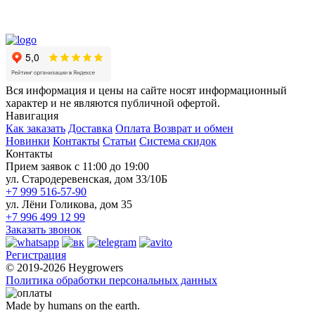
Вся информация и цены на сайте носят информационный
характер и не являются публичной офертой.
Навигация
Как заказать
Доставка
Оплата
Возврат и обмен
Новинки
Контакты
Статьи
Система скидок
Контакты
Прием заявок с 11:00 до 19:00
ул. Стародеревенская, дом 33/10Б
+7 999 516-57-90
ул. Лёни Голикова, дом 35
+7 996 499 12 99
Заказать звонок
Регистрация
© 2019-2026 Heygrowers
Политика обработки персональных данных
Made by humans on the earth.