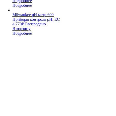
Подробнее
Подробнее
Milwaukee pH метр 600
Приборы контроля pH, EC
4,770
Р
Распродано
В корзину
Подробнее