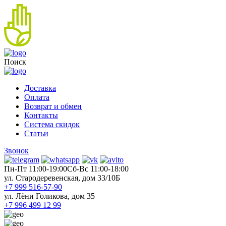
Поиск
Доставка
Оплата
Возврат и обмен
Контакты
Система скидок
Статьи
Звонок
Пн-Пт 11:00-19:00
Cб-Вс 11:00-18:00
ул. Стародеревенская, дом 33/10Б
+7 999 516-57-90
ул. Лёни Голикова, дом 35
+7 996 499 12 99