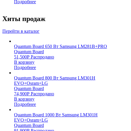
Подробнее
Хиты продаж
Перейти в каталог
Quantum Board 650 Вт Samsung LM281B+PRO
Quantum Board
51,500
Р
Распродано
В корзину
Подробнее
Quantum Board 800 Вт Samsung LM301H
EVO+Osram+LG
Quantum Board
74,900
Р
Распродано
В корзину
Подробнее
Quantum Board 1000 Вт Samsung LM301H
EVO+Osram+LG
Quantum Board
91,900
Р
Распродано