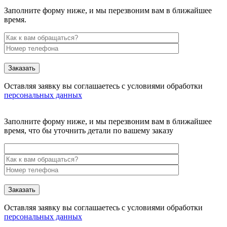
Заполните форму ниже, и мы перезвоним вам в ближайшее
время.
Заказать
Оставляя заявку вы соглашаетесь с условиями обработки
персональных данных
Заполните форму ниже, и мы перезвоним вам в ближайшее
время, что бы уточнить детали по вашему заказу
Заказать
Оставляя заявку вы соглашаетесь с условиями обработки
персональных данных