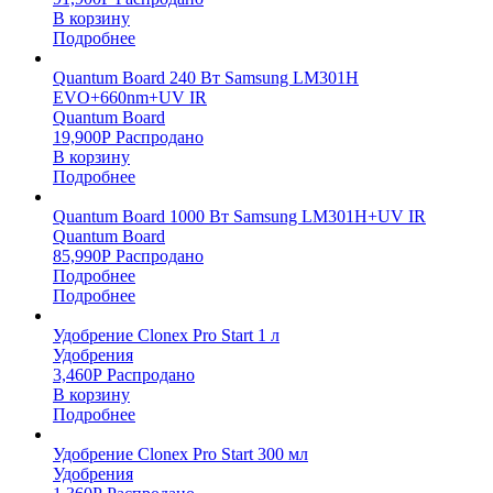
В корзину
Подробнее
Quantum Board 240 Вт Samsung LM301H
EVO+660nm+UV IR
Quantum Board
19,900
Р
Распродано
В корзину
Подробнее
Quantum Board 1000 Вт Samsung LM301H+UV IR
Quantum Board
85,990
Р
Распродано
Подробнее
Подробнее
Удобрение Clonex Pro Start 1 л
Удобрения
3,460
Р
Распродано
В корзину
Подробнее
Удобрение Clonex Pro Start 300 мл
Удобрения