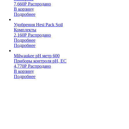
7,660
Р
Распродано
В корзину
Подробнее
Удобрения Hesi Pack Soil
Комплекты
2,160
Р
Распродано
Подробнее
Подробнее
Milwaukee pH метр 600
Приборы контроля pH, EC
4,770
Р
Распродано
В корзину
Подробнее