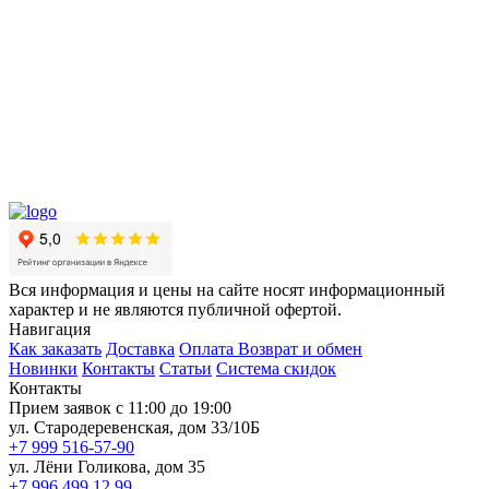
Вся информация и цены на сайте носят информационный
характер и не являются публичной офертой.
Навигация
Как заказать
Доставка
Оплата
Возврат и обмен
Новинки
Контакты
Статьи
Система скидок
Контакты
Прием заявок с 11:00 до 19:00
ул. Стародеревенская, дом 33/10Б
+7 999 516-57-90
ул. Лёни Голикова, дом 35
+7 996 499 12 99