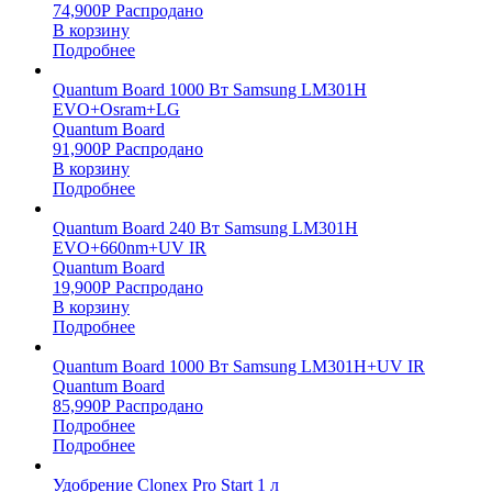
74,900
Р
Распродано
В корзину
Подробнее
Quantum Board 1000 Вт Samsung LM301H
EVO+Osram+LG
Quantum Board
91,900
Р
Распродано
В корзину
Подробнее
Quantum Board 240 Вт Samsung LM301H
EVO+660nm+UV IR
Quantum Board
19,900
Р
Распродано
В корзину
Подробнее
Quantum Board 1000 Вт Samsung LM301H+UV IR
Quantum Board
85,990
Р
Распродано
Подробнее
Подробнее
Удобрение Clonex Pro Start 1 л