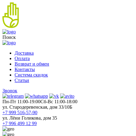
Поиск
Доставка
Оплата
Возврат и обмен
Контакты
Система скидок
Статьи
Звонок
Пн-Пт 11:00-19:00
Cб-Вс 11:00-18:00
ул. Стародеревенская, дом 33/10Б
+7 999 516-57-90
ул. Лёни Голикова, дом 35
+7 996 499 12 99