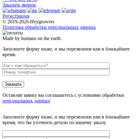
Заказать звонок
Регистрация
© 2019-2026 Heygrowers
Политика обработки персональных данных
Made by humans on the earth.
Заполните форму ниже, и мы перезвоним вам в ближайшее
время.
Заказать
Оставляя заявку вы соглашаетесь с условиями обработки
персональных данных
Заполните форму ниже, и мы перезвоним вам в ближайшее
время, что бы уточнить детали по вашему заказу