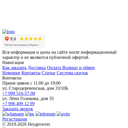
Вся информация и цены на сайте носят информационный
характер и не являются публичной офертой.
Навигация
Как заказать
Доставка
Оплата
Возврат и обмен
Новинки
Контакты
Статьи
Система скидок
Контакты
Прием заявок с 11:00 до 19:00
ул. Стародеревенская, дом 33/10Б
+7 999 516-57-90
ул. Лёни Голикова, дом 35
+7 996 499 12 99
Заказать звонок
Регистрация
© 2019-2026 Heygrowers