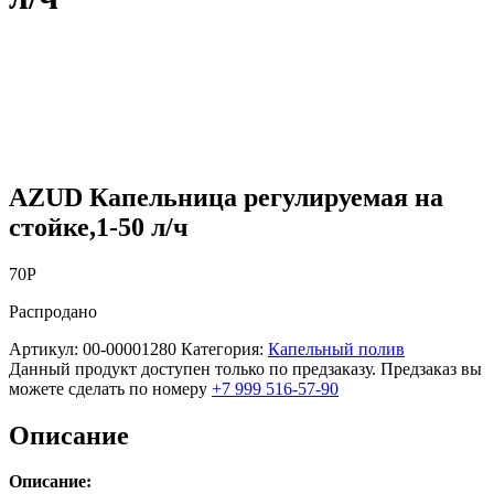
AZUD Капельница регулируемая на
стойке,1-50 л/ч
70
Р
Распродано
Артикул:
00-00001280
Категория:
Капельный полив
Данный продукт доступен только по предзаказу. Предзаказ вы
можете сделать по номеру
+7 999 516-57-90
Описание
Описание: