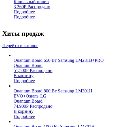
Капельный полив
3,260
Р
Распродано
Подробнее
Подробнее
Хиты продаж
Перейти в каталог
Quantum Board 650 Вт Samsung LM281B+PRO
Quantum Board
51,500
Р
Распродано
В корзину
Подробнее
Quantum Board 800 Вт Samsung LM301H
EVO+Osram+LG
Quantum Board
74,900
Р
Распродано
В корзину
Подробнее
Quantum Board 1000 Вт Samsung LM301H