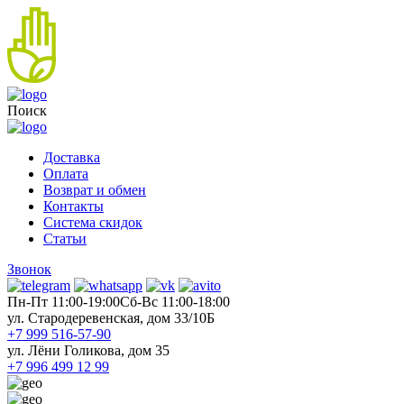
Поиск
Доставка
Оплата
Возврат и обмен
Контакты
Система скидок
Статьи
Звонок
Пн-Пт 11:00-19:00
Cб-Вс 11:00-18:00
ул. Стародеревенская, дом 33/10Б
+7 999 516-57-90
ул. Лёни Голикова, дом 35
+7 996 499 12 99