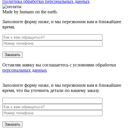
Политика обработки персональных данных
Made by humans on the earth.
Заполните форму ниже, и мы перезвоним вам в ближайшее
время.
Заказать
Оставляя заявку вы соглашаетесь с условиями обработки
персональных данных
Заполните форму ниже, и мы перезвоним вам в ближайшее
время, что бы уточнить детали по вашему заказу
Заказать