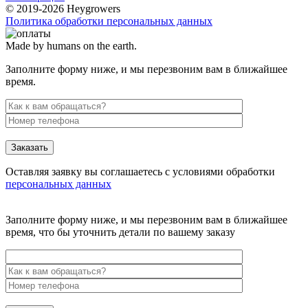
© 2019-2026 Heygrowers
Политика обработки персональных данных
Made by humans on the earth.
Заполните форму ниже, и мы перезвоним вам в ближайшее
время.
Заказать
Оставляя заявку вы соглашаетесь с условиями обработки
персональных данных
Заполните форму ниже, и мы перезвоним вам в ближайшее
время, что бы уточнить детали по вашему заказу