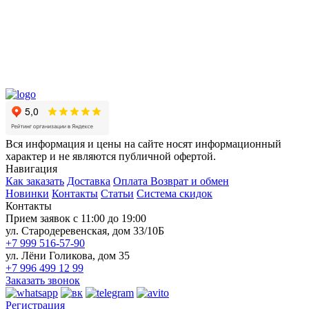
Вся информация и цены на сайте носят информационный
характер и не являются публичной офертой.
Навигация
Как заказать
Доставка
Оплата
Возврат и обмен
Новинки
Контакты
Статьи
Система скидок
Контакты
Прием заявок с 11:00 до 19:00
ул. Стародеревенская, дом 33/10Б
+7 999 516-57-90
ул. Лёни Голикова, дом 35
+7 996 499 12 99
Заказать звонок
Регистрация