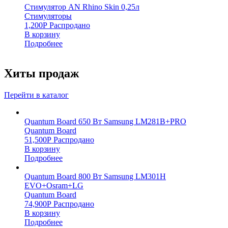
Стимулятор AN Rhino Skin 0,25л
Стимуляторы
1,200
Р
Распродано
В корзину
Подробнее
Хиты продаж
Перейти в каталог
Quantum Board 650 Вт Samsung LM281B+PRO
Quantum Board
51,500
Р
Распродано
В корзину
Подробнее
Quantum Board 800 Вт Samsung LM301H
EVO+Osram+LG
Quantum Board
74,900
Р
Распродано
В корзину
Подробнее