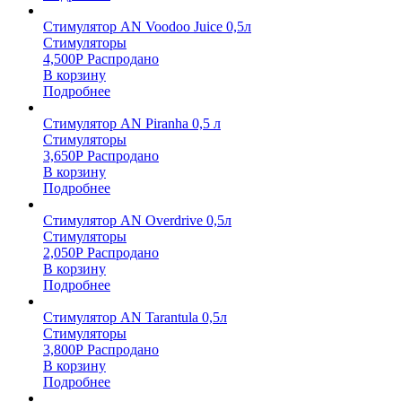
Стимулятор AN Voodoo Juice 0,5л
Стимуляторы
4,500
Р
Распродано
В корзину
Подробнее
Стимулятор AN Piranha 0,5 л
Стимуляторы
3,650
Р
Распродано
В корзину
Подробнее
Стимулятор AN Overdrive 0,5л
Стимуляторы
2,050
Р
Распродано
В корзину
Подробнее
Стимулятор AN Tarantula 0,5л
Стимуляторы
3,800
Р
Распродано
В корзину
Подробнее