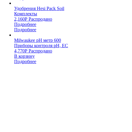
Удобрения Hesi Pack Soil
Комплекты
2,160
Р
Распродано
Подробнее
Подробнее
Milwaukee pH метр 600
Приборы контроля pH, EC
4,770
Р
Распродано
В корзину
Подробнее