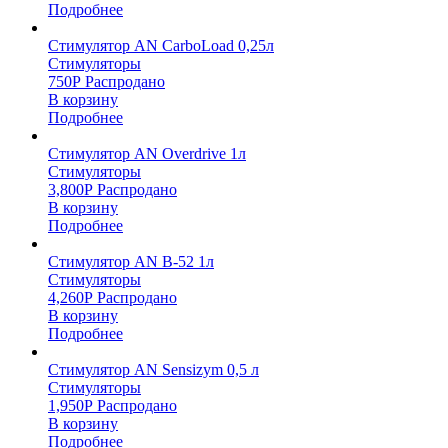
Подробнее
Стимулятор AN CarboLoad 0,25л
Стимуляторы
750
Р
Распродано
В корзину
Подробнее
Стимулятор AN Overdrive 1л
Стимуляторы
3,800
Р
Распродано
В корзину
Подробнее
Стимулятор AN B-52 1л
Стимуляторы
4,260
Р
Распродано
В корзину
Подробнее
Стимулятор AN Sensizym 0,5 л
Стимуляторы
1,950
Р
Распродано
В корзину
Подробнее