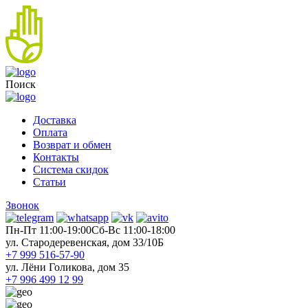
Поиск
Доставка
Оплата
Возврат и обмен
Контакты
Система скидок
Статьи
Звонок
Пн-Пт 11:00-19:00
Cб-Вс 11:00-18:00
ул. Стародеревенская, дом 33/10Б
+7 999 516-57-90
ул. Лёни Голикова, дом 35
+7 996 499 12 99