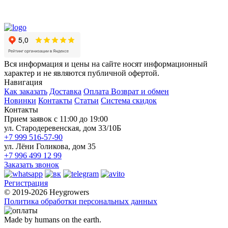
Вся информация и цены на сайте носят информационный
характер и не являются публичной офертой.
Навигация
Как заказать
Доставка
Оплата
Возврат и обмен
Новинки
Контакты
Статьи
Система скидок
Контакты
Прием заявок с 11:00 до 19:00
ул. Стародеревенская, дом 33/10Б
+7 999 516-57-90
ул. Лёни Голикова, дом 35
+7 996 499 12 99
Заказать звонок
Регистрация
© 2019-2026 Heygrowers
Политика обработки персональных данных
Made by humans on the earth.