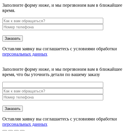
Заполните форму ниже, и мы перезвоним вам в ближайшее
время.
Заказать
Оставляя заявку вы соглашаетесь с условиями обработки
персональных данных
Заполните форму ниже, и мы перезвоним вам в ближайшее
время, что бы уточнить детали по вашему заказу
Заказать
Оставляя заявку вы соглашаетесь с условиями обработки
персональных данных