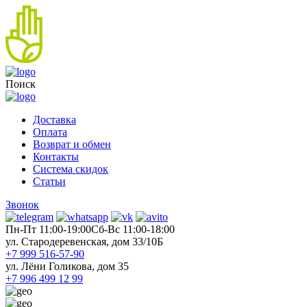
Поиск
Доставка
Оплата
Возврат и обмен
Контакты
Система скидок
Статьи
Звонок
Пн-Пт 11:00-19:00
Cб-Вс 11:00-18:00
ул. Стародеревенская, дом 33/10Б
+7 999 516-57-90
ул. Лёни Голикова, дом 35
+7 996 499 12 99