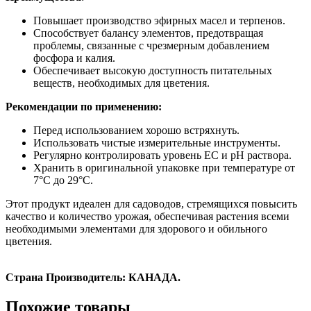
Повышает производство эфирных масел и терпенов.
Способствует балансу элементов, предотвращая
проблемы, связанные с чрезмерным добавлением
фосфора и калия.
Обеспечивает высокую доступность питательных
веществ, необходимых для цветения.
Рекомендации по применению:
Перед использованием хорошо встряхнуть.
Использовать чистые измерительные инструменты.
Регулярно контролировать уровень EC и pH раствора.
Хранить в оригинальной упаковке при температуре от
7°C до 29°C.
Этот продукт идеален для садоводов, стремящихся повысить
качество и количество урожая, обеспечивая растения всеми
необходимыми элементами для здорового и обильного
цветения.
Страна Производитель: КАНАДА.
Похожие товары