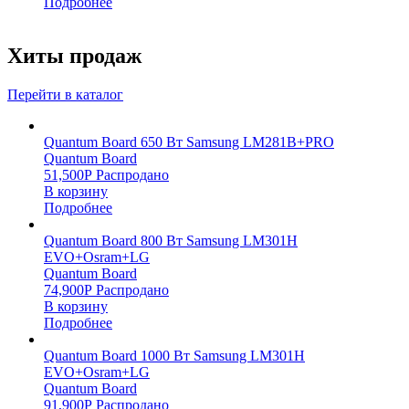
Подробнее
Хиты продаж
Перейти в каталог
Quantum Board 650 Вт Samsung LM281B+PRO
Quantum Board
51,500
Р
Распродано
В корзину
Подробнее
Quantum Board 800 Вт Samsung LM301H
EVO+Osram+LG
Quantum Board
74,900
Р
Распродано
В корзину
Подробнее
Quantum Board 1000 Вт Samsung LM301H
EVO+Osram+LG
Quantum Board
91,900
Р
Распродано