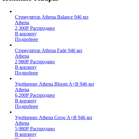
Стимулятор Athena Balance 946 мл
Athena
2,300
Р
Распродано
В корзину
Подробнее
Стимулятор Athena Fade 946 мл
Athena
2,980
Р
Распродано
В корзину
Подробнее
Удобрение Athena Bloom A+B 946 мл
Athena
6,200
Р
Распродано
В корзину
Подробнее
Удобрение Athena Grow A+B 946 мл
Athena
5,980
Р
Распродано
В корзину