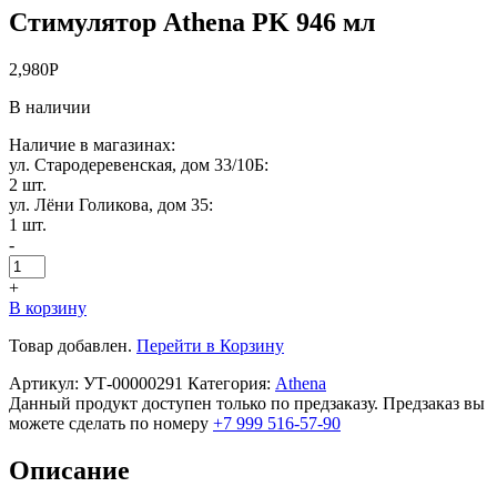
Стимулятор Athena PK 946 мл
2,980
Р
В наличии
Наличие в магазинах:
ул. Стародеревенская, дом 33/10Б:
2 шт.
ул. Лёни Голикова, дом 35:
1 шт.
-
+
В корзину
Товар добавлен.
Перейти в Корзину
Артикул:
УТ-00000291
Категория:
Athena
Данный продукт доступен только по предзаказу. Предзаказ вы
можете сделать по номеру
+7 999 516-57-90
Описание