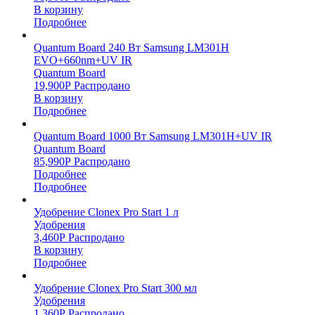
В корзину
Подробнее
Quantum Board 240 Вт Samsung LM301H
EVO+660nm+UV IR
Quantum Board
19,900
Р
Распродано
В корзину
Подробнее
Quantum Board 1000 Вт Samsung LM301H+UV IR
Quantum Board
85,990
Р
Распродано
Подробнее
Подробнее
Удобрение Clonex Pro Start 1 л
Удобрения
3,460
Р
Распродано
В корзину
Подробнее
Удобрение Clonex Pro Start 300 мл
Удобрения
1,360
Р
Распродано