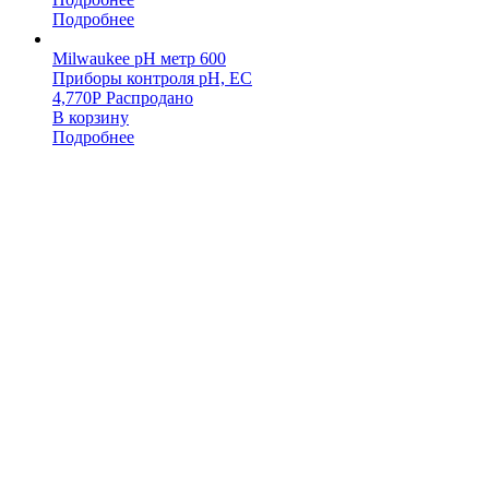
Подробнее
Milwaukee pH метр 600
Приборы контроля pH, EC
4,770
Р
Распродано
В корзину
Подробнее