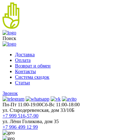
Поиск
Доставка
Оплата
Возврат и обмен
Контакты
Система скидок
Статьи
Звонок
Пн-Пт 11:00-19:00
Cб-Вс 11:00-18:00
ул. Стародеревенская, дом 33/10Б
+7 999 516-57-90
ул. Лёни Голикова, дом 35
+7 996 499 12 99