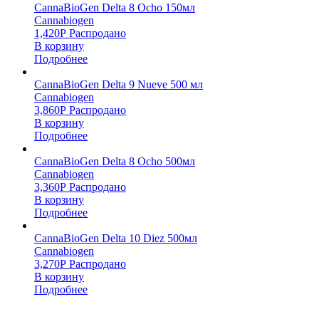
CannaBioGen Delta 8 Ocho 150мл
Cannabiogen
1,420
Р
Распродано
В корзину
Подробнее
CannaBioGen Delta 9 Nueve 500 мл
Cannabiogen
3,860
Р
Распродано
В корзину
Подробнее
CannaBioGen Delta 8 Ocho 500мл
Cannabiogen
3,360
Р
Распродано
В корзину
Подробнее
CannaBioGen Delta 10 Diez 500мл
Cannabiogen
3,270
Р
Распродано
В корзину
Подробнее