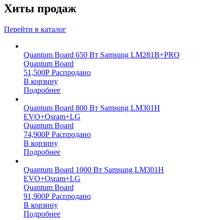
Хиты продаж
Перейти в каталог
Quantum Board 650 Вт Samsung LM281B+PRO
Quantum Board
51,500
Р
Распродано
В корзину
Подробнее
Quantum Board 800 Вт Samsung LM301H
EVO+Osram+LG
Quantum Board
74,900
Р
Распродано
В корзину
Подробнее
Quantum Board 1000 Вт Samsung LM301H
EVO+Osram+LG
Quantum Board
91,900
Р
Распродано
В корзину
Подробнее