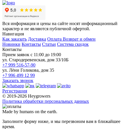
Вся информация и цены на сайте носят информационный
характер и не являются публичной офертой.
Навигация
Как заказать
Доставка
Оплата
Возврат и обмен
Новинки
Контакты
Статьи
Система скидок
Контакты
Прием заявок с 11:00 до 19:00
ул. Стародеревенская, дом 33/10Б
+7 999 516-57-90
ул. Лёни Голикова, дом 35
+7 996 499 12 99
Заказать звонок
Регистрация
© 2019-2026 Heygrowers
Политика обработки персональных данных
Made by humans on the earth.
Заполните форму ниже, и мы перезвоним вам в ближайшее
время.