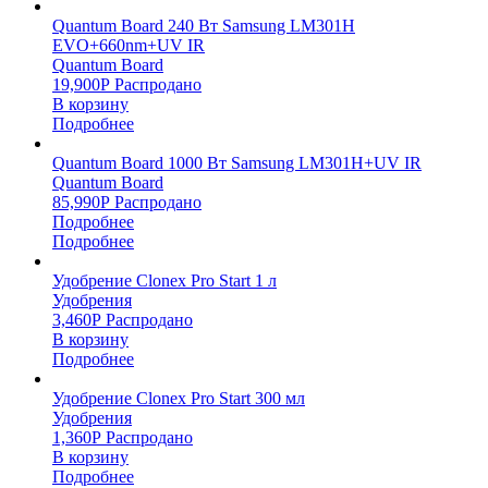
Quantum Board 240 Вт Samsung LM301H
EVO+660nm+UV IR
Quantum Board
19,900
Р
Распродано
В корзину
Подробнее
Quantum Board 1000 Вт Samsung LM301H+UV IR
Quantum Board
85,990
Р
Распродано
Подробнее
Подробнее
Удобрение Clonex Pro Start 1 л
Удобрения
3,460
Р
Распродано
В корзину
Подробнее
Удобрение Clonex Pro Start 300 мл
Удобрения
1,360
Р
Распродано
В корзину
Подробнее