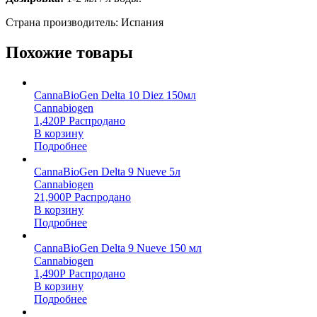
Страна производитель: Испания
Похожие товары
CannaBioGen Delta 10 Diez 150мл
Cannabiogen
1,420
Р
Распродано
В корзину
Подробнее
CannaBioGen Delta 9 Nueve 5л
Cannabiogen
21,900
Р
Распродано
В корзину
Подробнее
CannaBioGen Delta 9 Nueve 150 мл
Cannabiogen
1,490
Р
Распродано
В корзину
Подробнее