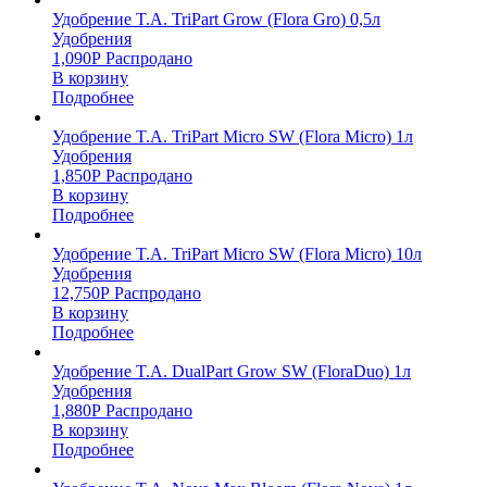
Удобрение T.A. TriPart Grow (Flora Gro) 0,5л
Удобрения
1,090
Р
Распродано
В корзину
Подробнее
Удобрение T.A. TriPart Micro SW (Flora Micro) 1л
Удобрения
1,850
Р
Распродано
В корзину
Подробнее
Удобрение T.A. TriPart Micro SW (Flora Micro) 10л
Удобрения
12,750
Р
Распродано
В корзину
Подробнее
Удобрение T.A. DualPart Grow SW (FloraDuo) 1л
Удобрения
1,880
Р
Распродано
В корзину
Подробнее