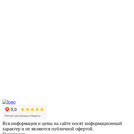
Вся информация и цены на сайте носят информационный
характер и не являются публичной офертой.