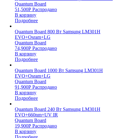
Quantum Board
51,500
Р
Распродано
В корзину
Подробнее
Quantum Board 800 Вт Samsung LM301H
EVO+Osram+LG
Quantum Board
74,900
Р
Распродано
В корзину
Подробнее
Quantum Board 1000 Вт Samsung LM301H
EVO+Osram+LG
Quantum Board
91,900
Р
Распродано
В корзину
Подробнее
Quantum Board 240 Вт Samsung LM301H
EVO+660nm+UV IR
Quantum Board
19,900
Р
Распродано
В корзину
Подробнее