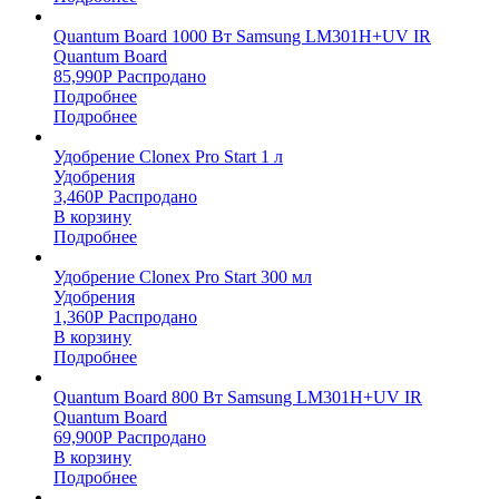
Quantum Board 1000 Вт Samsung LM301H+UV IR
Quantum Board
85,990
Р
Распродано
Подробнее
Подробнее
Удобрение Clonex Pro Start 1 л
Удобрения
3,460
Р
Распродано
В корзину
Подробнее
Удобрение Clonex Pro Start 300 мл
Удобрения
1,360
Р
Распродано
В корзину
Подробнее
Quantum Board 800 Вт Samsung LM301H+UV IR
Quantum Board
69,900
Р
Распродано
В корзину
Подробнее