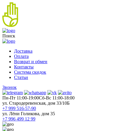
Поиск
Доставка
Оплата
Возврат и обмен
Контакты
Система скидок
Статьи
Звонок
Пн-Пт 11:00-19:00
Cб-Вс 11:00-18:00
ул. Стародеревенская, дом 33/10Б
+7 999 516-57-90
ул. Лёни Голикова, дом 35
+7 996 499 12 99