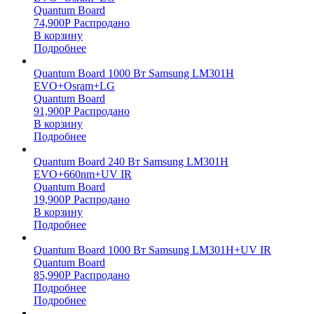
Quantum Board
74,900
Р
Распродано
В корзину
Подробнее
Quantum Board 1000 Вт Samsung LM301H
EVO+Osram+LG
Quantum Board
91,900
Р
Распродано
В корзину
Подробнее
Quantum Board 240 Вт Samsung LM301H
EVO+660nm+UV IR
Quantum Board
19,900
Р
Распродано
В корзину
Подробнее
Quantum Board 1000 Вт Samsung LM301H+UV IR
Quantum Board
85,990
Р
Распродано
Подробнее
Подробнее