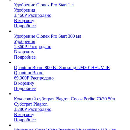
Удобрение Clonex Pro Start 1 л
Удобрения
3,460
Р
Распродано
В корзину
Подробнее
Удобрение Clonex Pro Start 300 мл
Удобрения
1,360
Р
Распродано
В корзину
Подробнее
Quantum Board 800 Вт Samsung LM301H+UV IR
Quantum Board
69,900
Р
Распродано
В корзину
Подробнее
Кокосовый субстрат Plagron Cocos Perlite 70/30 50л
Субстрат Plagron
3,280
Р
Распродано
В корзину
Подробнее