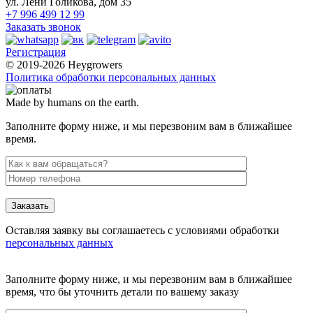
ул. Лёни Голикова, дом 35
+7 996 499 12 99
Заказать звонок
Регистрация
© 2019-2026 Heygrowers
Политика обработки персональных данных
Made by humans on the earth.
Заполните форму ниже, и мы перезвоним вам в ближайшее
время.
Заказать
Оставляя заявку вы соглашаетесь с условиями обработки
персональных данных
Заполните форму ниже, и мы перезвоним вам в ближайшее
время, что бы уточнить детали по вашему заказу