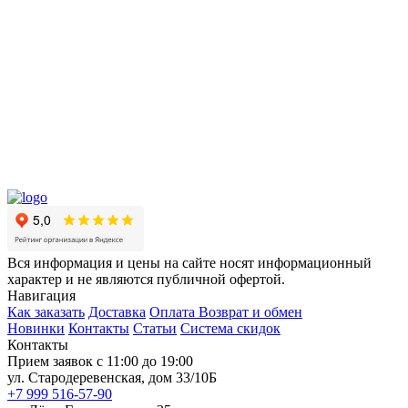
Вся информация и цены на сайте носят информационный
характер и не являются публичной офертой.
Навигация
Как заказать
Доставка
Оплата
Возврат и обмен
Новинки
Контакты
Статьи
Система скидок
Контакты
Прием заявок с 11:00 до 19:00
ул. Стародеревенская, дом 33/10Б
+7 999 516-57-90