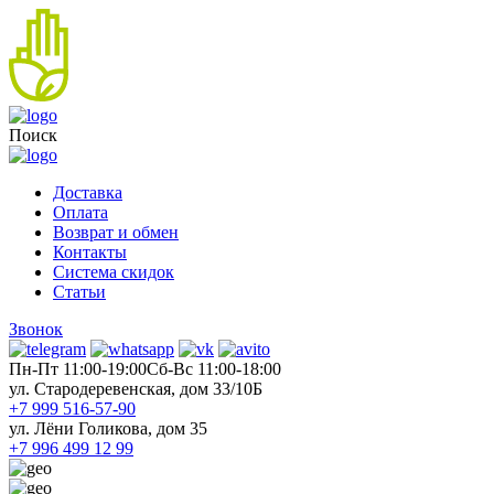
Поиск
Доставка
Оплата
Возврат и обмен
Контакты
Система скидок
Статьи
Звонок
Пн-Пт 11:00-19:00
Cб-Вс 11:00-18:00
ул. Стародеревенская, дом 33/10Б
+7 999 516-57-90
ул. Лёни Голикова, дом 35
+7 996 499 12 99