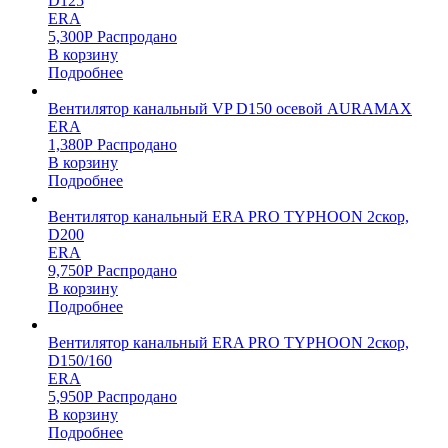
D125
ERA
5,300
Р
Распродано
В корзину
Подробнее
Вентилятор канальный VP D150 осевой AURAMAX
ERA
1,380
Р
Распродано
В корзину
Подробнее
Вентилятор канальный ERA PRO TYPHOON 2скор,
D200
ERA
9,750
Р
Распродано
В корзину
Подробнее
Вентилятор канальный ERA PRO TYPHOON 2скор,
D150/160
ERA
5,950
Р
Распродано
В корзину
Подробнее