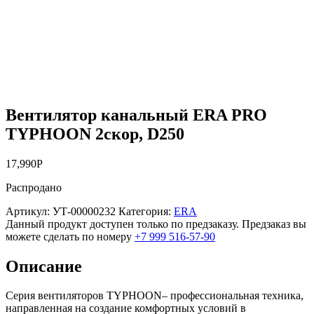
Вентилятор канальный ERA PRO
TYPHOON 2скор, D250
17,990
Р
Распродано
Артикул:
УТ-00000232
Категория:
ERA
Данный продукт доступен только по предзаказу. Предзаказ вы
можете сделать по номеру
+7 999 516-57-90
Описание
Серия вентиляторов TYPHOON– профессиональная техника,
направленная на создание комфортных условий в