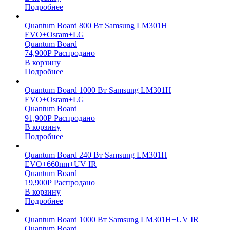
Подробнее
Quantum Board 800 Вт Samsung LM301H
EVO+Osram+LG
Quantum Board
74,900
Р
Распродано
В корзину
Подробнее
Quantum Board 1000 Вт Samsung LM301H
EVO+Osram+LG
Quantum Board
91,900
Р
Распродано
В корзину
Подробнее
Quantum Board 240 Вт Samsung LM301H
EVO+660nm+UV IR
Quantum Board
19,900
Р
Распродано
В корзину
Подробнее
Quantum Board 1000 Вт Samsung LM301H+UV IR
Quantum Board