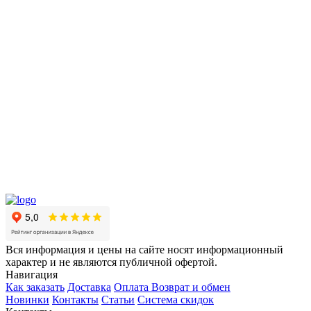
Вся информация и цены на сайте носят информационный
характер и не являются публичной офертой.
Навигация
Как заказать
Доставка
Оплата
Возврат и обмен
Новинки
Контакты
Статьи
Система скидок