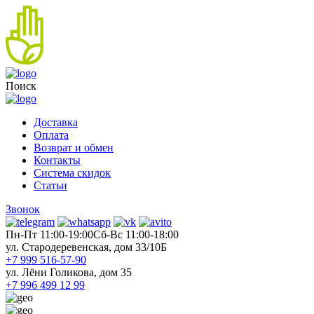
Поиск
Доставка
Оплата
Возврат и обмен
Контакты
Система скидок
Статьи
Звонок
Пн-Пт 11:00-19:00
Cб-Вс 11:00-18:00
ул. Стародеревенская, дом 33/10Б
+7 999 516-57-90
ул. Лёни Голикова, дом 35
+7 996 499 12 99