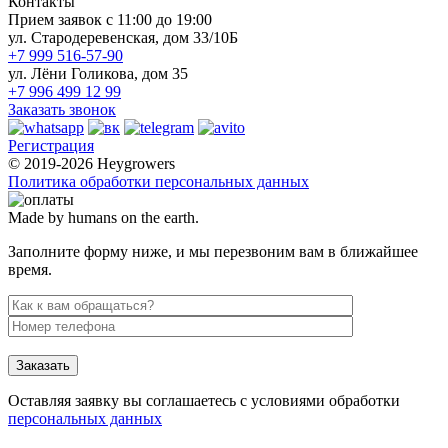
Контакты
Прием заявок с 11:00 до 19:00
ул. Стародеревенская, дом 33/10Б
+7 999 516-57-90
ул. Лёни Голикова, дом 35
+7 996 499 12 99
Заказать звонок
Регистрация
© 2019-2026 Heygrowers
Политика обработки персональных данных
Made by humans on the earth.
Заполните форму ниже, и мы перезвоним вам в ближайшее
время.
Заказать
Оставляя заявку вы соглашаетесь с условиями обработки
персональных данных