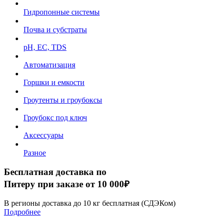
Гидропонные системы
Почва и субстраты
рН, EC, TDS
Автоматизация
Горшки и емкости
Гроутенты и гроубоксы
Гроубокс под ключ
Аксессуары
Разное
Бесплатная доставка по
Питеру при заказе от 10 000₽
В регионы доставка до 10 кг бесплатная (СДЭКом)
Подробнее