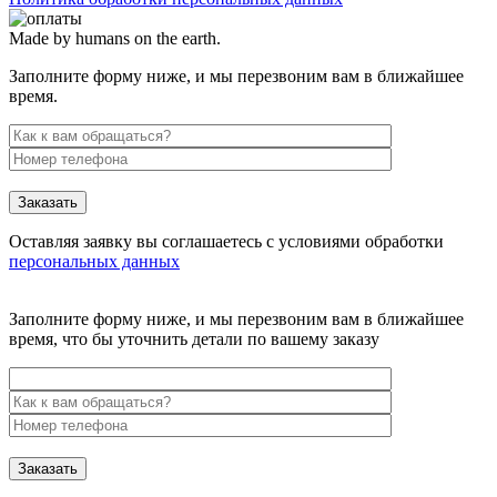
Made by humans on the earth.
Заполните форму ниже, и мы перезвоним вам в ближайшее
время.
Заказать
Оставляя заявку вы соглашаетесь с условиями обработки
персональных данных
Заполните форму ниже, и мы перезвоним вам в ближайшее
время, что бы уточнить детали по вашему заказу
Заказать