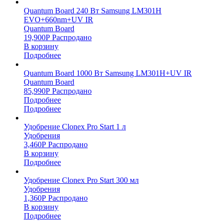
Quantum Board 240 Вт Samsung LM301H
EVO+660nm+UV IR
Quantum Board
19,900
Р
Распродано
В корзину
Подробнее
Quantum Board 1000 Вт Samsung LM301H+UV IR
Quantum Board
85,990
Р
Распродано
Подробнее
Подробнее
Удобрение Clonex Pro Start 1 л
Удобрения
3,460
Р
Распродано
В корзину
Подробнее
Удобрение Clonex Pro Start 300 мл
Удобрения
1,360
Р
Распродано
В корзину
Подробнее