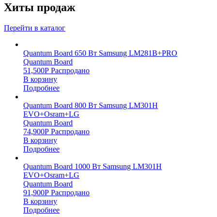
Хиты продаж
Перейти в каталог
Quantum Board 650 Вт Samsung LM281B+PRO
Quantum Board
51,500
Р
Распродано
В корзину
Подробнее
Quantum Board 800 Вт Samsung LM301H
EVO+Osram+LG
Quantum Board
74,900
Р
Распродано
В корзину
Подробнее
Quantum Board 1000 Вт Samsung LM301H
EVO+Osram+LG
Quantum Board
91,900
Р
Распродано
В корзину
Подробнее