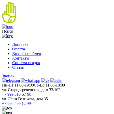
Поиск
Доставка
Оплата
Возврат и обмен
Контакты
Система скидок
Статьи
Звонок
Пн-Пт 11:00-19:00
Cб-Вс 11:00-18:00
ул. Стародеревенская, дом 33/10Б
+7 999 516-57-90
ул. Лёни Голикова, дом 35
+7 996 499 12 99