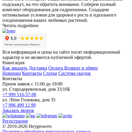
подскажут, на что обратить внимание. Соберем полный
комплект оборудования для гидропоники. Создадим
оптимальные условия для здорового роста и идеального
плодоношения ваших любимых растений.
Читать подробнее
Вся информация и цены на сайте носят информационный
характер и не являются публичной офертой.
Навигация
Как заказать
Доставка
Оплата
Возврат и обмен
Новинки
Контакты
Статьи
Система скидок
Контакты
Прием заявок с 11:00 до 19:00
ул. Стародеревенская, дом 33/10Б
+7 999 516-57-90
ул. Лёни Голикова, дом 35
+7 996 499 12 99
Заказать звонок
Регистрация
© 2019-2026 Heygrowers
Политика обработки персональных данных