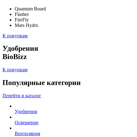
Quantum Board
Flasher
FireFly
Mars Hydro
К покупкам
Удобрения
BioBizz
К покупкам
Популярные категории
Перейти в каталог
Удобрения
Освещение
Вентиляция