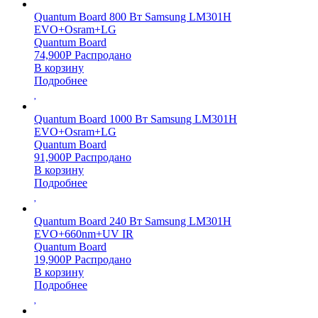
Quantum Board 800 Вт Samsung LM301H
EVO+Osram+LG
Quantum Board
74,900
Р
Распродано
В корзину
Подробнее
Quantum Board 1000 Вт Samsung LM301H
EVO+Osram+LG
Quantum Board
91,900
Р
Распродано
В корзину
Подробнее
Quantum Board 240 Вт Samsung LM301H
EVO+660nm+UV IR
Quantum Board
19,900
Р
Распродано
В корзину
Подробнее