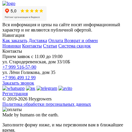
Вся информация и цены на сайте носят информационный
характер и не являются публичной офертой.
Навигация
Как заказать
Доставка
Оплата
Возврат и обмен
Новинки
Контакты
Статьи
Система скидок
Контакты
Прием заявок с 11:00 до 19:00
ул. Стародеревенская, дом 33/10Б
+7 999 516-57-90
ул. Лёни Голикова, дом 35
+7 996 499 12 99
Заказать звонок
Регистрация
© 2019-2026 Heygrowers
Политика обработки персональных данных
Made by humans on the earth.
Заполните форму ниже, и мы перезвоним вам в ближайшее
время.