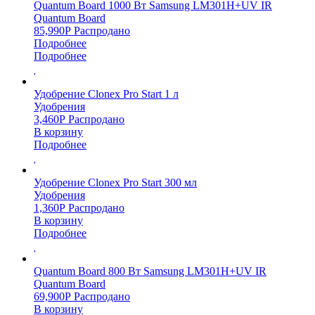
Quantum Board 1000 Вт Samsung LM301H+UV IR
Quantum Board
85,990
Р
Распродано
Подробнее
Подробнее
Удобрение Clonex Pro Start 1 л
Удобрения
3,460
Р
Распродано
В корзину
Подробнее
Удобрение Clonex Pro Start 300 мл
Удобрения
1,360
Р
Распродано
В корзину
Подробнее
Quantum Board 800 Вт Samsung LM301H+UV IR
Quantum Board
69,900
Р
Распродано
В корзину