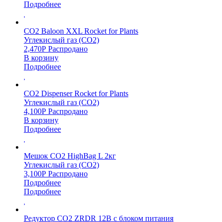
Подробнее
CO2 Baloon XXL Rocket for Plants
Углекислый газ (CO2)
2,470
Р
Распродано
В корзину
Подробнее
CO2 Dispenser Rocket for Plants
Углекислый газ (CO2)
4,100
Р
Распродано
В корзину
Подробнее
Мешок CO2 HighBag L 2кг
Углекислый газ (CO2)
3,100
Р
Распродано
Подробнее
Подробнее
Редуктор CO2 ZRDR 12В с блоком питания