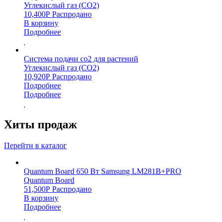
Углекислый газ (CO2)
10,400
Р
Распродано
В корзину
Подробнее
Система подачи со2 для растений
Углекислый газ (CO2)
10,920
Р
Распродано
Подробнее
Подробнее
Хиты продаж
Перейти в каталог
Quantum Board 650 Вт Samsung LM281B+PRO
Quantum Board
51,500
Р
Распродано
В корзину
Подробнее