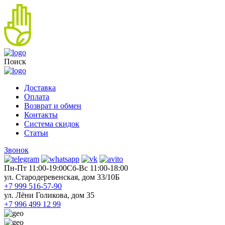
Поиск
Доставка
Оплата
Возврат и обмен
Контакты
Система скидок
Статьи
Звонок
Пн-Пт 11:00-19:00
Cб-Вс 11:00-18:00
ул. Стародеревенская, дом 33/10Б
+7 999 516-57-90
ул. Лёни Голикова, дом 35
+7 996 499 12 99