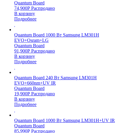
Quantum Board
74,900
Р
Распродано
В корзину
Подробнее
Quantum Board 1000 Вт Samsung LM301H
EVO+Osram+LG
Quantum Board
91,900
Р
Распродано
В корзину
Подробнее
Quantum Board 240 Вт Samsung LM301H
EVO+660nm+UV IR
Quantum Board
19,900
Р
Распродано
В корзину
Подробнее
Quantum Board 1000 Вт Samsung LM301H+UV IR
Quantum Board
85,990
Р
Распродано