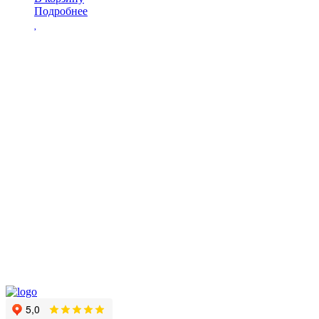
Подробнее