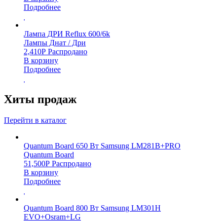
Подробнее
Лампа ДРИ Reflux 600/6k
Лампы Днат / Дри
2,410
Р
Распродано
В корзину
Подробнее
Хиты продаж
Перейти в каталог
Quantum Board 650 Вт Samsung LM281B+PRO
Quantum Board
51,500
Р
Распродано
В корзину
Подробнее
Quantum Board 800 Вт Samsung LM301H
EVO+Osram+LG