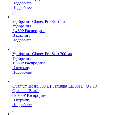
Подробнее
Подробнее
Удобрение Clonex Pro Start 1 л
Удобрения
3,460
Р
Распродано
В корзину
Подробнее
Удобрение Clonex Pro Start 300 мл
Удобрения
1,360
Р
Распродано
В корзину
Подробнее
Quantum Board 800 Вт Samsung LM301H+UV IR
Quantum Board
69,900
Р
Распродано
В корзину
Подробнее