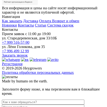
Вся информация и цены на сайте носят информационный
характер и не являются публичной офертой.
Навигация
Как заказать
Доставка
Оплата
Возврат и обмен
Новинки
Контакты
Статьи
Система скидок
Контакты
Прием заявок с 11:00 до 19:00
ул. Стародеревенская, дом 33/10Б
+7 999 516-57-90
ул. Лёни Голикова, дом 35
+7 996 499 12 99
Заказать звонок
Регистрация
© 2019-2026 Heygrowers
Политика обработки персональных данных
Made by humans on the earth.
Заполните форму ниже, и мы перезвоним вам в ближайшее
время.