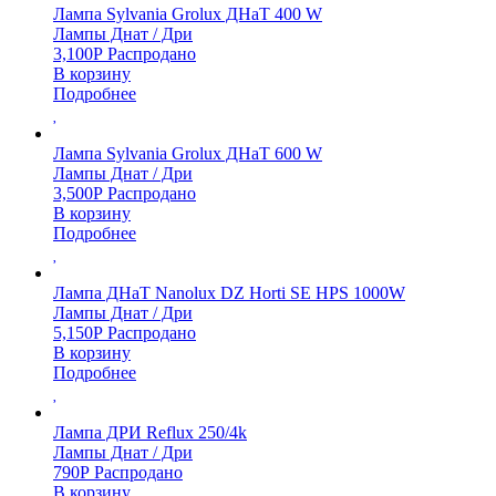
Лампа Sylvania Grolux ДНаТ 400 W
Лампы Днат / Дри
3,100
Р
Распродано
В корзину
Подробнее
Лампа Sylvania Grolux ДНаТ 600 W
Лампы Днат / Дри
3,500
Р
Распродано
В корзину
Подробнее
Лампа ДНаТ Nanolux DZ Horti SE HPS 1000W
Лампы Днат / Дри
5,150
Р
Распродано
В корзину
Подробнее
Лампа ДРИ Reflux 250/4k
Лампы Днат / Дри
790
Р
Распродано
В корзину