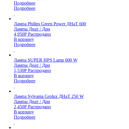
Подробнее
Подробнее
Лампа Philips Green Power ДНаТ 600
Лампы Днат / Дри
4,950
Р
Распродано
В корзину
Подробнее
Лампа SUPER HPS Lamp 600 W
Лампы Днат / Дри
1,530
Р
Распродано
В корзину
Подробнее
Лампа Sylvania Grolux ДНаТ 250 W
Лампы Днат / Дри
2,450
Р
Распродано
В корзину
Подробнее