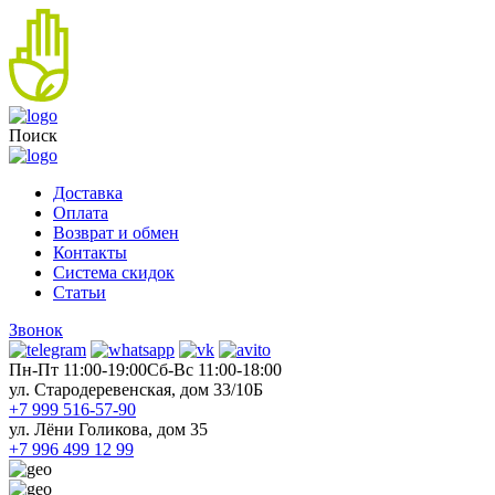
Поиск
Доставка
Оплата
Возврат и обмен
Контакты
Система скидок
Статьи
Звонок
Пн-Пт 11:00-19:00
Cб-Вс 11:00-18:00
ул. Стародеревенская, дом 33/10Б
+7 999 516-57-90
ул. Лёни Голикова, дом 35
+7 996 499 12 99