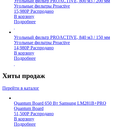
Угольный фильтр PROACTIVE, 800 м3 / 200 мм
Угольные фильтры Proactive
15,980
Р
Распродано
В корзину
Подробнее
Угольный фильтр PROACTIVE, 840 м3 / 150 мм
Угольные фильтры Proactive
14,980
Р
Распродано
В корзину
Подробнее
Хиты продаж
Перейти в каталог
Quantum Board 650 Вт Samsung LM281B+PRO
Quantum Board
51,500
Р
Распродано
В корзину
Подробнее