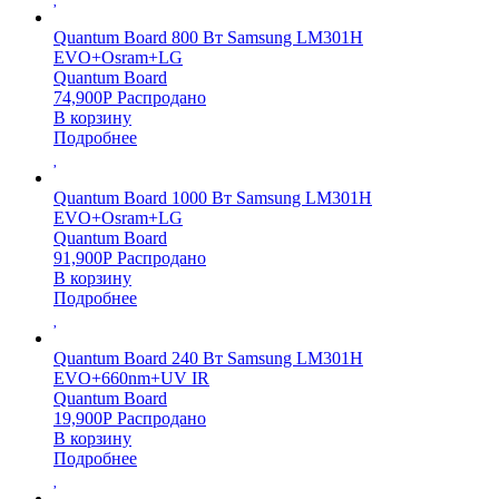
Quantum Board 800 Вт Samsung LM301H
EVO+Osram+LG
Quantum Board
74,900
Р
Распродано
В корзину
Подробнее
Quantum Board 1000 Вт Samsung LM301H
EVO+Osram+LG
Quantum Board
91,900
Р
Распродано
В корзину
Подробнее
Quantum Board 240 Вт Samsung LM301H
EVO+660nm+UV IR
Quantum Board
19,900
Р
Распродано
В корзину
Подробнее