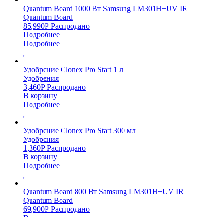
Quantum Board 1000 Вт Samsung LM301H+UV IR
Quantum Board
85,990
Р
Распродано
Подробнее
Подробнее
Удобрение Clonex Pro Start 1 л
Удобрения
3,460
Р
Распродано
В корзину
Подробнее
Удобрение Clonex Pro Start 300 мл
Удобрения
1,360
Р
Распродано
В корзину
Подробнее
Quantum Board 800 Вт Samsung LM301H+UV IR
Quantum Board
69,900
Р
Распродано