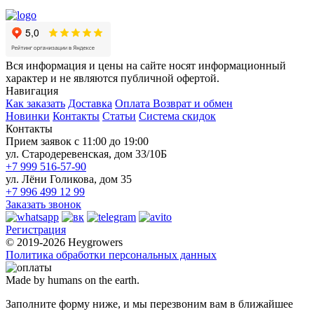
Вся информация и цены на сайте носят информационный
характер и не являются публичной офертой.
Навигация
Как заказать
Доставка
Оплата
Возврат и обмен
Новинки
Контакты
Статьи
Система скидок
Контакты
Прием заявок с 11:00 до 19:00
ул. Стародеревенская, дом 33/10Б
+7 999 516-57-90
ул. Лёни Голикова, дом 35
+7 996 499 12 99
Заказать звонок
Регистрация
© 2019-2026 Heygrowers
Политика обработки персональных данных
Made by humans on the earth.
Заполните форму ниже, и мы перезвоним вам в ближайшее