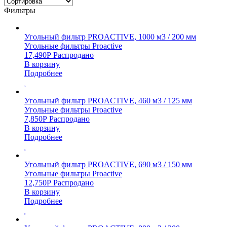
Фильтры
Угольный фильтр PROACTIVE, 1000 м3 / 200 мм
Угольные фильтры Proactive
17,490
Р
Распродано
В корзину
Подробнее
Угольный фильтр PROACTIVE, 460 м3 / 125 мм
Угольные фильтры Proactive
7,850
Р
Распродано
В корзину
Подробнее
Угольный фильтр PROACTIVE, 690 м3 / 150 мм
Угольные фильтры Proactive
12,750
Р
Распродано
В корзину
Подробнее