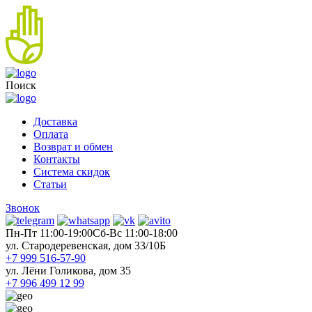
Поиск
Доставка
Оплата
Возврат и обмен
Контакты
Система скидок
Статьи
Звонок
Пн-Пт 11:00-19:00
Cб-Вс 11:00-18:00
ул. Стародеревенская, дом 33/10Б
+7 999 516-57-90
ул. Лёни Голикова, дом 35
+7 996 499 12 99