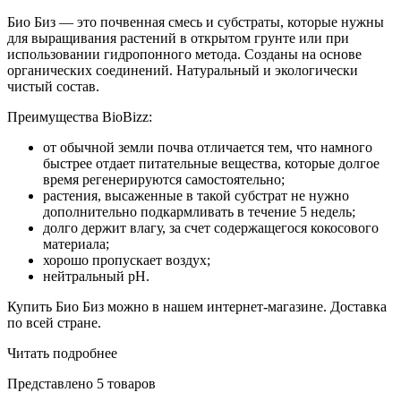
Био Биз — это почвенная смесь и субстраты, которые нужны
для выращивания растений в открытом грунте или при
использовании гидропонного метода. Созданы на основе
органических соединений. Натуральный и экологически
чистый состав.
Преимущества BioBizz:
от обычной земли почва отличается тем, что намного
быстрее отдает питательные вещества, которые долгое
время регенерируются самостоятельно;
растения, высаженные в такой субстрат не нужно
дополнительно подкармливать в течение 5 недель;
долго держит влагу, за счет содержащегося кокосового
материала;
хорошо пропускает воздух;
нейтральный pH.
Купить Био Биз можно в нашем интернет-магазине. Доставка
по всей стране.
Читать подробнее
Представлено 5 товаров