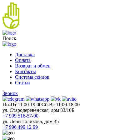
Поиск
Доставка
Оплата
Возврат и обмен
Контакты
Система скидок
Статьи
Звонок
Пн-Пт 11:00-19:00
Cб-Вс 11:00-18:00
ул. Стародеревенская, дом 33/10Б
+7 999 516-57-90
ул. Лёни Голикова, дом 35
+7 996 499 12 99