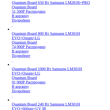
Quantum Board 650 Вт Samsung LM281B+PRO
Quantum Board
51,500
Р
Распродано
В корзину
Подробнее
Quantum Board 800 Вт Samsung LM301H
EVO+Osram+LG
Quantum Board
74,900
Р
Распродано
В корзину
Подробнее
Quantum Board 1000 Вт Samsung LM301H
EVO+Osram+LG
Quantum Board
91,900
Р
Распродано
В корзину
Подробнее
Quantum Board 240 Вт Samsung LM301H
EVO+660nm+UV IR