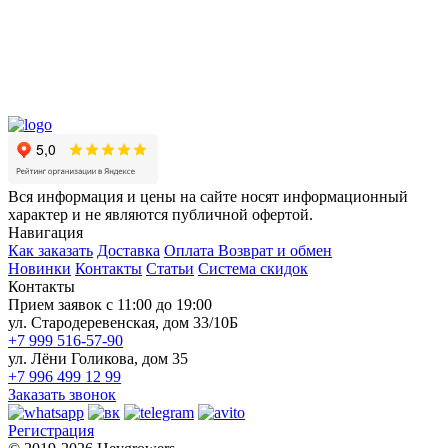
Вся информация и цены на сайте носят информационный
характер и не являются публичной офертой.
Навигация
Как заказать
Доставка
Оплата
Возврат и обмен
Новинки
Контакты
Статьи
Система скидок
Контакты
Прием заявок с 11:00 до 19:00
ул. Стародеревенская, дом 33/10Б
+7 999 516-57-90
ул. Лёни Голикова, дом 35
+7 996 499 12 99
Заказать звонок
Регистрация