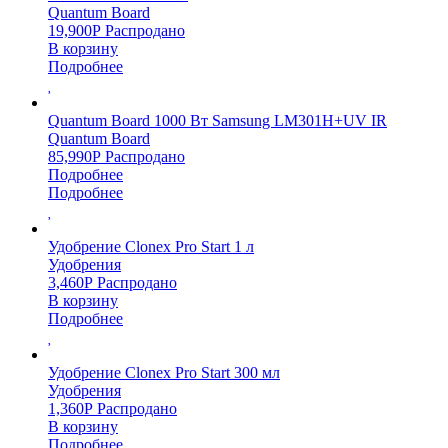
Quantum Board
19,900
Р
Распродано
В корзину
Подробнее
Quantum Board 1000 Вт Samsung LM301H+UV IR
Quantum Board
85,990
Р
Распродано
Подробнее
Подробнее
Удобрение Clonex Pro Start 1 л
Удобрения
3,460
Р
Распродано
В корзину
Подробнее
Удобрение Clonex Pro Start 300 мл
Удобрения
1,360
Р
Распродано
В корзину
Подробнее