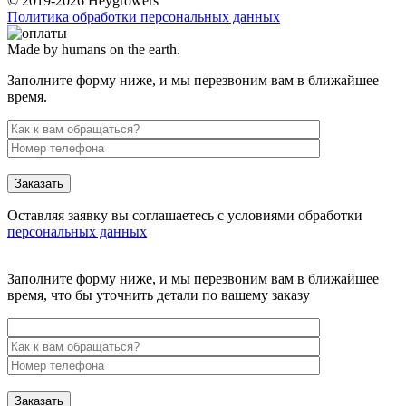
© 2019-2026 Heygrowers
Политика обработки персональных данных
Made by humans on the earth.
Заполните форму ниже, и мы перезвоним вам в ближайшее
время.
Заказать
Оставляя заявку вы соглашаетесь с условиями обработки
персональных данных
Заполните форму ниже, и мы перезвоним вам в ближайшее
время, что бы уточнить детали по вашему заказу
Заказать