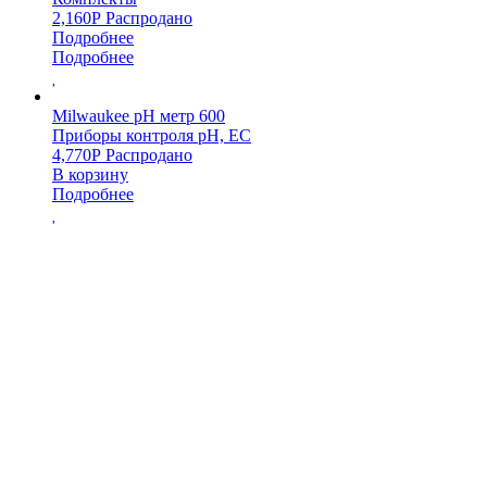
2,160
Р
Распродано
Подробнее
Подробнее
Milwaukee pH метр 600
Приборы контроля pH, EC
4,770
Р
Распродано
В корзину
Подробнее