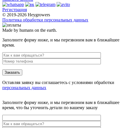
Регистрация
© 2019-2026 Heygrowers
Политика обработки персональных данных
Made by humans on the earth.
Заполните форму ниже, и мы перезвоним вам в ближайшее
время.
Заказать
Оставляя заявку вы соглашаетесь с условиями обработки
персональных данных
Заполните форму ниже, и мы перезвоним вам в ближайшее
время, что бы уточнить детали по вашему заказу