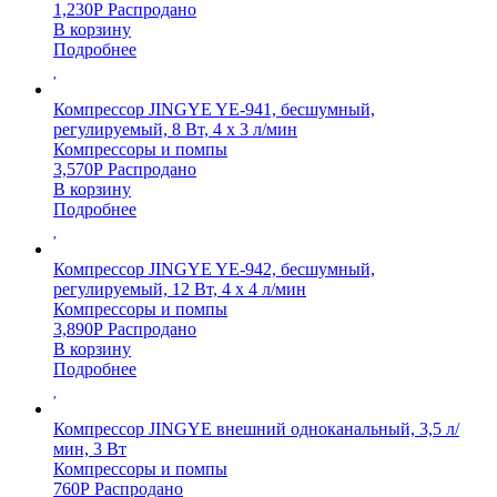
1,230
Р
Распродано
В корзину
Подробнее
Компрессор JINGYE YE-941, бесшумный,
регулируемый, 8 Вт, 4 x 3 л/мин
Компрессоры и помпы
3,570
Р
Распродано
В корзину
Подробнее
Компрессор JINGYE YE-942, бесшумный,
регулируемый, 12 Вт, 4 x 4 л/мин
Компрессоры и помпы
3,890
Р
Распродано
В корзину
Подробнее
Компрессор JINGYE внешний одноканальный, 3,5 л/
мин, 3 Вт
Компрессоры и помпы
760
Р
Распродано