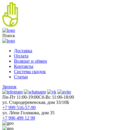
Поиск
Доставка
Оплата
Возврат и обмен
Контакты
Система скидок
Статьи
Звонок
Пн-Пт 11:00-19:00
Cб-Вс 11:00-18:00
ул. Стародеревенская, дом 33/10Б
+7 999 516-57-90
ул. Лёни Голикова, дом 35
+7 996 499 12 99