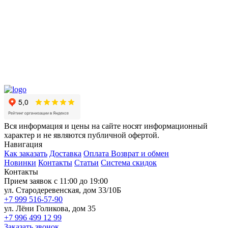
Вся информация и цены на сайте носят информационный
характер и не являются публичной офертой.
Навигация
Как заказать
Доставка
Оплата
Возврат и обмен
Новинки
Контакты
Статьи
Система скидок
Контакты
Прием заявок с 11:00 до 19:00
ул. Стародеревенская, дом 33/10Б
+7 999 516-57-90
ул. Лёни Голикова, дом 35
+7 996 499 12 99
Заказать звонок