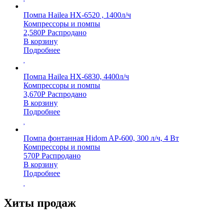
Помпа Hailea HX-6520 , 1400л/ч
Компрессоры и помпы
2,580
Р
Распродано
В корзину
Подробнее
Помпа Hailea HX-6830, 4400л/ч
Компрессоры и помпы
3,670
Р
Распродано
В корзину
Подробнее
Помпа фонтанная Hidom AP-600, 300 л/ч, 4 Вт
Компрессоры и помпы
570
Р
Распродано
В корзину
Подробнее
Хиты продаж