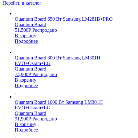
Перейти в каталог
Quantum Board 650 Вт Samsung LM281B+PRO
Quantum Board
51,500
Р
Распродано
В корзину
Подробнее
Quantum Board 800 Вт Samsung LM301H
EVO+Osram+LG
Quantum Board
74,900
Р
Распродано
В корзину
Подробнее
Quantum Board 1000 Вт Samsung LM301H
EVO+Osram+LG
Quantum Board
91,900
Р
Распродано
В корзину
Подробнее