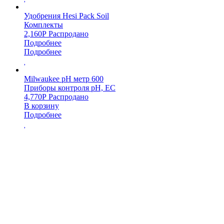
Удобрения Hesi Pack Soil
Комплекты
2,160
Р
Распродано
Подробнее
Подробнее
Milwaukee pH метр 600
Приборы контроля pH, EC
4,770
Р
Распродано
В корзину
Подробнее