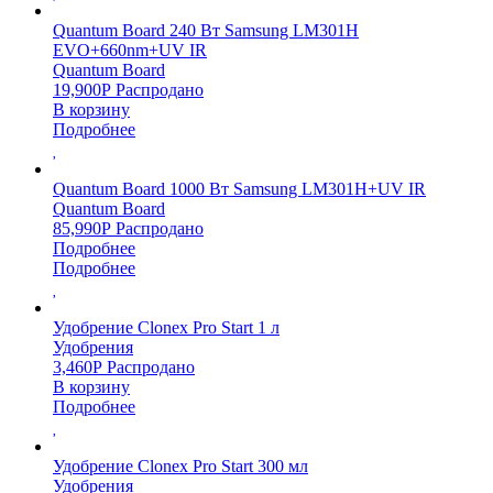
Quantum Board 240 Вт Samsung LM301H
EVO+660nm+UV IR
Quantum Board
19,900
Р
Распродано
В корзину
Подробнее
Quantum Board 1000 Вт Samsung LM301H+UV IR
Quantum Board
85,990
Р
Распродано
Подробнее
Подробнее
Удобрение Clonex Pro Start 1 л
Удобрения
3,460
Р
Распродано
В корзину
Подробнее
Удобрение Clonex Pro Start 300 мл
Удобрения