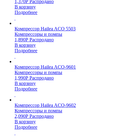
1,370
Р
Распродано
В корзину
Подробнее
Компрессор Hailea ACO 5503
Компрессоры и помпы
1,890
Р
Распродано
В корзину
Подробнее
Компрессор Hailea ACO-9601
Компрессоры и помпы
1,990
Р
Распродано
В корзину
Подробнее
Компрессор Hailea ACO-9602
Компрессоры и помпы
2,090
Р
Распродано
В корзину
Подробнее