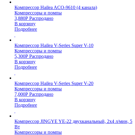
Компрессор Hailea ACO-9610 (4 канала)
Компрессоры и помпы
3,880
Р
Распродано
В корзину
Подробнее
Компрессор Hailea V-Series Super V-10
Компрессоры и помпы
5,300
Р
Распродано
В корзину
Подробнее
Компрессор Hailea V-Series Super V-20
Компрессоры и помпы
7,000
Р
Распродано
В корзину
Подробнее
Компрессор JINGYE YE-22 двухканальный, 2х4 л/мин, 5
Вт
Компрессоры и помпы