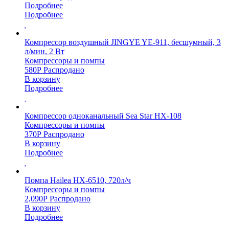
Подробнее
Подробнее
Компрессор воздушный JINGYE YE-911, бесшумный, 3
л/мин, 2 Вт
Компрессоры и помпы
580
Р
Распродано
В корзину
Подробнее
Компрессор одноканальный Sea Star HX-108
Компрессоры и помпы
370
Р
Распродано
В корзину
Подробнее
Помпа Hailea HX-6510, 720л/ч
Компрессоры и помпы
2,090
Р
Распродано
В корзину
Подробнее