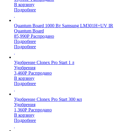
В корзину
Подробнее
Quantum Board 1000 Вт Samsung LM301H+UV IR
Quantum Board
85,990
Р
Распродано
Подробнее
Подробнее
Удобрение Clonex Pro Start 1 л
Удобрения
3,460
Р
Распродано
В корзину
Подробнее
Удобрение Clonex Pro Start 300 мл
Удобрения
1,360
Р
Распродано
В корзину
Подробнее