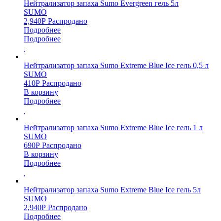
Нейтрализатор запаха Sumo Evergreen гель 5л
SUMO
2,940
Р
Распродано
Подробнее
Подробнее
Нейтрализатор запаха Sumo Extreme Blue Ice гель 0,5 л
SUMO
410
Р
Распродано
В корзину
Подробнее
Нейтрализатор запаха Sumo Extreme Blue Ice гель 1 л
SUMO
690
Р
Распродано
В корзину
Подробнее
Нейтрализатор запаха Sumo Extreme Blue Ice гель 5л
SUMO
2,940
Р
Распродано
Подробнее