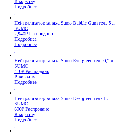
В корзину
Подробнее
Нейтрализатор запаха Sumo Bubble Gum гель 5 л
SUMO
2,940
Р
Распродано
Подробнее
Подробнее
Нейтрализатор запаха Sumo Evergreen гель 0,5 л
SUMO
410
Р
Распродано
В корзину
Подробнее
Нейтрализатор запаха Sumo Evergreen гель 1 л
SUMO
690
Р
Распродано
В корзину
Подробнее