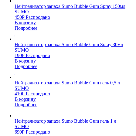
Нейтрализатор запаха Sumo Bubble Gum Spray 150мл
SUMO
450
Р
Распродано
В корзину
Подробнее
Нейтрализатор запаха Sumo Bubble Gum Spray 30мл
SUMO
190
Р
Распродано
В корзину
Подробнее
Нейтрализатор запаха Sumo Bubble Gum гель 0,5 л
SUMO
410
Р
Распродано
В корзину
Подробнее
Нейтрализатор запаха Sumo Bubble Gum гель 1 л
SUMO
690
Р
Распродано