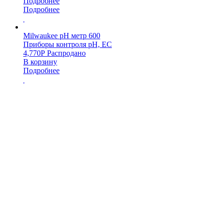
Подробнее
Подробнее
Milwaukee pH метр 600
Приборы контроля pH, EC
4,770
Р
Распродано
В корзину
Подробнее