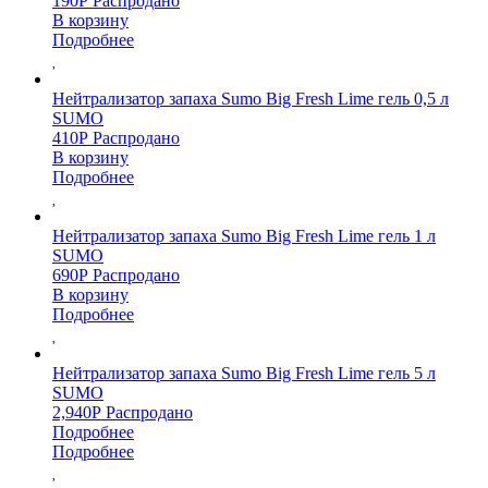
190
Р
Распродано
В корзину
Подробнее
Нейтрализатор запаха Sumo Big Fresh Lime гель 0,5 л
SUMO
410
Р
Распродано
В корзину
Подробнее
Нейтрализатор запаха Sumo Big Fresh Lime гель 1 л
SUMO
690
Р
Распродано
В корзину
Подробнее
Нейтрализатор запаха Sumo Big Fresh Lime гель 5 л
SUMO
2,940
Р
Распродано
Подробнее
Подробнее