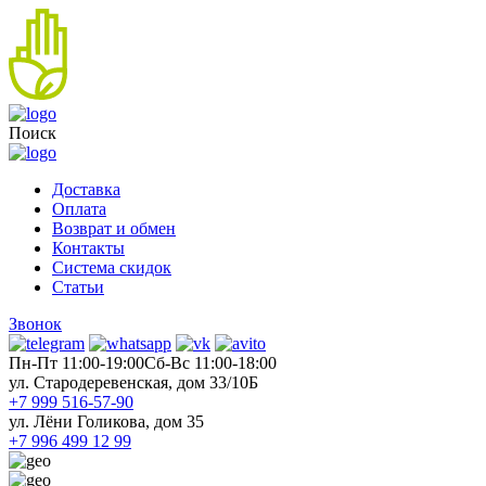
Поиск
Доставка
Оплата
Возврат и обмен
Контакты
Система скидок
Статьи
Звонок
Пн-Пт 11:00-19:00
Cб-Вс 11:00-18:00
ул. Стародеревенская, дом 33/10Б
+7 999 516-57-90
ул. Лёни Голикова, дом 35
+7 996 499 12 99