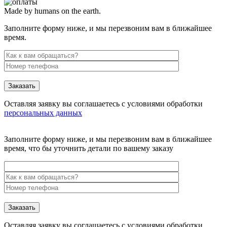
Made by humans on the earth.
Заполните форму ниже, и мы перезвоним вам в ближайшее
время.
Заказать
Оставляя заявку вы соглашаетесь с условиями обработки
персональных данных
Заполните форму ниже, и мы перезвоним вам в ближайшее
время, что бы уточнить детали по вашему заказу
Заказать
Оставляя заявку вы соглашаетесь с условиями обработки