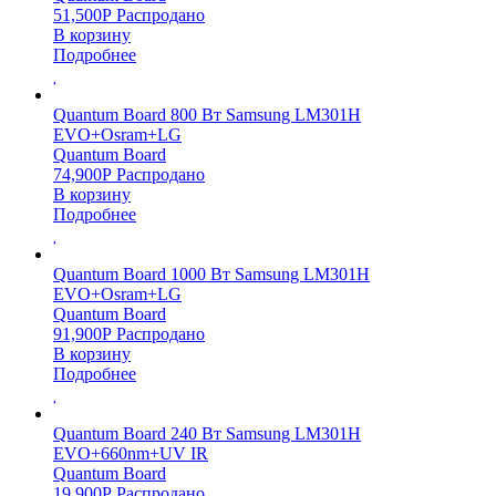
51,500
Р
Распродано
В корзину
Подробнее
Quantum Board 800 Вт Samsung LM301H
EVO+Osram+LG
Quantum Board
74,900
Р
Распродано
В корзину
Подробнее
Quantum Board 1000 Вт Samsung LM301H
EVO+Osram+LG
Quantum Board
91,900
Р
Распродано
В корзину
Подробнее
Quantum Board 240 Вт Samsung LM301H
EVO+660nm+UV IR
Quantum Board
19,900
Р
Распродано