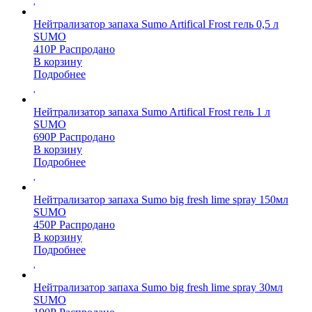
Нейтрализатор запаха Sumo Artifical Frost гель 0,5 л
SUMO
410
Р
Распродано
В корзину
Подробнее
Нейтрализатор запаха Sumo Artifical Frost гель 1 л
SUMO
690
Р
Распродано
В корзину
Подробнее
Нейтрализатор запаха Sumo big fresh lime spray 150мл
SUMO
450
Р
Распродано
В корзину
Подробнее
Нейтрализатор запаха Sumo big fresh lime spray 30мл
SUMO