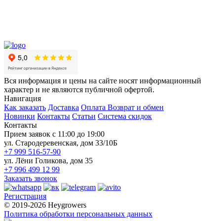
Вся информация и цены на сайте носят информационный
характер и не являются публичной офертой.
Навигация
Как заказать
Доставка
Оплата
Возврат и обмен
Новинки
Контакты
Статьи
Система скидок
Контакты
Прием заявок с 11:00 до 19:00
ул. Стародеревенская, дом 33/10Б
+7 999 516-57-90
ул. Лёни Голикова, дом 35
+7 996 499 12 99
Заказать звонок
Регистрация
© 2019-2026 Heygrowers
Политика обработки персональных данных