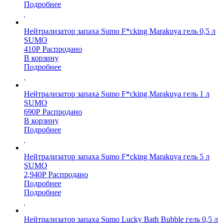
Подробнее
Нейтрализатор запаха Sumo F*cking Marakuya гель 0,5 л
SUMO
410
Р
Распродано
В корзину
Подробнее
Нейтрализатор запаха Sumo F*cking Marakuya гель 1 л
SUMO
690
Р
Распродано
В корзину
Подробнее
Нейтрализатор запаха Sumo F*cking Marakuya гель 5 л
SUMO
2,940
Р
Распродано
Подробнее
Подробнее
Нейтрализатор запаха Sumo Lucky Bath Bubble гель 0,5 л