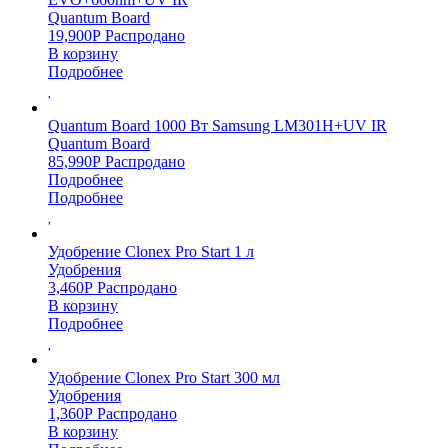
Quantum Board
19,900
Р
Распродано
В корзину
Подробнее
Quantum Board 1000 Вт Samsung LM301H+UV IR
Quantum Board
85,990
Р
Распродано
Подробнее
Подробнее
Удобрение Clonex Pro Start 1 л
Удобрения
3,460
Р
Распродано
В корзину
Подробнее
Удобрение Clonex Pro Start 300 мл
Удобрения
1,360
Р
Распродано
В корзину