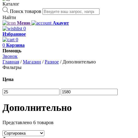
Каталог
Поиск товаров
Найти
Меню
Акаунт
0
Избранное
0
0
Корзина
Помощь
Звонок
Главная
/
Магазин
/
Разное
/
Дополнительно
Фильтры
Цена
Дополнительно
Представлено 6 товаров