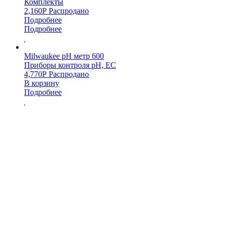
Комплекты
2,160
Р
Распродано
Подробнее
Подробнее
Milwaukee pH метр 600
Приборы контроля pH, EC
4,770
Р
Распродано
В корзину
Подробнее