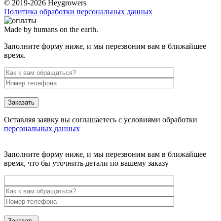
© 2019-2026 Heygrowers
Политика обработки персональных данных
Made by humans on the earth.
Заполните форму ниже, и мы перезвоним вам в ближайшее
время.
Заказать
Оставляя заявку вы соглашаетесь с условиями обработки
персональных данных
Заполните форму ниже, и мы перезвоним вам в ближайшее
время, что бы уточнить детали по вашему заказу
Заказать