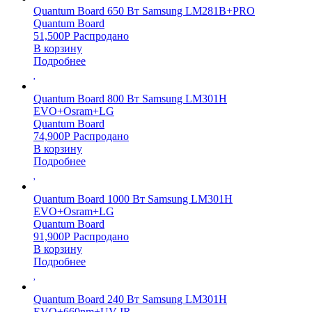
Quantum Board 650 Вт Samsung LM281B+PRO
Quantum Board
51,500
Р
Распродано
В корзину
Подробнее
Quantum Board 800 Вт Samsung LM301H
EVO+Osram+LG
Quantum Board
74,900
Р
Распродано
В корзину
Подробнее
Quantum Board 1000 Вт Samsung LM301H
EVO+Osram+LG
Quantum Board
91,900
Р
Распродано
В корзину
Подробнее
Quantum Board 240 Вт Samsung LM301H
EVO+660nm+UV IR