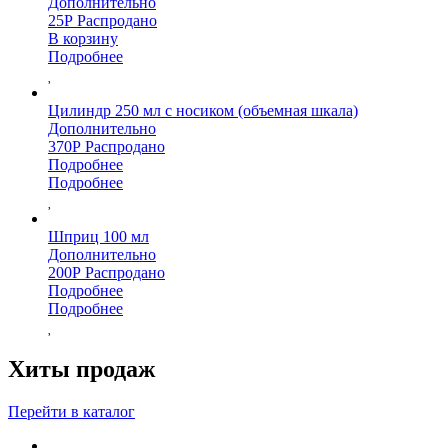
Дополнительно
25
Р
Распродано
В корзину
Подробнее
Цилиндр 250 мл с носиком (объемная шкала)
Дополнительно
370
Р
Распродано
Подробнее
Подробнее
Шприц 100 мл
Дополнительно
200
Р
Распродано
Подробнее
Подробнее
Хиты продаж
Перейти в каталог