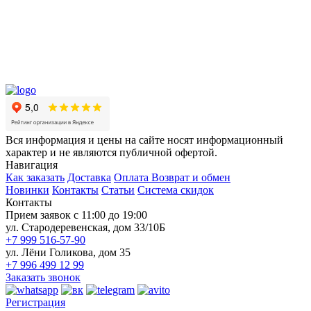
Вся информация и цены на сайте носят информационный
характер и не являются публичной офертой.
Навигация
Как заказать
Доставка
Оплата
Возврат и обмен
Новинки
Контакты
Статьи
Система скидок
Контакты
Прием заявок с 11:00 до 19:00
ул. Стародеревенская, дом 33/10Б
+7 999 516-57-90
ул. Лёни Голикова, дом 35
+7 996 499 12 99
Заказать звонок
Регистрация