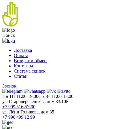
Поиск
Доставка
Оплата
Возврат и обмен
Контакты
Система скидок
Статьи
Звонок
Пн-Пт 11:00-19:00
Cб-Вс 11:00-18:00
ул. Стародеревенская, дом 33/10Б
+7 999 516-57-90
ул. Лёни Голикова, дом 35
+7 996 499 12 99