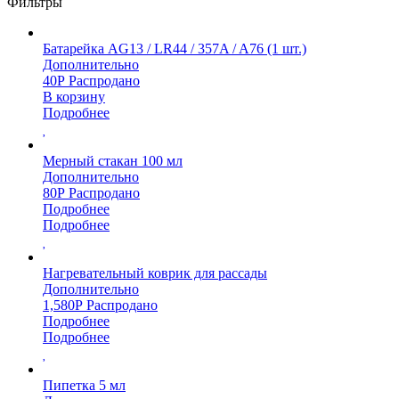
Фильтры
Батарейка AG13 / LR44 / 357A / A76 (1 шт.)
Дополнительно
40
Р
Распродано
В корзину
Подробнее
Мерный стакан 100 мл
Дополнительно
80
Р
Распродано
Подробнее
Подробнее
Нагревательный коврик для рассады
Дополнительно
1,580
Р
Распродано
Подробнее
Подробнее
Пипетка 5 мл