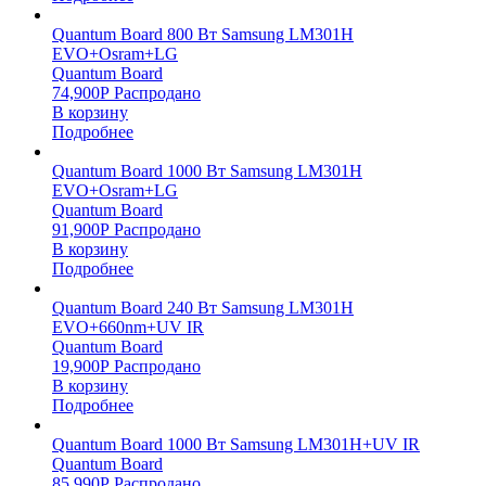
Quantum Board 800 Вт Samsung LM301H
EVO+Osram+LG
Quantum Board
74,900
Р
Распродано
В корзину
Подробнее
Quantum Board 1000 Вт Samsung LM301H
EVO+Osram+LG
Quantum Board
91,900
Р
Распродано
В корзину
Подробнее
Quantum Board 240 Вт Samsung LM301H
EVO+660nm+UV IR
Quantum Board
19,900
Р
Распродано
В корзину
Подробнее
Quantum Board 1000 Вт Samsung LM301H+UV IR
Quantum Board
85,990
Р
Распродано