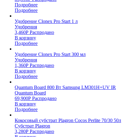
Подробнее
Подробнее
Удобрение Clonex Pro Start 1 л
Удобрения
3,460
Р
Распродано
В корзину
Подробнее
Удобрение Clonex Pro Start 300 мл
Удобрения
1,360
Р
Распродано
В корзину
Подробнее
Quantum Board 800 Вт Samsung LM301H+UV IR
Quantum Board
69,900
Р
Распродано
В корзину
Подробнее
Кокосовый субстрат Plagron Cocos Perlite 70/30 50л
Субстрат Plagron
3,280
Р
Распродано
В корзину