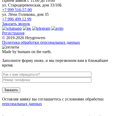
Прием заявок с 11:00 до 19:00
ул. Стародеревенская, дом 33/10Б
+7 999 516-57-90
ул. Лёни Голикова, дом 35
+7 996 499 12 99
Заказать звонок
Регистрация
© 2019-2026 Heygrowers
Политика обработки персональных данных
Made by humans on the earth.
Заполните форму ниже, и мы перезвоним вам в ближайшее
время.
Заказать
Оставляя заявку вы соглашаетесь с условиями обработки
персональных данных