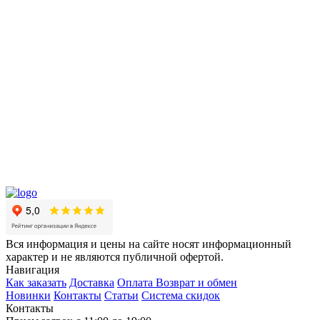
Вся информация и цены на сайте носят информационный
характер и не являются публичной офертой.
Навигация
Как заказать
Доставка
Оплата
Возврат и обмен
Новинки
Контакты
Статьи
Система скидок
Контакты