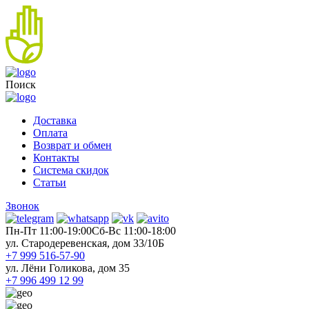
Поиск
Доставка
Оплата
Возврат и обмен
Контакты
Система скидок
Статьи
Звонок
Пн-Пт 11:00-19:00
Cб-Вс 11:00-18:00
ул. Стародеревенская, дом 33/10Б
+7 999 516-57-90
ул. Лёни Голикова, дом 35
+7 996 499 12 99