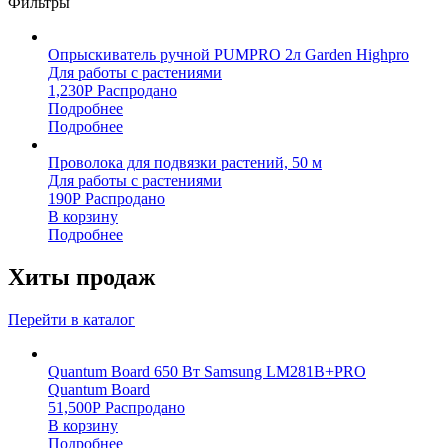
Фильтры
Опрыскиватель ручной PUMPRO 2л Garden Highpro
Для работы с растениями
1,230
Р
Распродано
Подробнее
Подробнее
Проволока для подвязки растений, 50 м
Для работы с растениями
190
Р
Распродано
В корзину
Подробнее
Хиты продаж
Перейти в каталог
Quantum Board 650 Вт Samsung LM281B+PRO
Quantum Board
51,500
Р
Распродано
В корзину
Подробнее