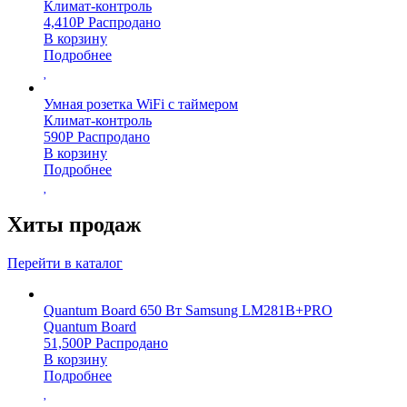
Климат-контроль
4,410
Р
Распродано
В корзину
Подробнее
Умная розетка WiFi с таймером
Климат-контроль
590
Р
Распродано
В корзину
Подробнее
Хиты продаж
Перейти в каталог
Quantum Board 650 Вт Samsung LM281B+PRO
Quantum Board
51,500
Р
Распродано
В корзину
Подробнее