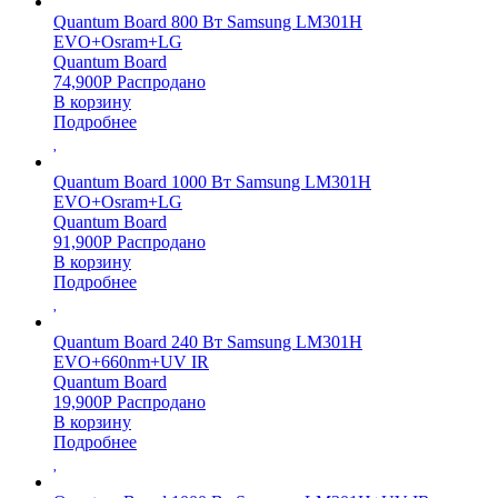
Quantum Board 800 Вт Samsung LM301H
EVO+Osram+LG
Quantum Board
74,900
Р
Распродано
В корзину
Подробнее
Quantum Board 1000 Вт Samsung LM301H
EVO+Osram+LG
Quantum Board
91,900
Р
Распродано
В корзину
Подробнее
Quantum Board 240 Вт Samsung LM301H
EVO+660nm+UV IR
Quantum Board
19,900
Р
Распродано
В корзину
Подробнее