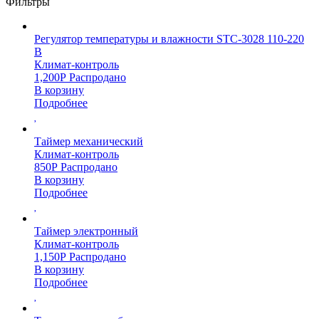
Фильтры
Регулятор температуры и влажности STC-3028 110-220
В
Климат-контроль
1,200
Р
Распродано
В корзину
Подробнее
Таймер механический
Климат-контроль
850
Р
Распродано
В корзину
Подробнее
Таймер электронный
Климат-контроль
1,150
Р
Распродано
В корзину
Подробнее