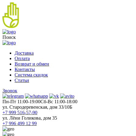
Поиск
Доставка
Оплата
Возврат и обмен
Контакты
Система скидок
Статьи
Звонок
Пн-Пт 11:00-19:00
Cб-Вс 11:00-18:00
ул. Стародеревенская, дом 33/10Б
+7 999 516-57-90
ул. Лёни Голикова, дом 35
+7 996 499 12 99