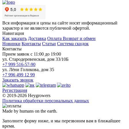
Вся информация и цены на сайте носят информационный
характер и не являются публичной офертой.
Навигация
Как заказать
Доставка
Оплата
Возврат и обмен
Новинки
Контакты
Статьи
Система скидок
Контакты
Прием заявок с 11:00 до 19:00
ул. Стародеревенская, дом 33/10Б
+7 999 516-57-90
ул. Лёни Голикова, дом 35
+7 996 499 12 99
Заказать звонок
Регистрация
© 2019-2026 Heygrowers
Политика обработки персональных данных
Made by humans on the earth.
Заполните форму ниже, и мы перезвоним вам в ближайшее
время.