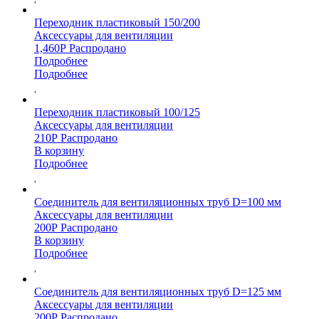
Переходник пластиковый 150/200
Аксессуары для вентиляции
1,460
Р
Распродано
Подробнее
Подробнее
Переходник пластиковый 100/125
Аксессуары для вентиляции
210
Р
Распродано
В корзину
Подробнее
Соединитель для вентиляционных труб D=100 мм
Аксессуары для вентиляции
200
Р
Распродано
В корзину
Подробнее
Соединитель для вентиляционных труб D=125 мм
Аксессуары для вентиляции
200
Р
Распродано