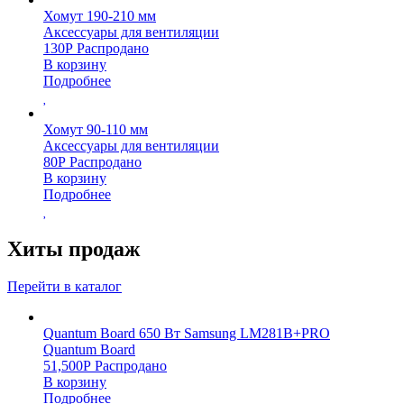
Хомут 190-210 мм
Аксессуары для вентиляции
130
Р
Распродано
В корзину
Подробнее
Хомут 90-110 мм
Аксессуары для вентиляции
80
Р
Распродано
В корзину
Подробнее
Хиты продаж
Перейти в каталог
Quantum Board 650 Вт Samsung LM281B+PRO
Quantum Board
51,500
Р
Распродано
В корзину
Подробнее