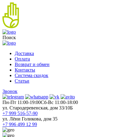
Поиск
Доставка
Оплата
Возврат и обмен
Контакты
Система скидок
Статьи
Звонок
Пн-Пт 11:00-19:00
Cб-Вс 11:00-18:00
ул. Стародеревенская, дом 33/10Б
+7 999 516-57-90
ул. Лёни Голикова, дом 35
+7 996 499 12 99