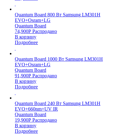
Quantum Board 800 Вт Samsung LM301H
EVO+Osram+LG
Quantum Board
74,900
Р
Распродано
В корзину
Подробнее
Quantum Board 1000 Вт Samsung LM301H
EVO+Osram+LG
Quantum Board
91,900
Р
Распродано
В корзину
Подробнее
Quantum Board 240 Вт Samsung LM301H
EVO+660nm+UV IR
Quantum Board
19,900
Р
Распродано
В корзину
Подробнее