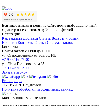
Вся информация и цены на сайте носят информационный
характер и не являются публичной офертой.
Навигация
Как заказать
Доставка
Оплата
Возврат и обмен
Новинки
Контакты
Статьи
Система скидок
Контакты
Прием заявок с 11:00 до 19:00
ул. Стародеревенская, дом 33/10Б
+7 999 516-57-90
ул. Лёни Голикова, дом 35
+7 996 499 12 99
Заказать звонок
Регистрация
© 2019-2026 Heygrowers
Политика обработки персональных данных
Made by humans on the earth.
Заполните форму ниже, и мы перезвоним вам в ближайшее