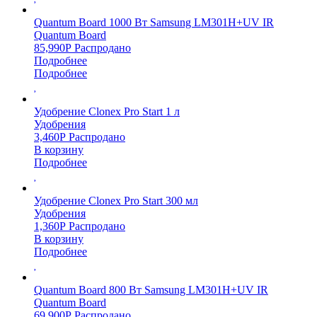
Quantum Board 1000 Вт Samsung LM301H+UV IR
Quantum Board
85,990
Р
Распродано
Подробнее
Подробнее
Удобрение Clonex Pro Start 1 л
Удобрения
3,460
Р
Распродано
В корзину
Подробнее
Удобрение Clonex Pro Start 300 мл
Удобрения
1,360
Р
Распродано
В корзину
Подробнее
Quantum Board 800 Вт Samsung LM301H+UV IR
Quantum Board
69,900
Р
Распродано