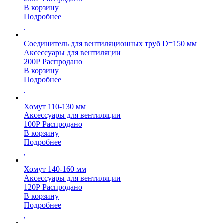
В корзину
Подробнее
Соединитель для вентиляционных труб D=150 мм
Аксессуары для вентиляции
200
Р
Распродано
В корзину
Подробнее
Хомут 110-130 мм
Аксессуары для вентиляции
100
Р
Распродано
В корзину
Подробнее
Хомут 140-160 мм
Аксессуары для вентиляции
120
Р
Распродано
В корзину
Подробнее