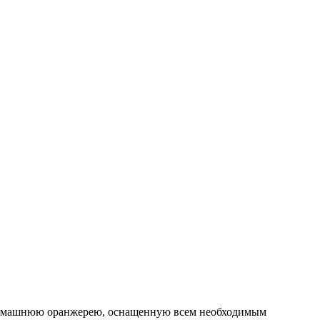
 домашнюю оранжерею, оснащенную всем необходимым