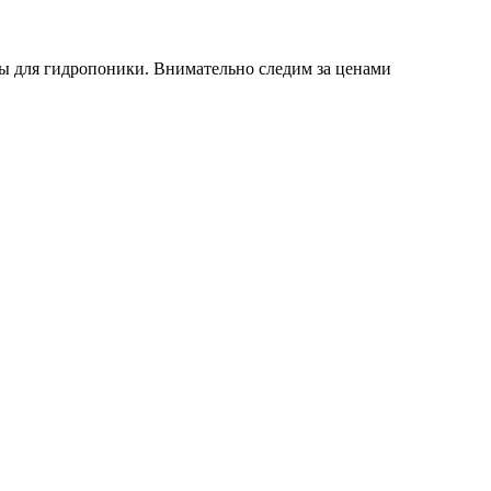
ы для гидропоники. Внимательно следим за ценами