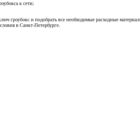
оубокса к сети;
люч гроубокс и подобрать все необходимые расходные материал
словия в Санкт-Петербурге.