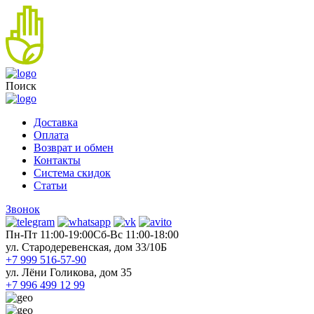
Поиск
Доставка
Оплата
Возврат и обмен
Контакты
Система скидок
Статьи
Звонок
Пн-Пт 11:00-19:00
Cб-Вс 11:00-18:00
ул. Стародеревенская, дом 33/10Б
+7 999 516-57-90
ул. Лёни Голикова, дом 35
+7 996 499 12 99