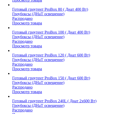
Просмотр товара
Готовый гроутент ProBox 80 ( Днат 400 Вт)
Гроубоксы (ДНаТ освещение)
Распродано
Просмотр товара
Готовый гроутент ProBox 100 ( Днат 400 Вт)
Гроубоксы (ДНаТ освещение)
Распродано
Просмотр товара
Готовый гроутент ProBox 120 ( Днат 600 Вт)
Гроубоксы (ДНаТ освещение)
Распродано
Просмотр товара
Готовый гроутент ProBox 150 ( Днат 600 Вт)
Гроубоксы (ДНаТ освещение)
Распродано
Просмотр товара
Готовый гроутент ProBox 240L ( Днат 2х600 Вт)
Гроубоксы (ДНаТ освещение)
Распродано