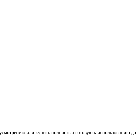
му усмотрению или купить полностью готовую к использованию