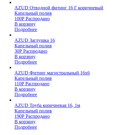
AZUD Отводной фитинг 16 Г коричневый
Капельный полив
100
Р
Распродано
В корзину
Подробнее
AZUD Заглушка 16
Капельный полив
30
Р
Распродано
В корзину
Подробнее
AZUD Фитинг магистральный 16х6
Капельный полив
110
Р
Распродано
В корзину
Подробнее
AZUD Труба коричневая 16, 1м
Капельный полив
190
Р
Распродано
В корзину
Подробнее