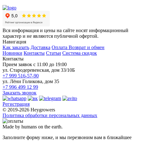
Вся информация и цены на сайте носят информационный
характер и не являются публичной офертой.
Навигация
Как заказать
Доставка
Оплата
Возврат и обмен
Новинки
Контакты
Статьи
Система скидок
Контакты
Прием заявок с 11:00 до 19:00
ул. Стародеревенская, дом 33/10Б
+7 999 516-57-90
ул. Лёни Голикова, дом 35
+7 996 499 12 99
Заказать звонок
Регистрация
© 2019-2026 Heygrowers
Политика обработки персональных данных
Made by humans on the earth.
Заполните форму ниже, и мы перезвоним вам в ближайшее