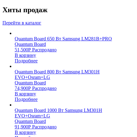
Хиты продаж
Перейти в каталог
Quantum Board 650 Вт Samsung LM281B+PRO
Quantum Board
51,500
Р
Распродано
В корзину
Подробнее
Quantum Board 800 Вт Samsung LM301H
EVO+Osram+LG
Quantum Board
74,900
Р
Распродано
В корзину
Подробнее
Quantum Board 1000 Вт Samsung LM301H
EVO+Osram+LG
Quantum Board
91,900
Р
Распродано
В корзину