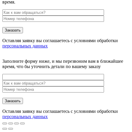
время.
Заказать
Оставляя заявку вы соглашаетесь с условиями обработки
персональных данных
Заполните форму ниже, и мы перезвоним вам в ближайшее
время, что бы уточнить детали по вашему заказу
Заказать
Оставляя заявку вы соглашаетесь с условиями обработки
персональных данных