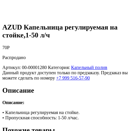
AZUD Капельница регулируемая на
стойке,1-50 л/ч
70
Р
Распродано
Артикул:
00-00001280
Категория:
Капельный полив
Данный продукт доступен только по предзаказу. Предзаказ вы
можете сделать по номеру
+7 999 516-57-90
Описание
Описание:
• Капельница регулируемая на стойке.
• Пропускная способность: 1-50 л/час.
Похожие товары