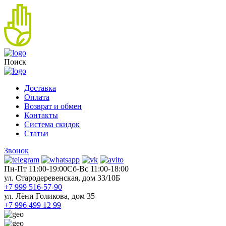
Поиск
Доставка
Оплата
Возврат и обмен
Контакты
Система скидок
Статьи
Звонок
Пн-Пт 11:00-19:00
Cб-Вс 11:00-18:00
ул. Стародеревенская, дом 33/10Б
+7 999 516-57-90
ул. Лёни Голикова, дом 35
+7 996 499 12 99