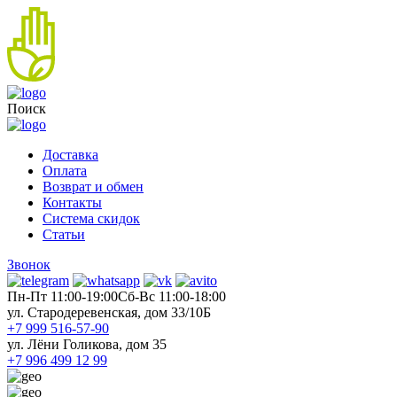
Поиск
Доставка
Оплата
Возврат и обмен
Контакты
Система скидок
Статьи
Звонок
Пн-Пт 11:00-19:00
Cб-Вс 11:00-18:00
ул. Стародеревенская, дом 33/10Б
+7 999 516-57-90
ул. Лёни Голикова, дом 35
+7 996 499 12 99