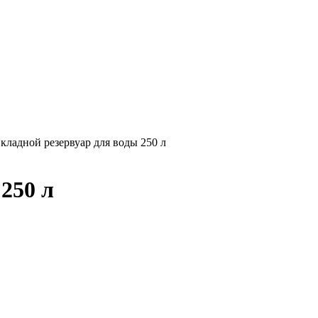
кладной резервуар для воды 250 л
250 л