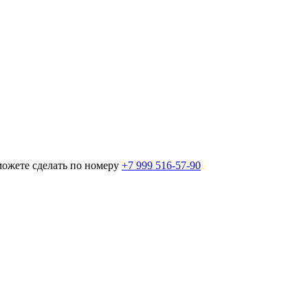
можете сделать по номеру
+7 999 516-57-90