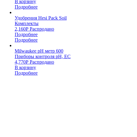
В корзину
Подробнее
Удобрения Hesi Pack Soil
Комплекты
2,160
Р
Распродано
Подробнее
Подробнее
Milwaukee pH метр 600
Приборы контроля pH, EC
4,770
Р
Распродано
В корзину
Подробнее