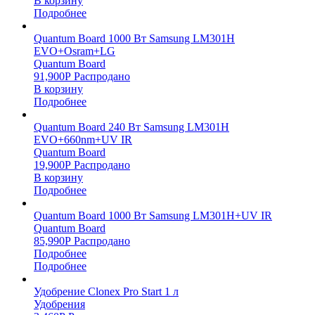
В корзину
Подробнее
Quantum Board 1000 Вт Samsung LM301H
EVO+Osram+LG
Quantum Board
91,900
Р
Распродано
В корзину
Подробнее
Quantum Board 240 Вт Samsung LM301H
EVO+660nm+UV IR
Quantum Board
19,900
Р
Распродано
В корзину
Подробнее
Quantum Board 1000 Вт Samsung LM301H+UV IR
Quantum Board
85,990
Р
Распродано
Подробнее
Подробнее
Удобрение Clonex Pro Start 1 л
Удобрения