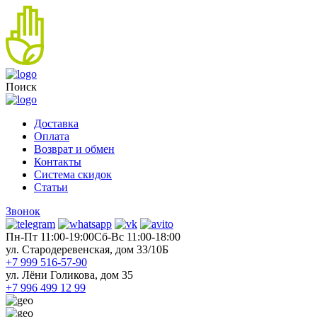
Поиск
Доставка
Оплата
Возврат и обмен
Контакты
Система скидок
Статьи
Звонок
Пн-Пт 11:00-19:00
Cб-Вс 11:00-18:00
ул. Стародеревенская, дом 33/10Б
+7 999 516-57-90
ул. Лёни Голикова, дом 35
+7 996 499 12 99