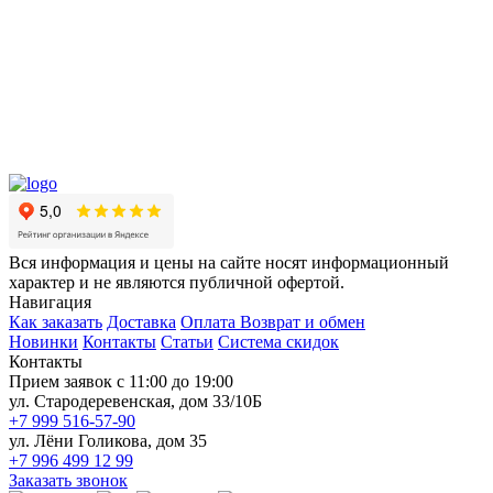
Вся информация и цены на сайте носят информационный
характер и не являются публичной офертой.
Навигация
Как заказать
Доставка
Оплата
Возврат и обмен
Новинки
Контакты
Статьи
Система скидок
Контакты
Прием заявок с 11:00 до 19:00
ул. Стародеревенская, дом 33/10Б
+7 999 516-57-90
ул. Лёни Голикова, дом 35
+7 996 499 12 99
Заказать звонок