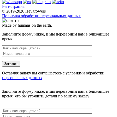
Регистрация
© 2019-2026 Heygrowers
Политика обработки персональных данных
Made by humans on the earth.
Заполните форму ниже, и мы перезвоним вам в ближайшее
время.
Заказать
Оставляя заявку вы соглашаетесь с условиями обработки
персональных данных
Заполните форму ниже, и мы перезвоним вам в ближайшее
время, что бы уточнить детали по вашему заказу