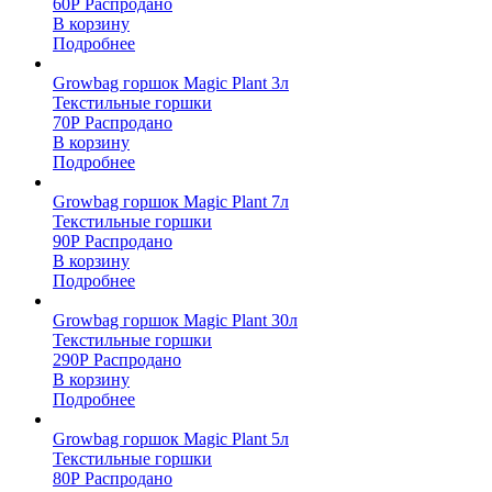
60
Р
Распродано
В корзину
Подробнее
Growbag горшок Magic Plant 3л
Текстильные горшки
70
Р
Распродано
В корзину
Подробнее
Growbag горшок Magic Plant 7л
Текстильные горшки
90
Р
Распродано
В корзину
Подробнее
Growbag горшок Magic Plant 30л
Текстильные горшки
290
Р
Распродано
В корзину
Подробнее
Growbag горшок Magic Plant 5л
Текстильные горшки
80
Р
Распродано