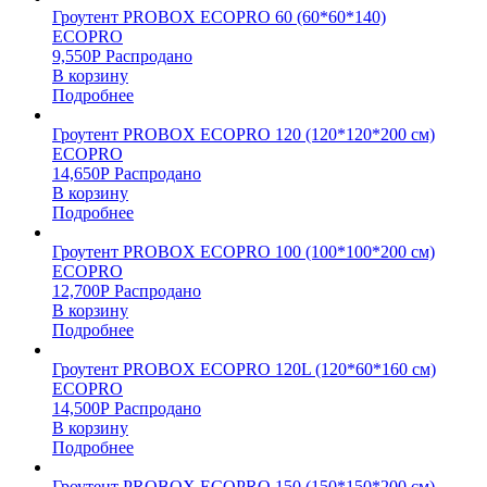
Гроутент PROBOX ECOPRO 60 (60*60*140)
ECOPRO
9,550
Р
Распродано
В корзину
Подробнее
Гроутент PROBOX ECOPRO 120 (120*120*200 см)
ECOPRO
14,650
Р
Распродано
В корзину
Подробнее
Гроутент PROBOX ECOPRO 100 (100*100*200 см)
ECOPRO
12,700
Р
Распродано
В корзину
Подробнее
Гроутент PROBOX ECOPRO 120L (120*60*160 см)
ECOPRO
14,500
Р
Распродано
В корзину
Подробнее
Гроутент PROBOX ECOPRO 150 (150*150*200 см)