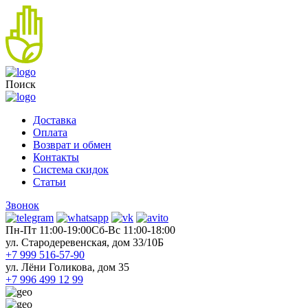
Поиск
Доставка
Оплата
Возврат и обмен
Контакты
Система скидок
Статьи
Звонок
Пн-Пт 11:00-19:00
Cб-Вс 11:00-18:00
ул. Стародеревенская, дом 33/10Б
+7 999 516-57-90
ул. Лёни Голикова, дом 35
+7 996 499 12 99