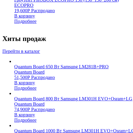
ECOPRO
19,600
Р
Распродано
В корзину
Подробнее
Хиты продаж
Перейти в каталог
Quantum Board 650 Вт Samsung LM281B+PRO
Quantum Board
51,500
Р
Распродано
В корзину
Подробнее
Quantum Board 800 Вт Samsung LM301H EVO+Osram+LG
Quantum Board
74,900
Р
Распродано
В корзину
Подробнее
Quantum Board 1000 Вт Samsung LM301H EVO+Osram+L