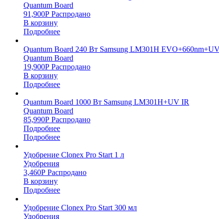
Quantum Board
91,900
Р
Распродано
В корзину
Подробнее
Quantum Board 240 Вт Samsung LM301H EVO+660nm+UV
Quantum Board
19,900
Р
Распродано
В корзину
Подробнее
Quantum Board 1000 Вт Samsung LM301H+UV IR
Quantum Board
85,990
Р
Распродано
Подробнее
Подробнее
Удобрение Clonex Pro Start 1 л
Удобрения
3,460
Р
Распродано
В корзину
Подробнее
Удобрение Clonex Pro Start 300 мл
Удобрения