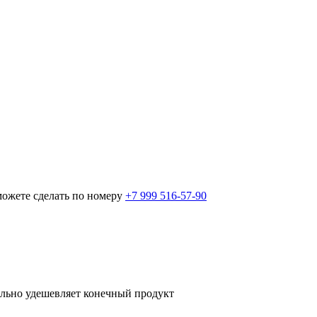
можете сделать по номеру
+7 999 516-57-90
ельно удешевляет конечный продукт