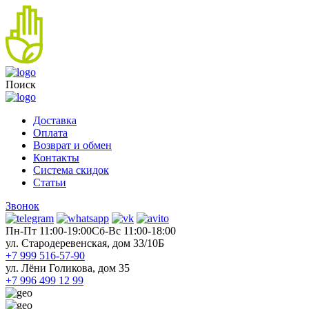
Поиск
Доставка
Оплата
Возврат и обмен
Контакты
Система скидок
Статьи
Звонок
Пн-Пт 11:00-19:00
Cб-Вс 11:00-18:00
ул. Стародеревенская, дом 33/10Б
+7 999 516-57-90
ул. Лёни Голикова, дом 35
+7 996 499 12 99