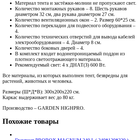
Материал тента и застёжки-молнии не пропускают свет.
Количество монтажных рукавов – 8. Шесть рукавов
диаметром 32 см, два рукава диаметром 27 см.
Количество вентиляционных окон – 2. Размер 60*25 см.
Количество перекладин для подвесного оборудования –
4.
Количество технических отверстий для вывода кабелей
электрооборудования – 4. Диаметр 8 см.
Количество боковых дверей – 4.
В комплект входит водонепроницаемый поддон из
плотного светоотражающего материала.
Рекомендуемый свет: 4 х ДНАТ(З) 600 Вт.
Все материалы, из которых выполнен тент, безвредны для
растений, животных и человека.
Размеры (Ш*Д*В): 300х200х220 см.
Каркас выдерживает вес до 80 кг.
Производство – GARDEN HIGHPRO.
Похожие товары