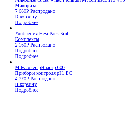
Микориза
7,660
Р
Распродано
В корзину
Подробнее
Удобрения Hesi Pack Soil
Комплекты
2,160
Р
Распродано
Подробнее
Подробнее
Milwaukee pH метр 600
Приборы контроля pH, EC
4,770
Р
Распродано
В корзину
Подробнее