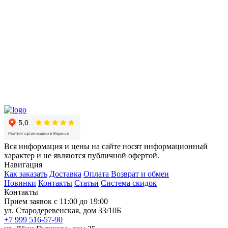
Вся информация и цены на сайте носят информационный
характер и не являются публичной офертой.
Навигация
Как заказать
Доставка
Оплата
Возврат и обмен
Новинки
Контакты
Статьи
Система скидок
Контакты
Прием заявок с 11:00 до 19:00
ул. Стародеревенская, дом 33/10Б
+7 999 516-57-90