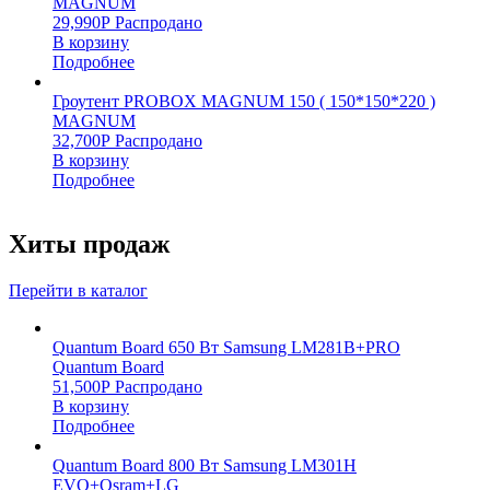
MAGNUM
29,990
Р
Распродано
В корзину
Подробнее
Гроутент PROBOX MAGNUM 150 ( 150*150*220 )
MAGNUM
32,700
Р
Распродано
В корзину
Подробнее
Хиты продаж
Перейти в каталог
Quantum Board 650 Вт Samsung LM281B+PRO
Quantum Board
51,500
Р
Распродано
В корзину
Подробнее
Quantum Board 800 Вт Samsung LM301H
EVO+Osram+LG