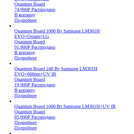
Quantum Board
74,900
Р
Распродано
В корзину
Подробнее
Quantum Board 1000 Вт Samsung LM301H
EVO+Osram+LG
Quantum Board
91,900
Р
Распродано
В корзину
Подробнее
Quantum Board 240 Вт Samsung LM301H
EVO+660nm+UV IR
Quantum Board
19,900
Р
Распродано
В корзину
Подробнее
Quantum Board 1000 Вт Samsung LM301H+UV IR
Quantum Board
85,990
Р
Распродано
Подробнее
Подробнее