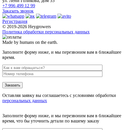
ул. Лёни Голикова, дом 35
+7 996 499 12 99
Заказать звонок
Регистрация
© 2019-2026 Heygrowers
Политика обработки персональных данных
Made by humans on the earth.
Заполните форму ниже, и мы перезвоним вам в ближайшее
время.
Заказать
Оставляя заявку вы соглашаетесь с условиями обработки
персональных данных
Заполните форму ниже, и мы перезвоним вам в ближайшее
время, что бы уточнить детали по вашему заказу