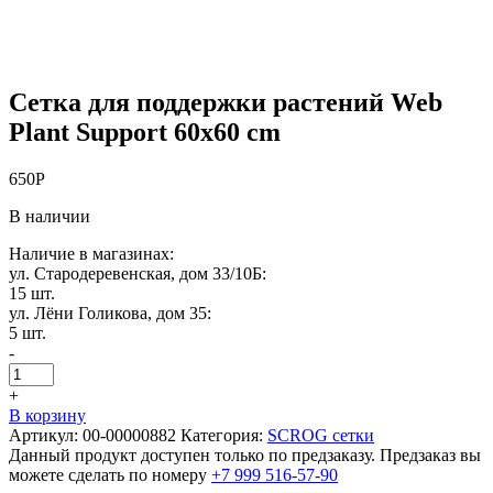
Сетка для поддержки растений Web
Plant Support 60х60 cm
650
Р
В наличии
Наличие в магазинах:
ул. Стародеревенская, дом 33/10Б:
15 шт.
ул. Лёни Голикова, дом 35:
5 шт.
-
+
В корзину
Артикул:
00-00000882
Категория:
SCROG сетки
Данный продукт доступен только по предзаказу. Предзаказ вы
можете сделать по номеру
+7 999 516-57-90