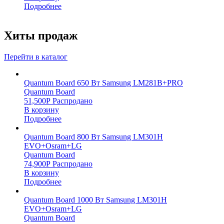
Подробнее
Хиты продаж
Перейти в каталог
Quantum Board 650 Вт Samsung LM281B+PRO
Quantum Board
51,500
Р
Распродано
В корзину
Подробнее
Quantum Board 800 Вт Samsung LM301H
EVO+Osram+LG
Quantum Board
74,900
Р
Распродано
В корзину
Подробнее
Quantum Board 1000 Вт Samsung LM301H
EVO+Osram+LG
Quantum Board