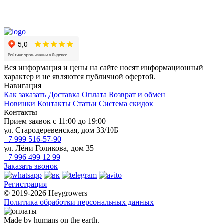
Вся информация и цены на сайте носят информационный
характер и не являются публичной офертой.
Навигация
Как заказать
Доставка
Оплата
Возврат и обмен
Новинки
Контакты
Статьи
Система скидок
Контакты
Прием заявок с 11:00 до 19:00
ул. Стародеревенская, дом 33/10Б
+7 999 516-57-90
ул. Лёни Голикова, дом 35
+7 996 499 12 99
Заказать звонок
Регистрация
© 2019-2026 Heygrowers
Политика обработки персональных данных
Made by humans on the earth.