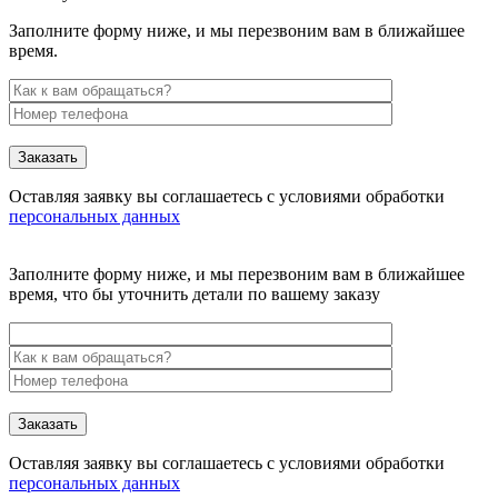
Заполните форму ниже, и мы перезвоним вам в ближайшее
время.
Заказать
Оставляя заявку вы соглашаетесь с условиями обработки
персональных данных
Заполните форму ниже, и мы перезвоним вам в ближайшее
время, что бы уточнить детали по вашему заказу
Заказать
Оставляя заявку вы соглашаетесь с условиями обработки
персональных данных