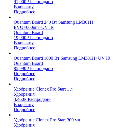
91,900
Р
Распродано
В корзину
Подробнее
Quantum Board 240 Вт Samsung LM301H
EVO+660nm+UV IR
Quantum Board
19,900
Р
Распродано
В корзину
Подробнее
Quantum Board 1000 Вт Samsung LM301H+UV IR
Quantum Board
85,990
Р
Распродано
Подробнее
Подробнее
Удобрение Clonex Pro Start 1 л
Удобрения
3,460
Р
Распродано
В корзину
Подробнее
Удобрение Clonex Pro Start 300 мл
Удобрения