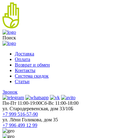
Поиск
Доставка
Оплата
Возврат и обмен
Контакты
Система скидок
Статьи
Звонок
Пн-Пт 11:00-19:00
Cб-Вс 11:00-18:00
ул. Стародеревенская, дом 33/10Б
+7 999 516-57-90
ул. Лёни Голикова, дом 35
+7 996 499 12 99