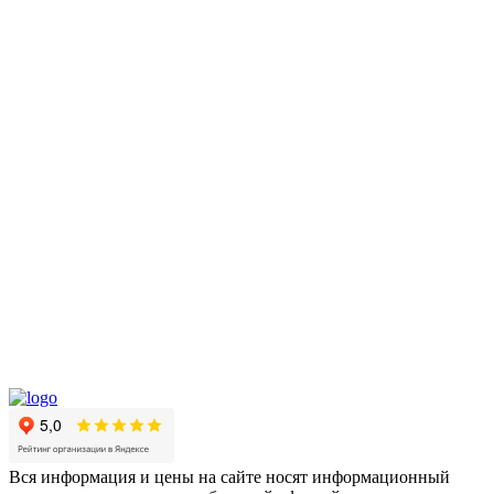
Вся информация и цены на сайте носят информационный