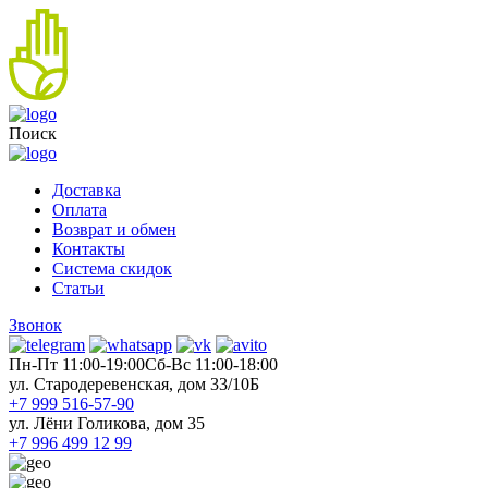
Поиск
Доставка
Оплата
Возврат и обмен
Контакты
Система скидок
Статьи
Звонок
Пн-Пт 11:00-19:00
Cб-Вс 11:00-18:00
ул. Стародеревенская, дом 33/10Б
+7 999 516-57-90
ул. Лёни Голикова, дом 35
+7 996 499 12 99