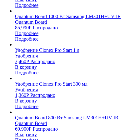
Подробнее
Quantum Board 1000 Вт Samsung LM301H+UV IR
Quantum Board
85,990
Р
Распродано
Подробнее
Подробнее
Удобрение Clonex Pro Start 1 л
Удобрения
3,460
Р
Распродано
В корзину
Подробнее
Удобрение Clonex Pro Start 300 мл
Удобрения
1,360
Р
Распродано
В корзину
Подробнее
Quantum Board 800 Вт Samsung LM301H+UV IR
Quantum Board
69,900
Р
Распродано
В корзину