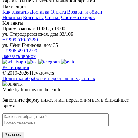
характер и не являются публичной офертой.
Навигация
Как заказать
Доставка
Оплата
Возврат и обмен
Новинки
Контакты
Статьи
Система скидок
Контакты
Прием заявок с 11:00 до 19:00
ул. Стародеревенская, дом 33/10Б
+7 999 516-57-90
ул. Лёни Голикова, дом 35
+7 996 499 12 99
Заказать звонок
Регистрация
© 2019-2026 Heygrowers
Политика обработки персональных данных
Made by humans on the earth.
Заполните форму ниже, и мы перезвоним вам в ближайшее
время.
Заказать