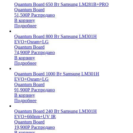
Quantum Board 650 Вт Samsung LM281B+PRO
Quantum Board
51,500
Р
Распродано
В корзину
Подробнее
Quantum Board 800 Вт Samsung LM301H
EVO+Osram+LG
Quantum Board
74,900
Р
Распродано
В корзину
Подробнее
Quantum Board 1000 Вт Samsung LM301H
EVO+Osram+LG
Quantum Board
91,900
Р
Распродано
В корзину
Подробнее
Quantum Board 240 Вт Samsung LM301H
EVO+660nm+UV IR
Quantum Board
19,900
Р
Распродано
В корзину