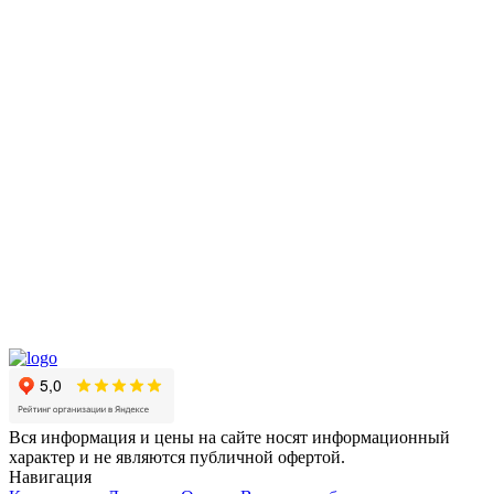
Вся информация и цены на сайте носят информационный
характер и не являются публичной офертой.
Навигация