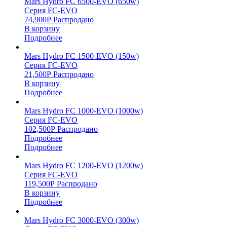
Mars Hydro FC 6500-EVO (650w)
Серия FC-EVO
74,900
Р
Распродано
В корзину
Подробнее
Mars Hydro FC 1500-EVO (150w)
Серия FC-EVO
21,500
Р
Распродано
В корзину
Подробнее
Mars Hydro FC 1000-EVO (1000w)
Серия FC-EVO
102,500
Р
Распродано
Подробнее
Подробнее
Mars Hydro FC 1200-EVO (1200w)
Серия FC-EVO
119,500
Р
Распродано
В корзину
Подробнее
Mars Hydro FC 3000-EVO (300w)