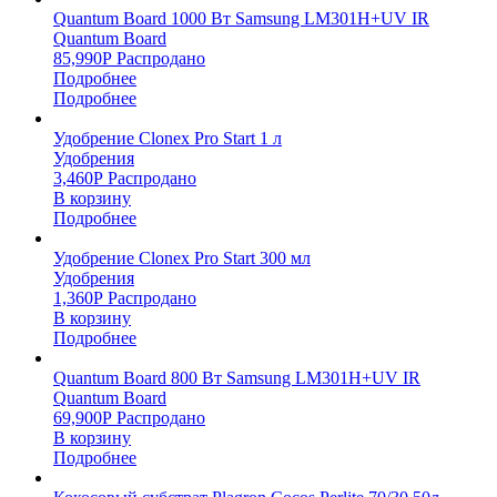
Quantum Board 1000 Вт Samsung LM301H+UV IR
Quantum Board
85,990
Р
Распродано
Подробнее
Подробнее
Удобрение Clonex Pro Start 1 л
Удобрения
3,460
Р
Распродано
В корзину
Подробнее
Удобрение Clonex Pro Start 300 мл
Удобрения
1,360
Р
Распродано
В корзину
Подробнее
Quantum Board 800 Вт Samsung LM301H+UV IR
Quantum Board
69,900
Р
Распродано
В корзину
Подробнее