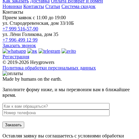
Как заказать
Доставка
Оплата
Возврат и обмен
Новинки
Контакты
Статьи
Система скидок
Контакты
Прием заявок с 11:00 до 19:00
ул. Стародеревенская, дом 33/10Б
+7 999 516-57-90
ул. Лёни Голикова, дом 35
+7 996 499 12 99
Заказать звонок
Регистрация
© 2019-2026 Heygrowers
Политика обработки персональных данных
Made by humans on the earth.
Заполните форму ниже, и мы перезвоним вам в ближайшее
время.
Заказать
Оставляя заявку вы соглашаетесь с условиями обработки