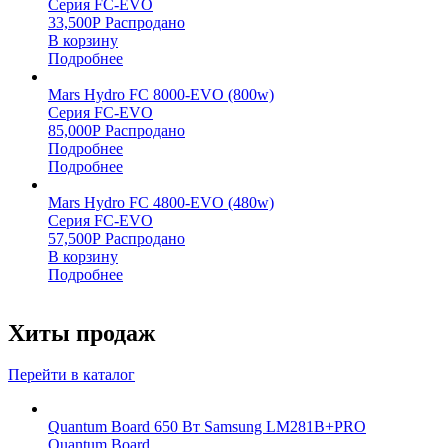
Серия FC-EVO
33,500
Р
Распродано
В корзину
Подробнее
Mars Hydro FC 8000-EVO (800w)
Серия FC-EVO
85,000
Р
Распродано
Подробнее
Подробнее
Mars Hydro FC 4800-EVO (480w)
Серия FC-EVO
57,500
Р
Распродано
В корзину
Подробнее
Хиты продаж
Перейти в каталог
Quantum Board 650 Вт Samsung LM281B+PRO
Quantum Board