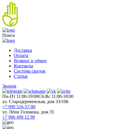
Поиск
Доставка
Оплата
Возврат и обмен
Контакты
Система скидок
Статьи
Звонок
Пн-Пт 11:00-19:00
Cб-Вс 11:00-18:00
ул. Стародеревенская, дом 33/10Б
+7 999 516-57-90
ул. Лёни Голикова, дом 35
+7 996 499 12 99