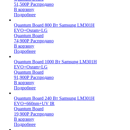
51,500
Р
Распродано
В корзину
Подробнее
Quantum Board 800 Вт Samsung LM301H
EVO+Osram+LG
Quantum Board
74,900
Р
Распродано
В корзину
Подробнее
Quantum Board 1000 Вт Samsung LM301H
EVO+Osram+LG
Quantum Board
91,900
Р
Распродано
В корзину
Подробнее
Quantum Board 240 Вт Samsung LM301H
EVO+660nm+UV IR
Quantum Board
19,900
Р
Распродано
В корзину
Подробнее