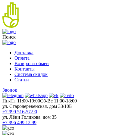
Поиск
Доставка
Оплата
Возврат и обмен
Контакты
Система скидок
Статьи
Звонок
Пн-Пт 11:00-19:00
Cб-Вс 11:00-18:00
ул. Стародеревенская, дом 33/10Б
+7 999 516-57-90
ул. Лёни Голикова, дом 35
+7 996 499 12 99