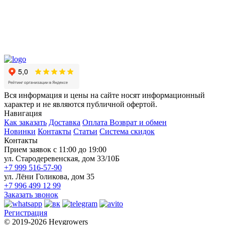
Вся информация и цены на сайте носят информационный
характер и не являются публичной офертой.
Навигация
Как заказать
Доставка
Оплата
Возврат и обмен
Новинки
Контакты
Статьи
Система скидок
Контакты
Прием заявок с 11:00 до 19:00
ул. Стародеревенская, дом 33/10Б
+7 999 516-57-90
ул. Лёни Голикова, дом 35
+7 996 499 12 99
Заказать звонок
Регистрация
© 2019-2026 Heygrowers