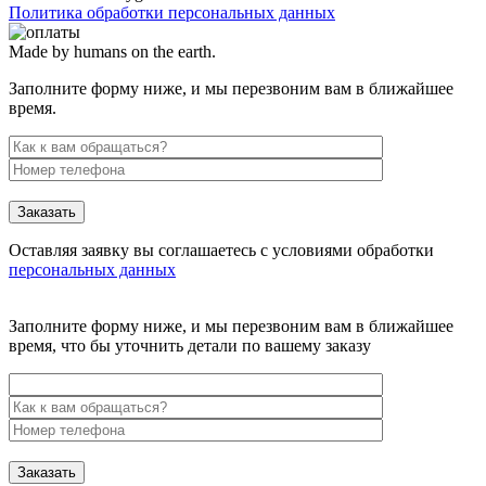
Политика обработки персональных данных
Made by humans on the earth.
Заполните форму ниже, и мы перезвоним вам в ближайшее
время.
Заказать
Оставляя заявку вы соглашаетесь с условиями обработки
персональных данных
Заполните форму ниже, и мы перезвоним вам в ближайшее
время, что бы уточнить детали по вашему заказу
Заказать