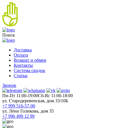
Поиск
Доставка
Оплата
Возврат и обмен
Контакты
Система скидок
Статьи
Звонок
Пн-Пт 11:00-19:00
Cб-Вс 11:00-18:00
ул. Стародеревенская, дом 33/10Б
+7 999 516-57-90
ул. Лёни Голикова, дом 35
+7 996 499 12 99