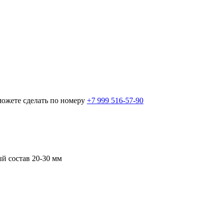
можете сделать по номеру
+7 999 516-57-90
й состав 20-30 мм