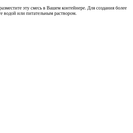
 разместите эту смесь в Вашем контейнере. Для создания более
те водой или питательным раствором.