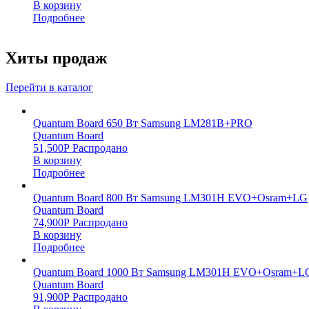
В корзину
Подробнее
Хиты продаж
Перейти в каталог
Quantum Board 650 Вт Samsung LM281B+PRO
Quantum Board
51,500
Р
Распродано
В корзину
Подробнее
Quantum Board 800 Вт Samsung LM301H EVO+Osram+LG
Quantum Board
74,900
Р
Распродано
В корзину
Подробнее
Quantum Board 1000 Вт Samsung LM301H EVO+Osram+L
Quantum Board
91,900
Р
Распродано