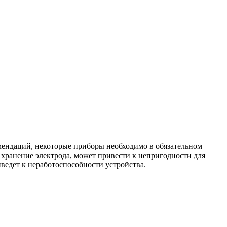
омендаций, некоторые приборы необходимо в обязательном
хранение электрода, может привести к непригодности для
ведет к неработоспособности устройства.