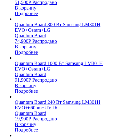
51,500
Р
Распродано
В корзину
Подробнее
Quantum Board 800 Вт Samsung LM301H
EVO+Osram+LG
Quantum Board
74,900
Р
Распродано
В корзину
Подробнее
Quantum Board 1000 Вт Samsung LM301H
EVO+Osram+LG
Quantum Board
91,900
Р
Распродано
В корзину
Подробнее
Quantum Board 240 Вт Samsung LM301H
EVO+660nm+UV IR
Quantum Board
19,900
Р
Распродано
В корзину
Подробнее