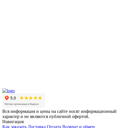
Вся информация и цены на сайте носят информационный
характер и не являются публичной офертой.
Навигация
Как заказать
Доставка
Оплата
Возврат и обмен