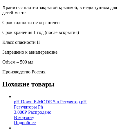
Хранить с плотно закрытой крышкой, в недоступном для
детей месте.
Срок годности не ограничен
Срок хранения 1 год (после вскрытия)
Класс опасности II
Запрещено к авиаперевозке
Объем – 500 мл.
Производство Россия.
Похожие товары
pH Down E-MODE 5 л Регулятор pH
Регуляторы Ph
3,000
Р
Распродано
В корзину
Подробнее