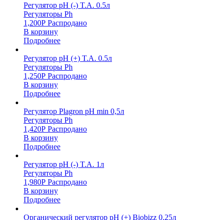
Регулятор pH (-) T.A. 0.5л
Регуляторы Ph
1,200
Р
Распродано
В корзину
Подробнее
Регулятор pH (+) T.A. 0.5л
Регуляторы Ph
1,250
Р
Распродано
В корзину
Подробнее
Регулятор Plagron pH min 0,5л
Регуляторы Ph
1,420
Р
Распродано
В корзину
Подробнее
Регулятор pH (-) T.A. 1л
Регуляторы Ph
1,980
Р
Распродано
В корзину
Подробнее
Органический регулятор pH (+) Biobizz 0.25л