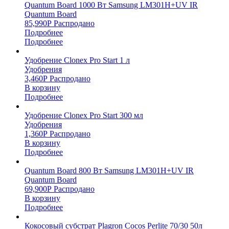
Quantum Board 1000 Вт Samsung LM301H+UV IR
Quantum Board
85,990
Р
Распродано
Подробнее
Подробнее
Удобрение Clonex Pro Start 1 л
Удобрения
3,460
Р
Распродано
В корзину
Подробнее
Удобрение Clonex Pro Start 300 мл
Удобрения
1,360
Р
Распродано
В корзину
Подробнее
Quantum Board 800 Вт Samsung LM301H+UV IR
Quantum Board
69,900
Р
Распродано
В корзину
Подробнее
Кокосовый субстрат Plagron Cocos Perlite 70/30 50л