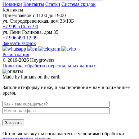
Новинки
Контакты
Статьи
Система скидок
Контакты
Прием заявок с 11:00 до 19:00
ул. Стародеревенская, дом 33/10Б
+7 999 516-57-90
ул. Лёни Голикова, дом 35
+7 996 499 12 99
Заказать звонок
Регистрация
© 2019-2026 Heygrowers
Политика обработки персональных данных
Made by humans on the earth.
Заполните форму ниже, и мы перезвоним вам в ближайшее
время.
Заказать
Оставляя заявку вы соглашаетесь с условиями обработки