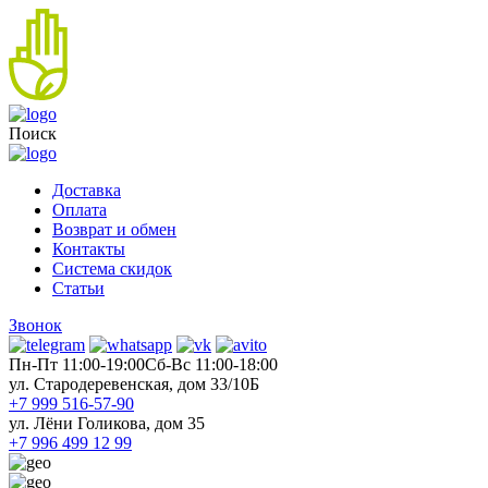
Поиск
Доставка
Оплата
Возврат и обмен
Контакты
Система скидок
Статьи
Звонок
Пн-Пт 11:00-19:00
Cб-Вс 11:00-18:00
ул. Стародеревенская, дом 33/10Б
+7 999 516-57-90
ул. Лёни Голикова, дом 35
+7 996 499 12 99