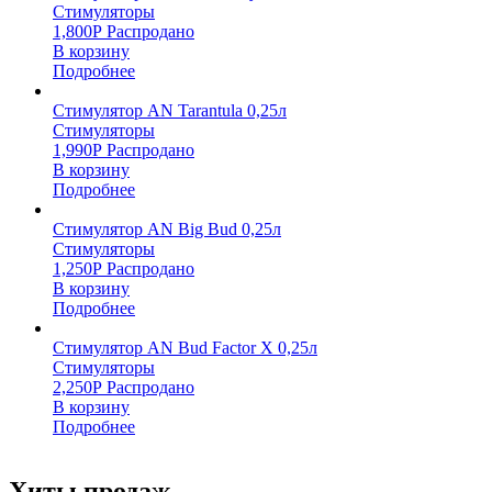
Стимуляторы
1,800
Р
Распродано
В корзину
Подробнее
Стимулятор AN Tarantula 0,25л
Стимуляторы
1,990
Р
Распродано
В корзину
Подробнее
Стимулятор AN Big Bud 0,25л
Стимуляторы
1,250
Р
Распродано
В корзину
Подробнее
Стимулятор AN Bud Factor X 0,25л
Стимуляторы
2,250
Р
Распродано
В корзину
Подробнее
Хиты продаж