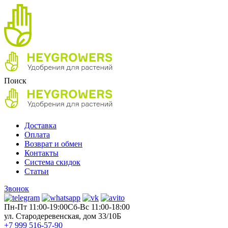
Поиск
Доставка
Оплата
Возврат и обмен
Контакты
Система скидок
Статьи
Звонок
Пн-Пт 11:00-19:00
Cб-Вс 11:00-18:00
ул. Стародеревенская, дом 33/10Б
+7 999 516-57-90