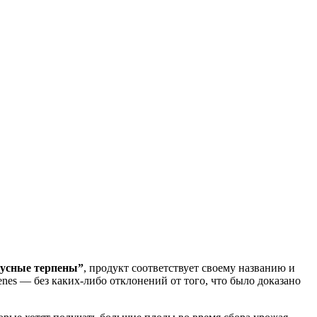
усные терпены”
, продукт соответствует своему названию и
enes — без каких-либо отклонений от того, что было доказано