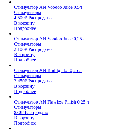
Стимулятор AN Voodoo Juice 0,5л
Стимуляторы
4,500
Р
Распродано
В корзину
Подробнее
Стимулятор AN Voodoo Juice 0,25 л
Стимуляторы
2,100
Р
Распродано
В корзину
Подробнее
Стимулятор AN Bud Ignitor 0,25 л
Стимуляторы
2,450
Р
Распродано
В корзину
Подробнее
Стимулятор AN Flawless Finish 0,25 л
Стимуляторы
830
Р
Распродано
В корзину
Подробнее