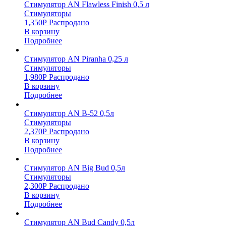
Стимулятор AN Flawless Finish 0,5 л
Стимуляторы
1,350
Р
Распродано
В корзину
Подробнее
Стимулятор AN Piranha 0,25 л
Стимуляторы
1,980
Р
Распродано
В корзину
Подробнее
Стимулятор AN B-52 0,5л
Стимуляторы
2,370
Р
Распродано
В корзину
Подробнее
Стимулятор AN Big Bud 0,5л
Стимуляторы
2,300
Р
Распродано
В корзину
Подробнее
Стимулятор AN Bud Candy 0,5л