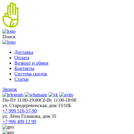
Поиск
Доставка
Оплата
Возврат и обмен
Контакты
Система скидок
Статьи
Звонок
Пн-Пт 11:00-19:00
Cб-Вс 11:00-18:00
ул. Стародеревенская, дом 33/10Б
+7 999 516-57-90
ул. Лёни Голикова, дом 35
+7 996 499 12 99