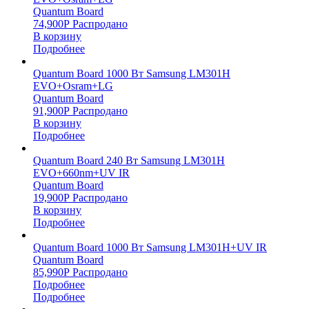
Quantum Board
74,900
Р
Распродано
В корзину
Подробнее
Quantum Board 1000 Вт Samsung LM301H
EVO+Osram+LG
Quantum Board
91,900
Р
Распродано
В корзину
Подробнее
Quantum Board 240 Вт Samsung LM301H
EVO+660nm+UV IR
Quantum Board
19,900
Р
Распродано
В корзину
Подробнее
Quantum Board 1000 Вт Samsung LM301H+UV IR
Quantum Board
85,990
Р
Распродано
Подробнее
Подробнее