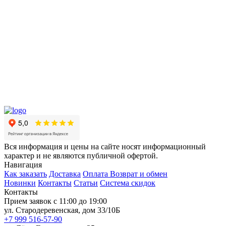
Вся информация и цены на сайте носят информационный
характер и не являются публичной офертой.
Навигация
Как заказать
Доставка
Оплата
Возврат и обмен
Новинки
Контакты
Статьи
Система скидок
Контакты
Прием заявок с 11:00 до 19:00
ул. Стародеревенская, дом 33/10Б
+7 999 516-57-90