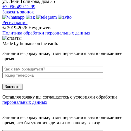
ул. Лёни Голикова, дом 35
+7 996 499 12 99
Заказать звонок
Регистрация
© 2019-2026 Heygrowers
Политика обработки персональных данных
Made by humans on the earth.
Заполните форму ниже, и мы перезвоним вам в ближайшее
время.
Заказать
Оставляя заявку вы соглашаетесь с условиями обработки
персональных данных
Заполните форму ниже, и мы перезвоним вам в ближайшее
время, что бы уточнить детали по вашему заказу