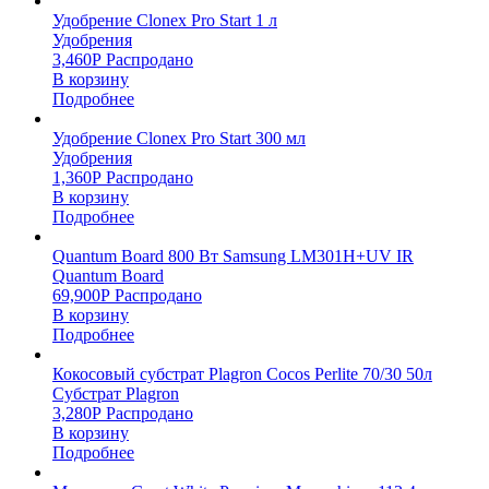
Удобрение Clonex Pro Start 1 л
Удобрения
3,460
Р
Распродано
В корзину
Подробнее
Удобрение Clonex Pro Start 300 мл
Удобрения
1,360
Р
Распродано
В корзину
Подробнее
Quantum Board 800 Вт Samsung LM301H+UV IR
Quantum Board
69,900
Р
Распродано
В корзину
Подробнее
Кокосовый субстрат Plagron Cocos Perlite 70/30 50л
Субстрат Plagron
3,280
Р
Распродано
В корзину
Подробнее