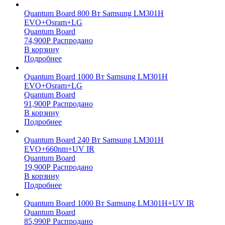
Quantum Board 800 Вт Samsung LM301H
EVO+Osram+LG
Quantum Board
74,900
Р
Распродано
В корзину
Подробнее
Quantum Board 1000 Вт Samsung LM301H
EVO+Osram+LG
Quantum Board
91,900
Р
Распродано
В корзину
Подробнее
Quantum Board 240 Вт Samsung LM301H
EVO+660nm+UV IR
Quantum Board
19,900
Р
Распродано
В корзину
Подробнее
Quantum Board 1000 Вт Samsung LM301H+UV IR
Quantum Board
85,990
Р
Распродано