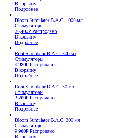
В корзину
Подробнее
Bloom Stimulator B.A.C. 1000 мл
Стимуляторы
26,400
Р
Распродано
В корзину
Подробнее
Root Stimulator B.A.C. 300 мл
Стимуляторы
9,980
Р
Распродано
В корзину
Подробнее
Root Stimulator B.A.C. 60 мл
Стимуляторы
3,200
Р
Распродано
В корзину
Подробнее
Bloom Stimulator B.A.C. 300 мл
Стимуляторы
9,980
Р
Распродано
В корзину