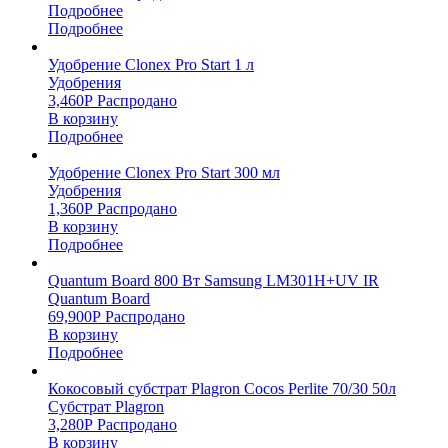
Подробнее
Подробнее
Удобрение Clonex Pro Start 1 л
Удобрения
3,460
Р
Распродано
В корзину
Подробнее
Удобрение Clonex Pro Start 300 мл
Удобрения
1,360
Р
Распродано
В корзину
Подробнее
Quantum Board 800 Вт Samsung LM301H+UV IR
Quantum Board
69,900
Р
Распродано
В корзину
Подробнее
Кокосовый субстрат Plagron Cocos Perlite 70/30 50л
Субстрат Plagron
3,280
Р
Распродано
В корзину