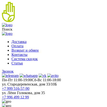
Поиск
Доставка
Оплата
Возврат и обмен
Контакты
Система скидок
Статьи
Звонок
Пн-Пт 11:00-19:00
Cб-Вс 11:00-18:00
ул. Стародеревенская, дом 33/10Б
+7 999 516-57-90
ул. Лёни Голикова, дом 35
+7 996 499 12 99