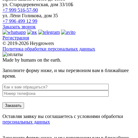
ул. Стародеревенская, дом 33/10Б
+7 999 516-57-90
ул. Лёни Голикова, дом 35
+7 996 499 12 99
Заказать звонок
Регистрация
© 2019-2026 Heygrowers
Политика обработки персональных данных
Made by humans on the earth.
Заполните форму ниже, и мы перезвоним вам в ближайшее
время.
Заказать
Оставляя заявку вы соглашаетесь с условиями обработки
персональных данных
Заполните форму ниже, и мы перезвоним вам в ближайшее