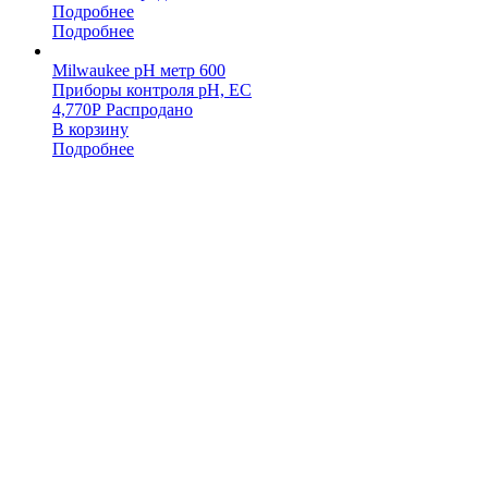
Подробнее
Подробнее
Milwaukee pH метр 600
Приборы контроля pH, EC
4,770
Р
Распродано
В корзину
Подробнее