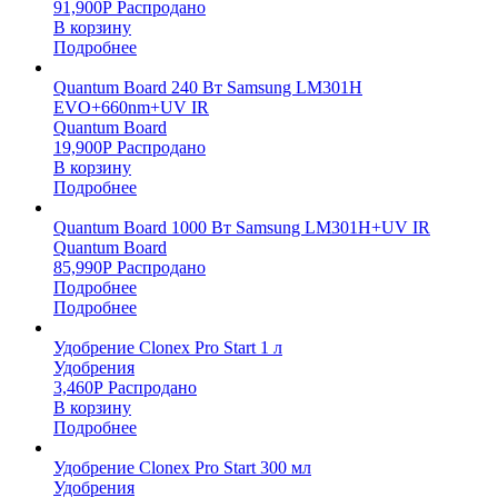
91,900
Р
Распродано
В корзину
Подробнее
Quantum Board 240 Вт Samsung LM301H
EVO+660nm+UV IR
Quantum Board
19,900
Р
Распродано
В корзину
Подробнее
Quantum Board 1000 Вт Samsung LM301H+UV IR
Quantum Board
85,990
Р
Распродано
Подробнее
Подробнее
Удобрение Clonex Pro Start 1 л
Удобрения
3,460
Р
Распродано
В корзину
Подробнее
Удобрение Clonex Pro Start 300 мл
Удобрения