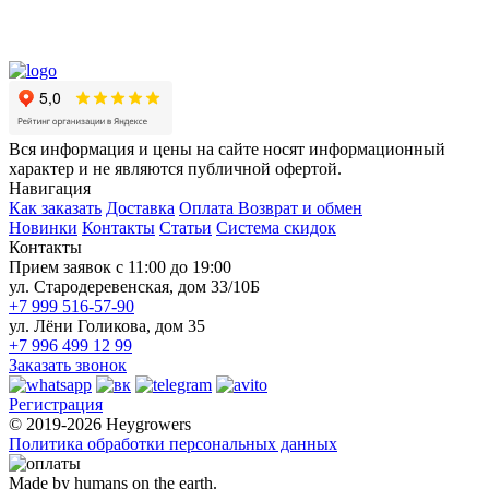
Вся информация и цены на сайте носят информационный
характер и не являются публичной офертой.
Навигация
Как заказать
Доставка
Оплата
Возврат и обмен
Новинки
Контакты
Статьи
Система скидок
Контакты
Прием заявок с 11:00 до 19:00
ул. Стародеревенская, дом 33/10Б
+7 999 516-57-90
ул. Лёни Голикова, дом 35
+7 996 499 12 99
Заказать звонок
Регистрация
© 2019-2026 Heygrowers
Политика обработки персональных данных
Made by humans on the earth.