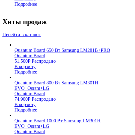
Подробнее
Хиты продаж
Перейти в каталог
Quantum Board 650 Вт Samsung LM281B+PRO
Quantum Board
51,500
Р
Распродано
В корзину
Подробнее
Quantum Board 800 Вт Samsung LM301H
EVO+Osram+LG
Quantum Board
74,900
Р
Распродано
В корзину
Подробнее
Quantum Board 1000 Вт Samsung LM301H
EVO+Osram+LG
Quantum Board