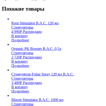
Похожие товары
Root Stimulator B.A.C. 120 мл
Стимуляторы
4,990
Р
Распродано
В корзину
Подробнее
Organic PK Booster B.A.C. 0,5л
Стимуляторы
2,720
Р
Распродано
В корзину
Подробнее
Стимулятор Foliar Spray 120 мл B.A.C.
Стимуляторы
3,400
Р
Распродано
В корзину
Подробнее
Bloom Stimulator B.A.C. 1000 мл
Стимуляторы