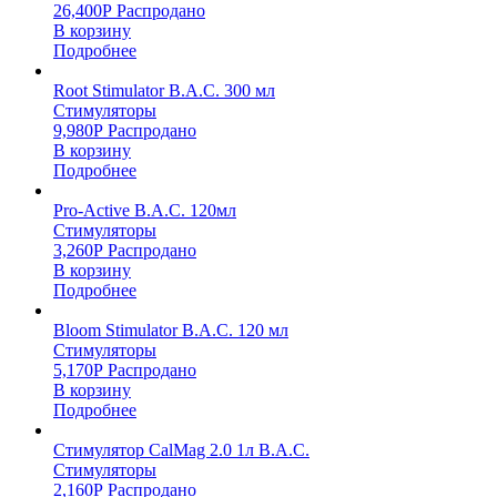
26,400
Р
Распродано
В корзину
Подробнее
Root Stimulator B.A.C. 300 мл
Стимуляторы
9,980
Р
Распродано
В корзину
Подробнее
Pro-Active B.A.C. 120мл
Стимуляторы
3,260
Р
Распродано
В корзину
Подробнее
Bloom Stimulator B.A.C. 120 мл
Стимуляторы
5,170
Р
Распродано
В корзину
Подробнее
Стимулятор CalMag 2.0 1л B.A.C.
Стимуляторы
2,160
Р
Распродано