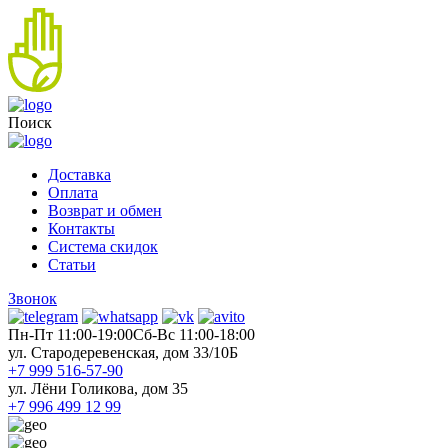
Поиск
Доставка
Оплата
Возврат и обмен
Контакты
Система скидок
Статьи
Звонок
Пн-Пт 11:00-19:00
Cб-Вс 11:00-18:00
ул. Стародеревенская, дом 33/10Б
+7 999 516-57-90
ул. Лёни Голикова, дом 35
+7 996 499 12 99