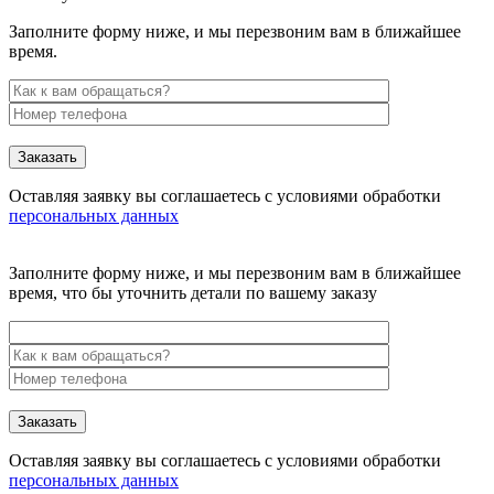
Заполните форму ниже, и мы перезвоним вам в ближайшее
время.
Заказать
Оставляя заявку вы соглашаетесь с условиями обработки
персональных данных
Заполните форму ниже, и мы перезвоним вам в ближайшее
время, что бы уточнить детали по вашему заказу
Заказать
Оставляя заявку вы соглашаетесь с условиями обработки
персональных данных