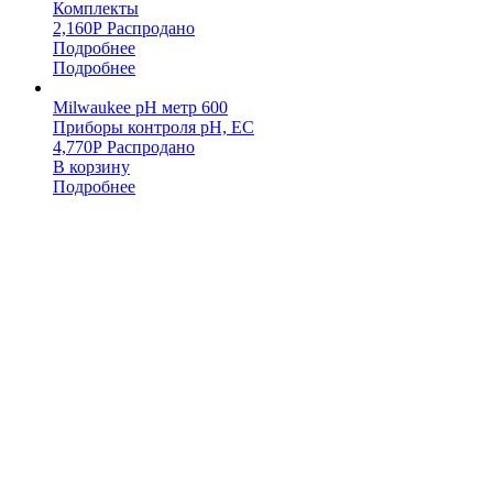
Комплекты
2,160
Р
Распродано
Подробнее
Подробнее
Milwaukee pH метр 600
Приборы контроля pH, EC
4,770
Р
Распродано
В корзину
Подробнее