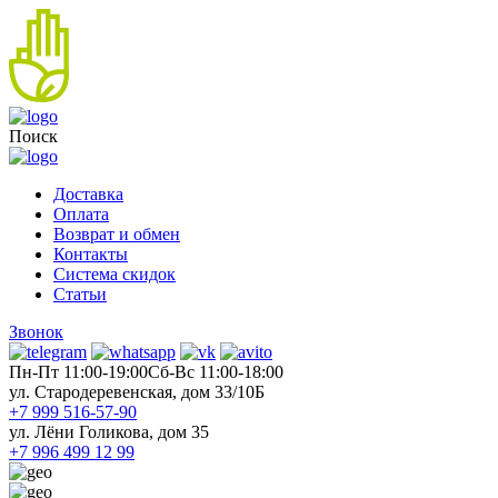
Поиск
Доставка
Оплата
Возврат и обмен
Контакты
Система скидок
Статьи
Звонок
Пн-Пт 11:00-19:00
Cб-Вс 11:00-18:00
ул. Стародеревенская, дом 33/10Б
+7 999 516-57-90
ул. Лёни Голикова, дом 35
+7 996 499 12 99