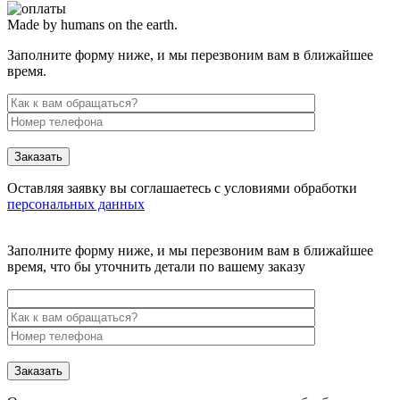
Made by humans on the earth.
Заполните форму ниже, и мы перезвоним вам в ближайшее
время.
Заказать
Оставляя заявку вы соглашаетесь с условиями обработки
персональных данных
Заполните форму ниже, и мы перезвоним вам в ближайшее
время, что бы уточнить детали по вашему заказу
Заказать