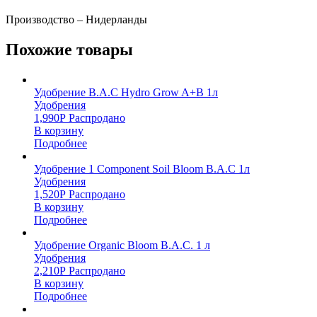
Производство – Нидерланды
Похожие товары
Удобрение B.A.C Hydro Grow A+B 1л
Удобрения
1,990
Р
Распродано
В корзину
Подробнее
Удобрение 1 Component Soil Bloom B.A.C 1л
Удобрения
1,520
Р
Распродано
В корзину
Подробнее
Удобрение Organic Bloom B.A.C. 1 л
Удобрения
2,210
Р
Распродано
В корзину
Подробнее