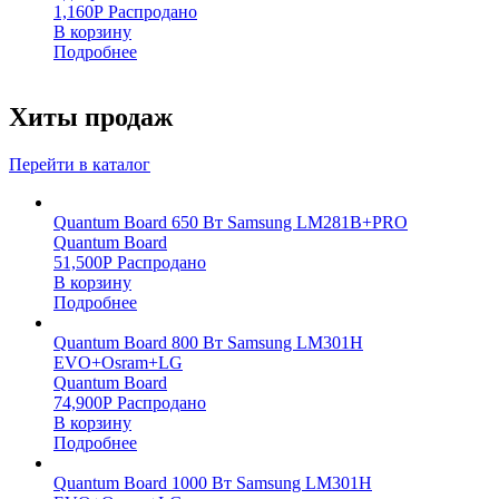
1,160
Р
Распродано
В корзину
Подробнее
Хиты продаж
Перейти в каталог
Quantum Board 650 Вт Samsung LM281B+PRO
Quantum Board
51,500
Р
Распродано
В корзину
Подробнее
Quantum Board 800 Вт Samsung LM301H
EVO+Osram+LG
Quantum Board
74,900
Р
Распродано
В корзину
Подробнее
Quantum Board 1000 Вт Samsung LM301H