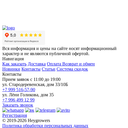
Вся информация и цены на сайте носят информационный
характер и не являются публичной офертой.
Навигация
Как заказать
Доставка
Оплата
Возврат и обмен
Новинки
Контакты
Статьи
Система скидок
Контакты
Прием заявок с 11:00 до 19:00
ул. Стародеревенская, дом 33/10Б
+7 999 516-57-90
ул. Лёни Голикова, дом 35
+7 996 499 12 99
Заказать звонок
Регистрация
© 2019-2026 Heygrowers
Политика обработки персональных данных