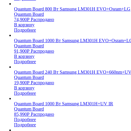
Quantum Board 800 Вт Samsung LM301H EVO+Osram+LG
Quantum Board
74,900
Р
Распродано
В корзину
Подробнее
Quantum Board 1000 Вт Samsung LM301H EVO+Osram+L
Quantum Board
91,900
Р
Распродано
В корзину
Подробнее
Quantum Board 240 Вт Samsung LM301H EVO+660nm+UV
Quantum Board
19,900
Р
Распродано
В корзину
Подробнее
Quantum Board 1000 Вт Samsung LM301H+UV IR
Quantum Board
85,990
Р
Распродано
Подробнее
Подробнее