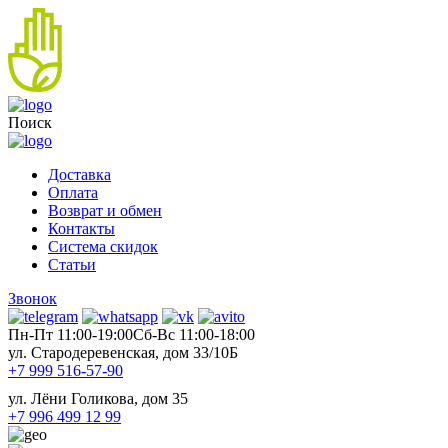
Поиск
Доставка
Оплата
Возврат и обмен
Контакты
Система скидок
Статьи
Звонок
Пн-Пт 11:00-19:00
Cб-Вс 11:00-18:00
ул. Стародеревенская, дом 33/10Б
+7 999 516-57-90
ул. Лёни Голикова, дом 35
+7 996 499 12 99