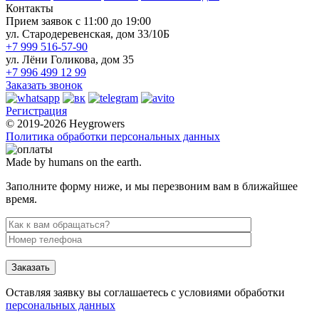
Контакты
Прием заявок с 11:00 до 19:00
ул. Стародеревенская, дом 33/10Б
+7 999 516-57-90
ул. Лёни Голикова, дом 35
+7 996 499 12 99
Заказать звонок
Регистрация
© 2019-2026 Heygrowers
Политика обработки персональных данных
Made by humans on the earth.
Заполните форму ниже, и мы перезвоним вам в ближайшее
время.
Заказать
Оставляя заявку вы соглашаетесь с условиями обработки
персональных данных