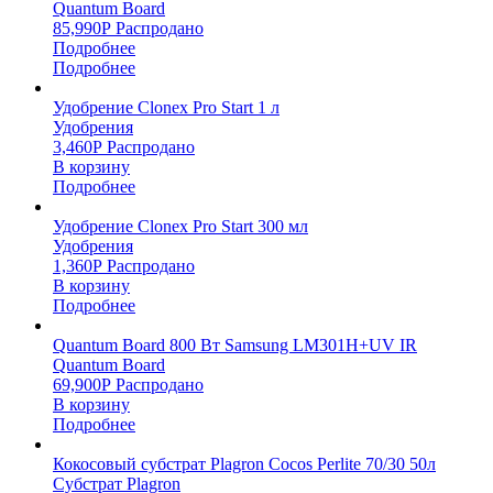
Quantum Board
85,990
Р
Распродано
Подробнее
Подробнее
Удобрение Clonex Pro Start 1 л
Удобрения
3,460
Р
Распродано
В корзину
Подробнее
Удобрение Clonex Pro Start 300 мл
Удобрения
1,360
Р
Распродано
В корзину
Подробнее
Quantum Board 800 Вт Samsung LM301H+UV IR
Quantum Board
69,900
Р
Распродано
В корзину
Подробнее
Кокосовый субстрат Plagron Cocos Perlite 70/30 50л
Субстрат Plagron