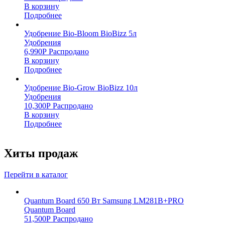
В корзину
Подробнее
Удобрение Bio-Bloom BioBizz 5л
Удобрения
6,990
Р
Распродано
В корзину
Подробнее
Удобрение Bio-Grow BioBizz 10л
Удобрения
10,300
Р
Распродано
В корзину
Подробнее
Хиты продаж
Перейти в каталог
Quantum Board 650 Вт Samsung LM281B+PRO
Quantum Board
51,500
Р
Распродано