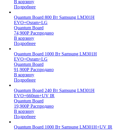
В корзину
Подробнее
Quantum Board 800 Вт Samsung LM301H
EVO+Osram+LG
Quantum Board
74,900
Р
Распродано
В корзину
Подробнее
Quantum Board 1000 Вт Samsung LM301H
EVO+Osram+LG
Quantum Board
91,900
Р
Распродано
В корзину
Подробнее
Quantum Board 240 Вт Samsung LM301H
EVO+660nm+UV IR
Quantum Board
19,900
Р
Распродано
В корзину
Подробнее
Quantum Board 1000 Вт Samsung LM301H+UV IR