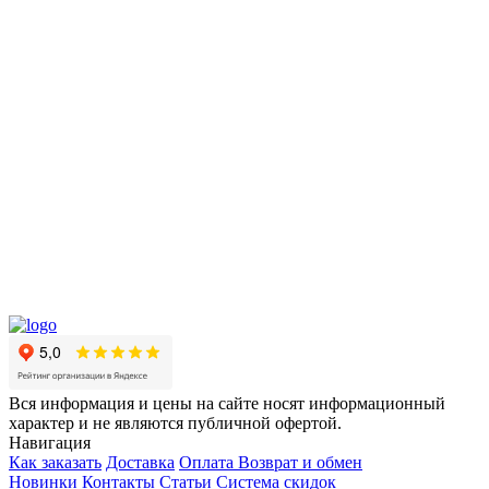
Вся информация и цены на сайте носят информационный
характер и не являются публичной офертой.
Навигация
Как заказать
Доставка
Оплата
Возврат и обмен
Новинки
Контакты
Статьи
Система скидок