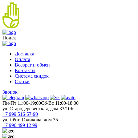
Поиск
Доставка
Оплата
Возврат и обмен
Контакты
Система скидок
Статьи
Звонок
Пн-Пт 11:00-19:00
Cб-Вс 11:00-18:00
ул. Стародеревенская, дом 33/10Б
+7 999 516-57-90
ул. Лёни Голикова, дом 35
+7 996 499 12 99