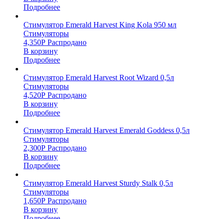
Подробнее
Стимулятор Emerald Harvest King Kola 950 мл
Стимуляторы
4,350
Р
Распродано
В корзину
Подробнее
Стимулятор Emerald Harvest Root Wizard 0,5л
Стимуляторы
4,520
Р
Распродано
В корзину
Подробнее
Стимулятор Emerald Harvest Emerald Goddess 0,5л
Стимуляторы
2,300
Р
Распродано
В корзину
Подробнее
Стимулятор Emerald Harvest Sturdy Stalk 0,5л
Стимуляторы
1,650
Р
Распродано
В корзину
Подробнее