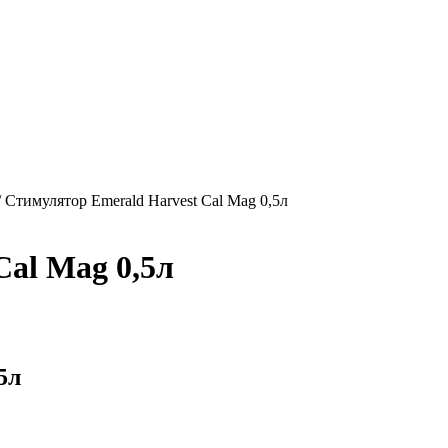
/
Стимулятор Emerald Harvest Cal Mag 0,5л
Cal Mag 0,5л
5л