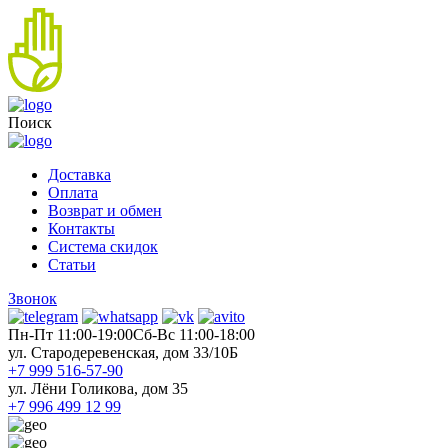
Поиск
Доставка
Оплата
Возврат и обмен
Контакты
Система скидок
Статьи
Звонок
Пн-Пт 11:00-19:00
Cб-Вс 11:00-18:00
ул. Стародеревенская, дом 33/10Б
+7 999 516-57-90
ул. Лёни Голикова, дом 35
+7 996 499 12 99