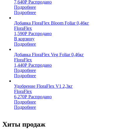
7,640
Р
Распродано
Подробнее
Подробнее
Добавка FloraFlex Bloom Foliar 0,46кг
FloraFlex
1,590
Р
Распродано
В корзину
Подробнее
Добавка FloraFlex Veg Foliar 0,46кг
FloraFlex
1,440
Р
Распродано
Подробнее
Подробнее
Удобрение FloraFlex V1 2,3кг
FloraFlex
6,270
Р
Распродано
Подробнее
Подробнее
Хиты продаж