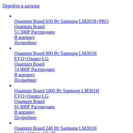
Перейти в каталог
Quantum Board 650 Вт Samsung LM281B+PRO
Quantum Board
51,500
Р
Распродано
В корзину
Подробнее
Quantum Board 800 Вт Samsung LM301H
EVO+Osram+LG
Quantum Board
74,900
Р
Распродано
В корзину
Подробнее
Quantum Board 1000 Вт Samsung LM301H
EVO+Osram+LG
Quantum Board
91,900
Р
Распродано
В корзину
Подробнее
Quantum Board 240 Вт Samsung LM301H