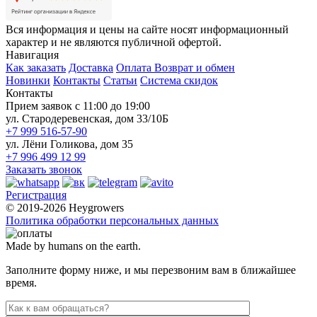
Вся информация и цены на сайте носят информационный
характер и не являются публичной офертой.
Навигация
Как заказать
Доставка
Оплата
Возврат и обмен
Новинки
Контакты
Статьи
Система скидок
Контакты
Прием заявок с 11:00 до 19:00
ул. Стародеревенская, дом 33/10Б
+7 999 516-57-90
ул. Лёни Голикова, дом 35
+7 996 499 12 99
Заказать звонок
Регистрация
© 2019-2026 Heygrowers
Политика обработки персональных данных
Made by humans on the earth.
Заполните форму ниже, и мы перезвоним вам в ближайшее
время.