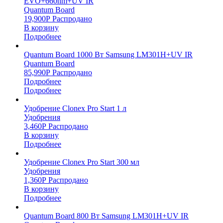
EVO+660nm+UV IR
Quantum Board
19,900
Р
Распродано
В корзину
Подробнее
Quantum Board 1000 Вт Samsung LM301H+UV IR
Quantum Board
85,990
Р
Распродано
Подробнее
Подробнее
Удобрение Clonex Pro Start 1 л
Удобрения
3,460
Р
Распродано
В корзину
Подробнее
Удобрение Clonex Pro Start 300 мл
Удобрения
1,360
Р
Распродано
В корзину
Подробнее
Quantum Board 800 Вт Samsung LM301H+UV IR