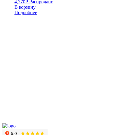
4,770
Р
Распродано
В корзину
Подробнее