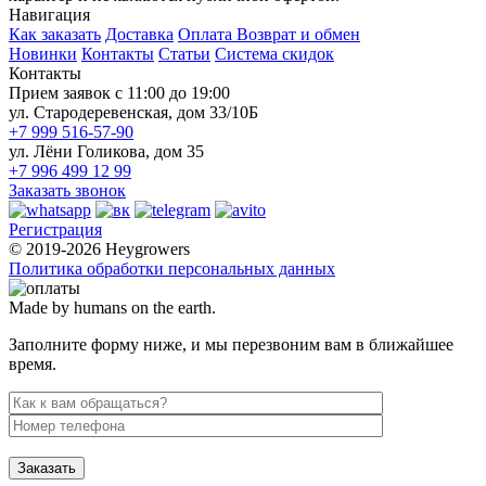
Навигация
Как заказать
Доставка
Оплата
Возврат и обмен
Новинки
Контакты
Статьи
Система скидок
Контакты
Прием заявок с 11:00 до 19:00
ул. Стародеревенская, дом 33/10Б
+7 999 516-57-90
ул. Лёни Голикова, дом 35
+7 996 499 12 99
Заказать звонок
Регистрация
© 2019-2026 Heygrowers
Политика обработки персональных данных
Made by humans on the earth.
Заполните форму ниже, и мы перезвоним вам в ближайшее
время.
Заказать