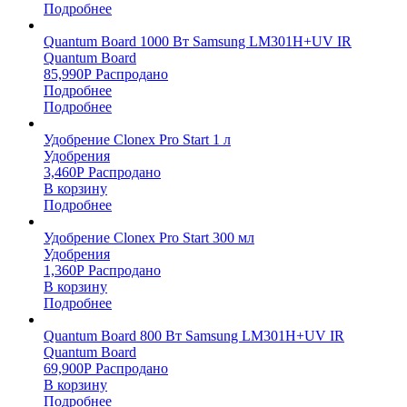
Подробнее
Quantum Board 1000 Вт Samsung LM301H+UV IR
Quantum Board
85,990
Р
Распродано
Подробнее
Подробнее
Удобрение Clonex Pro Start 1 л
Удобрения
3,460
Р
Распродано
В корзину
Подробнее
Удобрение Clonex Pro Start 300 мл
Удобрения
1,360
Р
Распродано
В корзину
Подробнее
Quantum Board 800 Вт Samsung LM301H+UV IR
Quantum Board
69,900
Р
Распродано
В корзину
Подробнее