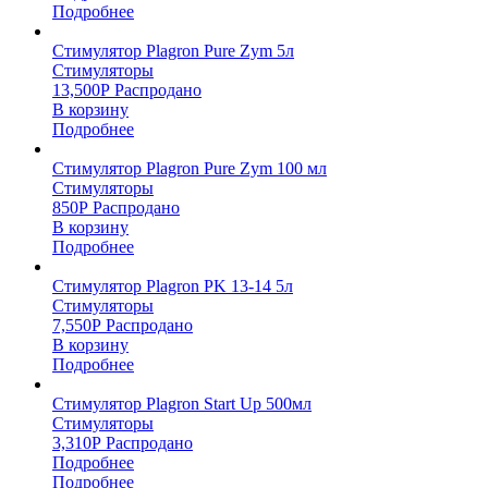
Подробнее
Стимулятор Plagron Pure Zym 5л
Стимуляторы
13,500
Р
Распродано
В корзину
Подробнее
Стимулятор Plagron Pure Zym 100 мл
Стимуляторы
850
Р
Распродано
В корзину
Подробнее
Стимулятор Plagron PK 13-14 5л
Стимуляторы
7,550
Р
Распродано
В корзину
Подробнее
Стимулятор Plagron Start Up 500мл
Стимуляторы
3,310
Р
Распродано
Подробнее
Подробнее