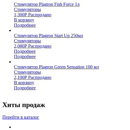
Стимулятор Plagron Fish Force 1л
Стимуляторы
1,300
Р
Распродано
В корзину
Подробнее
Стимулятор Plagron Start Up 250мл
Стимуляторы
2,080
Р
Распродано
Подробнее
Подробнее
Стимулятор Plagron Green Sensation 100 мл
Стимуляторы
2,100
Р
Распродано
В корзину
Подробнее
Хиты продаж
Перейти в каталог