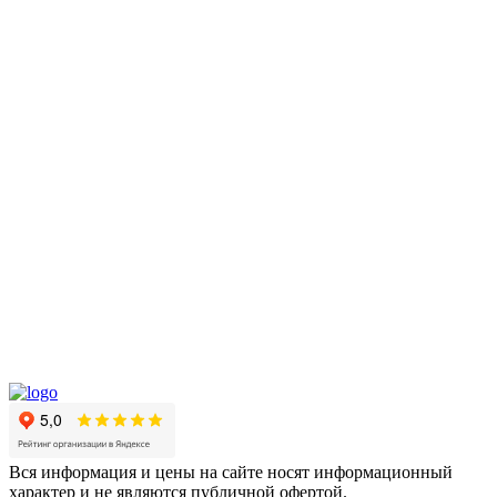
Вся информация и цены на сайте носят информационный
характер и не являются публичной офертой.