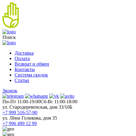
Поиск
Доставка
Оплата
Возврат и обмен
Контакты
Система скидок
Статьи
Звонок
Пн-Пт 11:00-19:00
Cб-Вс 11:00-18:00
ул. Стародеревенская, дом 33/10Б
+7 999 516-57-90
ул. Лёни Голикова, дом 35
+7 996 499 12 99