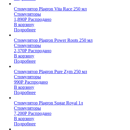
Стимулятор Plagron Vita Race 250 мл
Стимуляторы
1,890
Р
Распродано
В корзину
Подробнее
Стимулятор Plagron Power Roots 250 мл
Стимуляторы
2,370
Р
Распродано
В корзину
Подробнее
Стимулятор Plagron Pure Zym 250 мл
Стимуляторы
990
Р
Распродано
В корзину
Подробнее
Стимулятор Plagron Sugar Royal 1л
Стимуляторы
7,200
Р
Распродано
В корзину
Подробнее