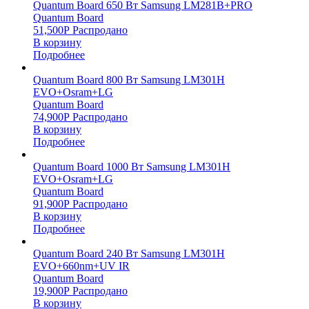
Quantum Board 650 Вт Samsung LM281B+PRO
Quantum Board
51,500
Р
Распродано
В корзину
Подробнее
Quantum Board 800 Вт Samsung LM301H
EVO+Osram+LG
Quantum Board
74,900
Р
Распродано
В корзину
Подробнее
Quantum Board 1000 Вт Samsung LM301H
EVO+Osram+LG
Quantum Board
91,900
Р
Распродано
В корзину
Подробнее
Quantum Board 240 Вт Samsung LM301H
EVO+660nm+UV IR
Quantum Board
19,900
Р
Распродано
В корзину