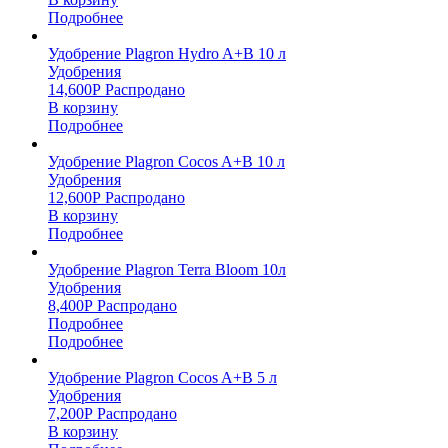
Подробнее
Удобрение Plagron Hydro A+B 10 л
Удобрения
14,600
Р
Распродано
В корзину
Подробнее
Удобрение Plagron Cocos A+B 10 л
Удобрения
12,600
Р
Распродано
В корзину
Подробнее
Удобрение Plagron Terra Bloom 10л
Удобрения
8,400
Р
Распродано
Подробнее
Подробнее
Удобрение Plagron Cocos A+B 5 л
Удобрения
7,200
Р
Распродано
В корзину