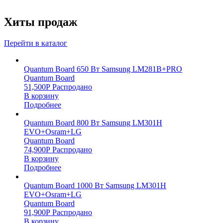
Хиты продаж
Перейти в каталог
Quantum Board 650 Вт Samsung LM281B+PRO
Quantum Board
51,500
Р
Распродано
В корзину
Подробнее
Quantum Board 800 Вт Samsung LM301H
EVO+Osram+LG
Quantum Board
74,900
Р
Распродано
В корзину
Подробнее
Quantum Board 1000 Вт Samsung LM301H
EVO+Osram+LG
Quantum Board
91,900
Р
Распродано
В корзину