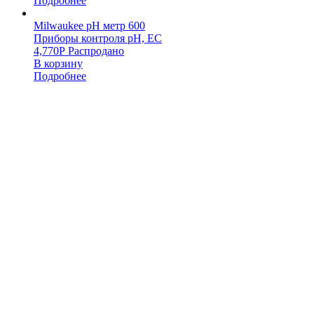
Подробнее
Milwaukee pH метр 600
Приборы контроля pH, EC
4,770
Р
Распродано
В корзину
Подробнее