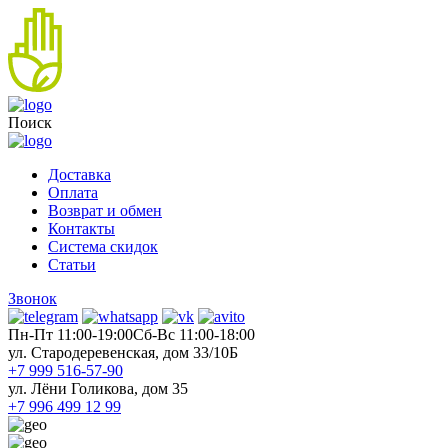
Поиск
Доставка
Оплата
Возврат и обмен
Контакты
Система скидок
Статьи
Звонок
Пн-Пт 11:00-19:00
Cб-Вс 11:00-18:00
ул. Стародеревенская, дом 33/10Б
+7 999 516-57-90
ул. Лёни Голикова, дом 35
+7 996 499 12 99