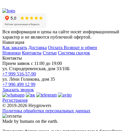
Вся информация и цены на сайте носят информационный
характер и не являются публичной офертой.
Навигация
Как заказать
Доставка
Оплата
Возврат и обмен
Новинки
Контакты
Статьи
Система скидок
Контакты
Прием заявок с 11:00 до 19:00
ул. Стародеревенская, дом 33/10Б
+7 999 516-57-90
ул. Лёни Голикова, дом 35
+7 996 499 12 99
Заказать звонок
Регистрация
© 2019-2026 Heygrowers
Политика обработки персональных данных
Made by humans on the earth.