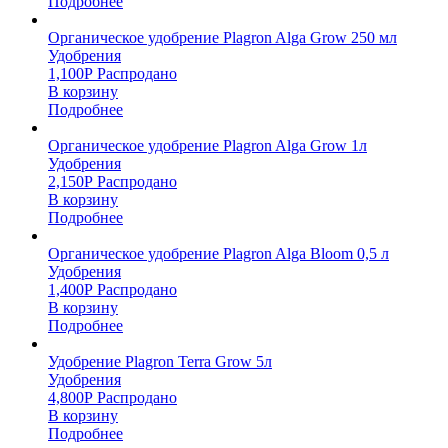
Подробнее
Органическое удобрение Plagron Alga Grow 250 мл
Удобрения
1,100
Р
Распродано
В корзину
Подробнее
Органическое удобрение Plagron Alga Grow 1л
Удобрения
2,150
Р
Распродано
В корзину
Подробнее
Органическое удобрение Plagron Alga Bloom 0,5 л
Удобрения
1,400
Р
Распродано
В корзину
Подробнее
Удобрение Plagron Terra Grow 5л
Удобрения
4,800
Р
Распродано
В корзину
Подробнее