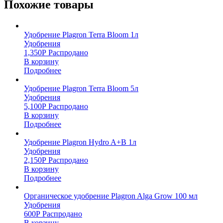
Похожие товары
Удобрение Plagron Terra Bloom 1л
Удобрения
1,350
Р
Распродано
В корзину
Подробнее
Удобрение Plagron Terra Bloom 5л
Удобрения
5,100
Р
Распродано
В корзину
Подробнее
Удобрение Plagron Hydro A+B 1л
Удобрения
2,150
Р
Распродано
В корзину
Подробнее
Органическое удобрение Plagron Alga Grow 100 мл
Удобрения
600
Р
Распродано
В корзину