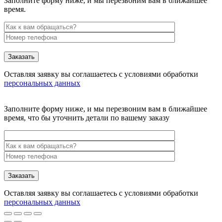
Заполните форму ниже, и мы перезвоним вам в ближайшее
время.
Заказать
Оставляя заявку вы соглашаетесь с условиями обработки
персональных данных
Заполните форму ниже, и мы перезвоним вам в ближайшее
время, что бы уточнить детали по вашему заказу
Заказать
Оставляя заявку вы соглашаетесь с условиями обработки
персональных данных