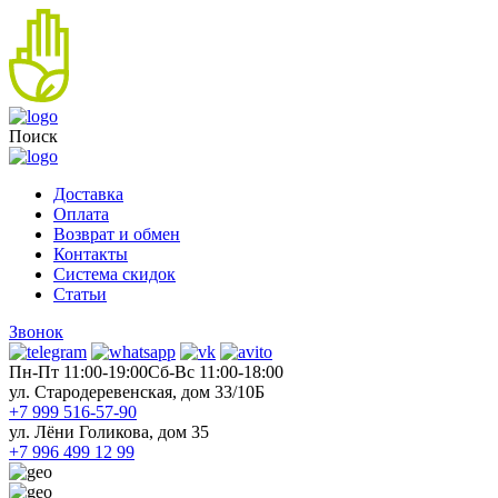
Поиск
Доставка
Оплата
Возврат и обмен
Контакты
Система скидок
Статьи
Звонок
Пн-Пт 11:00-19:00
Cб-Вс 11:00-18:00
ул. Стародеревенская, дом 33/10Б
+7 999 516-57-90
ул. Лёни Голикова, дом 35
+7 996 499 12 99