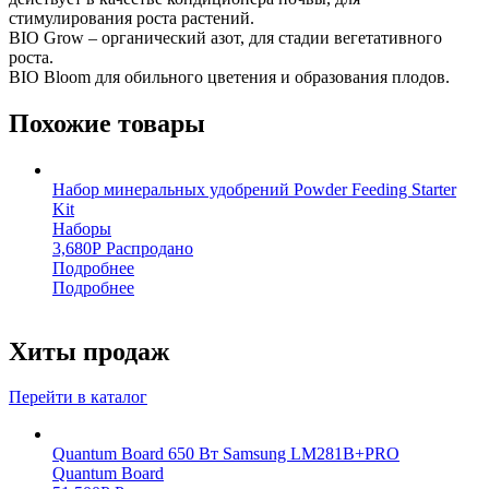
стимулирования роста растений.
BIO Grow – органический азот, для стадии вегетативного
роста.
BIO Bloom для обильного цветения и образования плодов.
Похожие товары
Набор минеральных удобрений Powder Feeding Starter
Kit
Наборы
3,680
Р
Распродано
Подробнее
Подробнее
Хиты продаж
Перейти в каталог
Quantum Board 650 Вт Samsung LM281B+PRO
Quantum Board