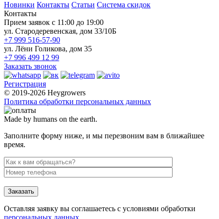
Новинки
Контакты
Статьи
Система скидок
Контакты
Прием заявок с 11:00 до 19:00
ул. Стародеревенская, дом 33/10Б
+7 999 516-57-90
ул. Лёни Голикова, дом 35
+7 996 499 12 99
Заказать звонок
Регистрация
© 2019-2026 Heygrowers
Политика обработки персональных данных
Made by humans on the earth.
Заполните форму ниже, и мы перезвоним вам в ближайшее
время.
Заказать
Оставляя заявку вы соглашаетесь с условиями обработки
персональных данных