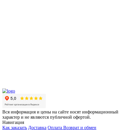
Вся информация и цены на сайте носят информационный
характер и не являются публичной офертой.
Навигация
Как заказать
Доставка
Оплата
Возврат и обмен