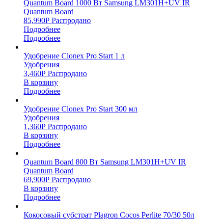
Quantum Board 1000 Вт Samsung LM301H+UV IR
Quantum Board
85,990
Р
Распродано
Подробнее
Подробнее
Удобрение Clonex Pro Start 1 л
Удобрения
3,460
Р
Распродано
В корзину
Подробнее
Удобрение Clonex Pro Start 300 мл
Удобрения
1,360
Р
Распродано
В корзину
Подробнее
Quantum Board 800 Вт Samsung LM301H+UV IR
Quantum Board
69,900
Р
Распродано
В корзину
Подробнее
Кокосовый субстрат Plagron Cocos Perlite 70/30 50л