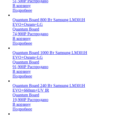
51,500
Р
Распродано
В корзину
Подробнее
Quantum Board 800 Вт Samsung LM301H
EVO+Osram+LG
Quantum Board
74,900
Р
Распродано
В корзину
Подробнее
Quantum Board 1000 Вт Samsung LM301H
EVO+Osram+LG
Quantum Board
91,900
Р
Распродано
В корзину
Подробнее
Quantum Board 240 Вт Samsung LM301H
EVO+660nm+UV IR
Quantum Board
19,900
Р
Распродано
В корзину
Подробнее