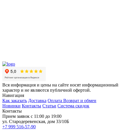
Вся информация и цены на сайте носят информационный
характер и не являются публичной офертой.
Навигация
Как заказать
Доставка
Оплата
Возврат и обмен
Новинки
Контакты
Статьи
Система скидок
Контакты
Прием заявок с 11:00 до 19:00
ул. Стародеревенская, дом 33/10Б
+7 999 516-57-90