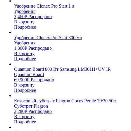
Удобрение Clonex Pro Start 1 л
Удобрения
3,460
Р
Распродано
В корзину
Подробнее
Удобрение Clonex Pro Start 300 мл
Удобрения
1,360
Р
Распродано
В корзину
Подробнее
Quantum Board 800 Вт Samsung LM301H+UV IR
Quantum Board
69,900
Р
Распродано
В корзину
Подробнее
Кокосовый субстрат Plagron Cocos Perlite 70/30 50л
Субстрат Plagron
3,280
Р
Распродано
В корзину
Подробнее