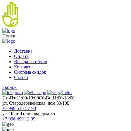
Поиск
Доставка
Оплата
Возврат и обмен
Контакты
Система скидок
Статьи
Звонок
Пн-Пт 11:00-19:00
Cб-Вс 11:00-18:00
ул. Стародеревенская, дом 33/10Б
+7 999 516-57-90
ул. Лёни Голикова, дом 35
+7 996 499 12 99