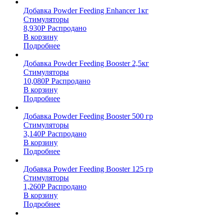
Добавка Powder Feeding Enhancer 1кг
Стимуляторы
8,930
Р
Распродано
В корзину
Подробнее
Добавка Powder Feeding Booster 2,5кг
Стимуляторы
10,080
Р
Распродано
В корзину
Подробнее
Добавка Powder Feeding Booster 500 гр
Стимуляторы
3,140
Р
Распродано
В корзину
Подробнее
Добавка Powder Feeding Booster 125 гр
Стимуляторы
1,260
Р
Распродано
В корзину
Подробнее