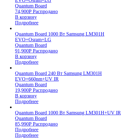
EVO+Osram+LG
Quantum Board
74,900
Р
Распродано
В корзину
Подробнее
Quantum Board 1000 Вт Samsung LM301H
EVO+Osram+LG
Quantum Board
91,900
Р
Распродано
В корзину
Подробнее
Quantum Board 240 Вт Samsung LM301H
EVO+660nm+UV IR
Quantum Board
19,900
Р
Распродано
В корзину
Подробнее
Quantum Board 1000 Вт Samsung LM301H+UV IR
Quantum Board
85,990
Р
Распродано
Подробнее
Подробнее