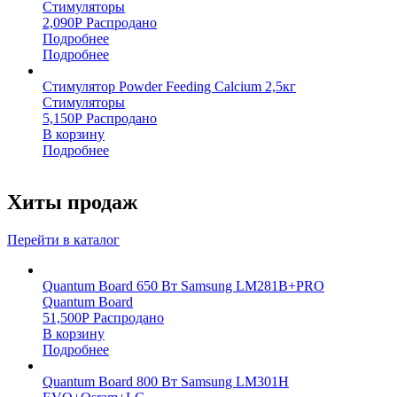
Стимуляторы
2,090
Р
Распродано
Подробнее
Подробнее
Стимулятор Powder Feeding Calcium 2,5кг
Стимуляторы
5,150
Р
Распродано
В корзину
Подробнее
Хиты продаж
Перейти в каталог
Quantum Board 650 Вт Samsung LM281B+PRO
Quantum Board
51,500
Р
Распродано
В корзину
Подробнее
Quantum Board 800 Вт Samsung LM301H