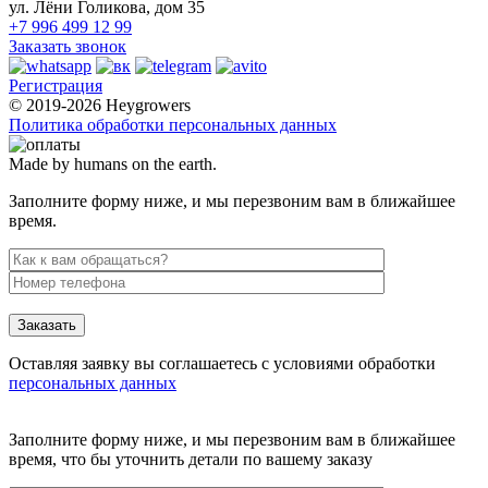
ул. Лёни Голикова, дом 35
+7 996 499 12 99
Заказать звонок
Регистрация
© 2019-2026 Heygrowers
Политика обработки персональных данных
Made by humans on the earth.
Заполните форму ниже, и мы перезвоним вам в ближайшее
время.
Заказать
Оставляя заявку вы соглашаетесь с условиями обработки
персональных данных
Заполните форму ниже, и мы перезвоним вам в ближайшее
время, что бы уточнить детали по вашему заказу