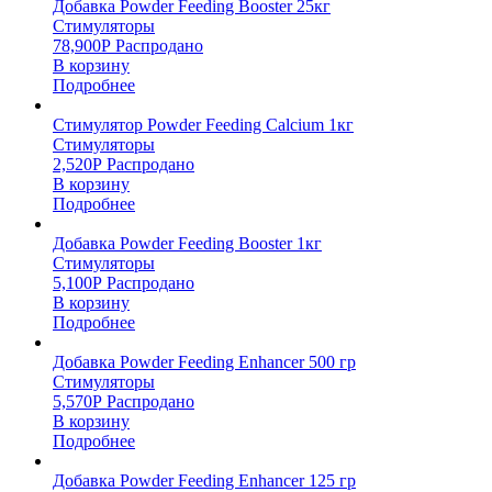
Добавка Powder Feeding Booster 25кг
Стимуляторы
78,900
Р
Распродано
В корзину
Подробнее
Стимулятор Powder Feeding Calcium 1кг
Стимуляторы
2,520
Р
Распродано
В корзину
Подробнее
Добавка Powder Feeding Booster 1кг
Стимуляторы
5,100
Р
Распродано
В корзину
Подробнее
Добавка Powder Feeding Enhancer 500 гр
Стимуляторы
5,570
Р
Распродано
В корзину
Подробнее
Добавка Powder Feeding Enhancer 125 гр