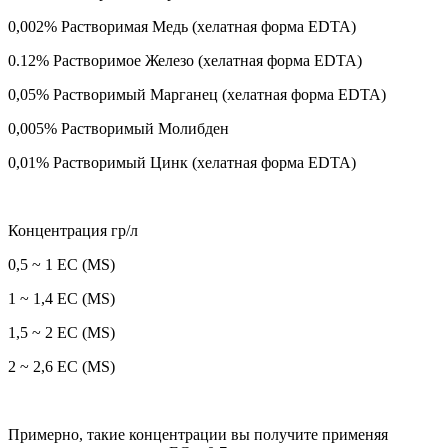
0,002% Растворимая Медь (хелатная форма EDTA)
0.12% Растворимое Железо (хелатная форма EDTA)
0,05% Растворимый Марганец (хелатная форма EDTA)
0,005% Растворимый Молибден
0,01% Растворимый Цинк (хелатная форма EDTA)
Концентрация гр/л
0,5 ~ 1 ЕС (MS)
1 ~ 1,4 ЕС (MS)
1,5 ~ 2 ЕС (MS)
2 ~ 2,6 ЕС (MS)
Примерно, такие концентрации вы получите применяя