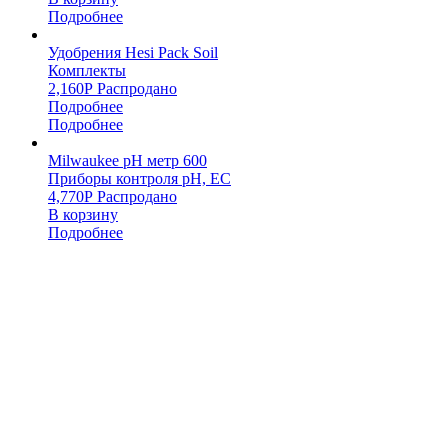
Подробнее
Удобрения Hesi Pack Soil
Комплекты
2,160
Р
Распродано
Подробнее
Подробнее
Milwaukee pH метр 600
Приборы контроля pH, EC
4,770
Р
Распродано
В корзину
Подробнее