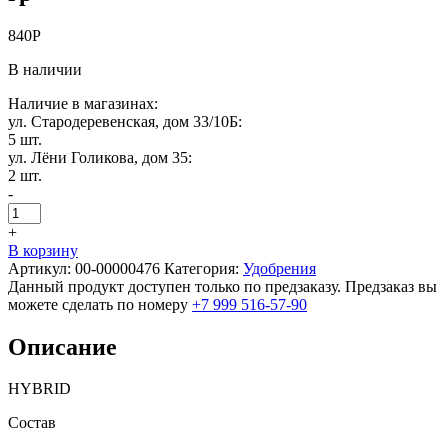
840
Р
В наличии
Наличие в магазинах:
ул. Стародеревенская, дом 33/10Б:
5 шт.
ул. Лёни Голикова, дом 35:
2 шт.
-
+
В корзину
Артикул:
00-00000476
Категория:
Удобрения
Данный продукт доступен только по предзаказу. Предзаказ вы
можете сделать по номеру
+7 999 516-57-90
Описание
HYBRID
Состав