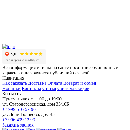
Вся информация и цены на сайте носят информационный
характер и не являются публичной офертой.
Навигация
Как заказать
Доставка
Оплата
Возврат и обмен
Новинки
Контакты
Статьи
Система скидок
Контакты
Прием заявок с 11:00 до 19:00
ул. Стародеревенская, дом 33/10Б
+7 999 516-57-90
ул. Лёни Голикова, дом 35
+7 996 499 12 99
Заказать звонок