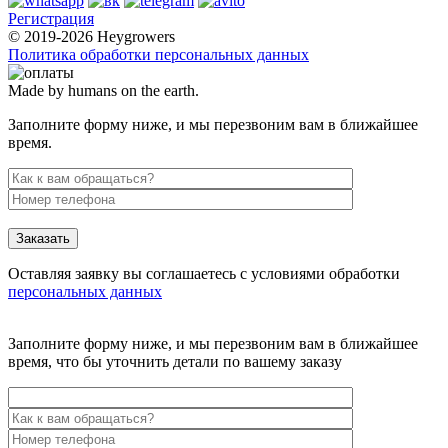
Регистрация
© 2019-2026 Heygrowers
Политика обработки персональных данных
Made by humans on the earth.
Заполните форму ниже, и мы перезвоним вам в ближайшее
время.
Заказать
Оставляя заявку вы соглашаетесь с условиями обработки
персональных данных
Заполните форму ниже, и мы перезвоним вам в ближайшее
время, что бы уточнить детали по вашему заказу