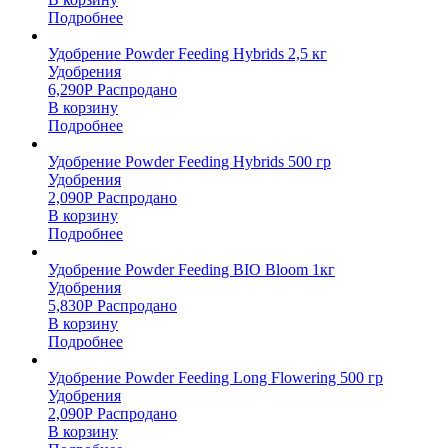
Подробнее
Удобрение Powder Feeding Hybrids 2,5 кг
Удобрения
6,290
Р
Распродано
В корзину
Подробнее
Удобрение Powder Feeding Hybrids 500 гр
Удобрения
2,090
Р
Распродано
В корзину
Подробнее
Удобрение Powder Feeding BIO Bloom 1кг
Удобрения
5,830
Р
Распродано
В корзину
Подробнее
Удобрение Powder Feeding Long Flowering 500 гр
Удобрения
2,090
Р
Распродано
В корзину