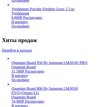
Подробнее
Удобрение Powder Feeding Grow 2,5 кг
Удобрения
8,800
Р
Распродано
В корзину
Подробнее
Хиты продаж
Перейти в каталог
Quantum Board 650 Вт Samsung LM281B+PRO
Quantum Board
51,500
Р
Распродано
В корзину
Подробнее
Quantum Board 800 Вт Samsung LM301H
EVO+Osram+LG
Quantum Board
74,900
Р
Распродано
В корзину