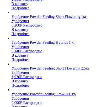
В корзину
Подробнее
Удобрение Powder Feeding Short Flowering 1кг
Удобрения
3,260
Р
Распродано
В корзину
Подробнее
Удобрение Powder Feeding Hybrids 1 кг
Удобрения
3,140
Р
Распродано
В корзину
Подробнее
Удобрение Powder Feeding Short Flowering 2,5кг
Удобрения
6,930
Р
Распродано
В корзину
Подробнее
Удобрение Powder Feeding Grow 500 гр
Удобрения
2,090
Р
Распродано
В корзину