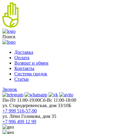
Поиск
Доставка
Оплата
Возврат и обмен
Контакты
Система скидок
Статьи
Звонок
Пн-Пт 11:00-19:00
Cб-Вс 11:00-18:00
ул. Стародеревенская, дом 33/10Б
+7 999 516-57-90
ул. Лёни Голикова, дом 35
+7 996 499 12 99