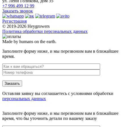
ул. Лёни Голикова, дом 35
+7 996 499 12 99
Заказать звонок
Регистрация
© 2019-2026 Heygrowers
Политика обработки персональных данных
Made by humans on the earth.
Заполните форму ниже, и мы перезвоним вам в ближайшее
время.
Заказать
Оставляя заявку вы соглашаетесь с условиями обработки
персональных данных
Заполните форму ниже, и мы перезвоним вам в ближайшее
время, что бы уточнить детали по вашему заказу