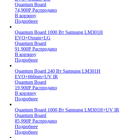
Quantum Board
74,900
Р
Распродано
В корзину
Подробнее
Quantum Board 1000 Вт Samsung LM301H
EVO+Osram+LG
Quantum Board
91,900
Р
Распродано
В корзину
Подробнее
Quantum Board 240 Вт Samsung LM301H
EVO+660nm+UV IR
Quantum Board
19,900
Р
Распродано
В корзину
Подробнее
Quantum Board 1000 Вт Samsung LM301H+UV IR
Quantum Board
85,990
Р
Распродано
Подробнее
Подробнее