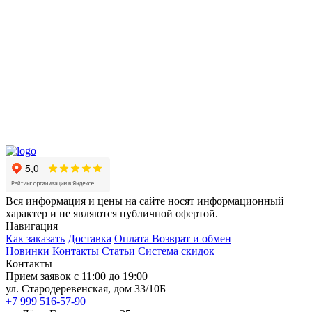
Вся информация и цены на сайте носят информационный
характер и не являются публичной офертой.
Навигация
Как заказать
Доставка
Оплата
Возврат и обмен
Новинки
Контакты
Статьи
Система скидок
Контакты
Прием заявок с 11:00 до 19:00
ул. Стародеревенская, дом 33/10Б
+7 999 516-57-90