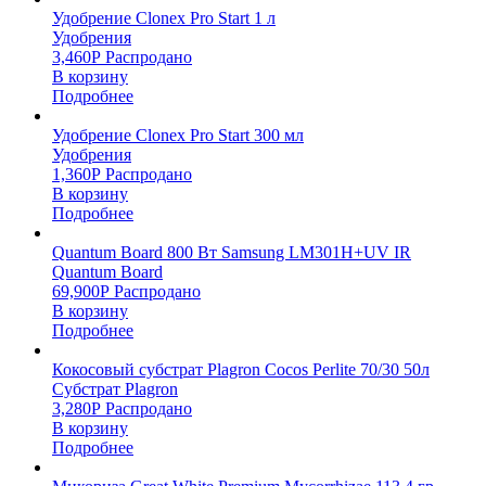
Удобрение Clonex Pro Start 1 л
Удобрения
3,460
Р
Распродано
В корзину
Подробнее
Удобрение Clonex Pro Start 300 мл
Удобрения
1,360
Р
Распродано
В корзину
Подробнее
Quantum Board 800 Вт Samsung LM301H+UV IR
Quantum Board
69,900
Р
Распродано
В корзину
Подробнее
Кокосовый субстрат Plagron Cocos Perlite 70/30 50л
Субстрат Plagron
3,280
Р
Распродано
В корзину
Подробнее