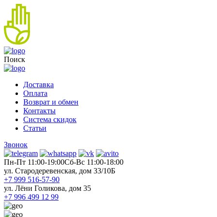
Поиск
Доставка
Оплата
Возврат и обмен
Контакты
Система скидок
Статьи
Звонок
Пн-Пт 11:00-19:00
Cб-Вс 11:00-18:00
ул. Стародеревенская, дом 33/10Б
+7 999 516-57-90
ул. Лёни Голикова, дом 35
+7 996 499 12 99