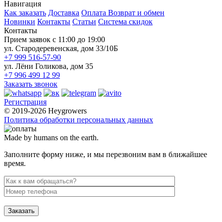
Навигация
Как заказать
Доставка
Оплата
Возврат и обмен
Новинки
Контакты
Статьи
Система скидок
Контакты
Прием заявок с 11:00 до 19:00
ул. Стародеревенская, дом 33/10Б
+7 999 516-57-90
ул. Лёни Голикова, дом 35
+7 996 499 12 99
Заказать звонок
Регистрация
© 2019-2026 Heygrowers
Политика обработки персональных данных
Made by humans on the earth.
Заполните форму ниже, и мы перезвоним вам в ближайшее
время.
Заказать