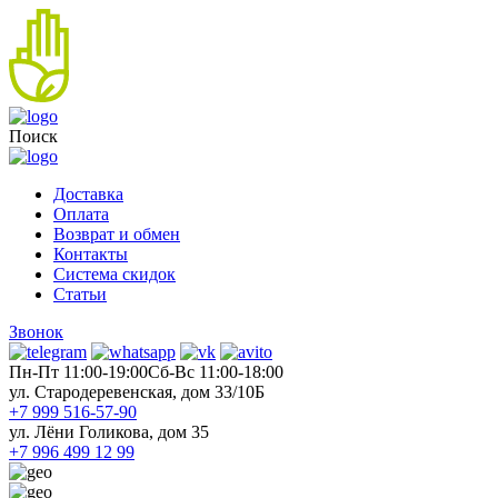
Поиск
Доставка
Оплата
Возврат и обмен
Контакты
Система скидок
Статьи
Звонок
Пн-Пт 11:00-19:00
Cб-Вс 11:00-18:00
ул. Стародеревенская, дом 33/10Б
+7 999 516-57-90
ул. Лёни Голикова, дом 35
+7 996 499 12 99