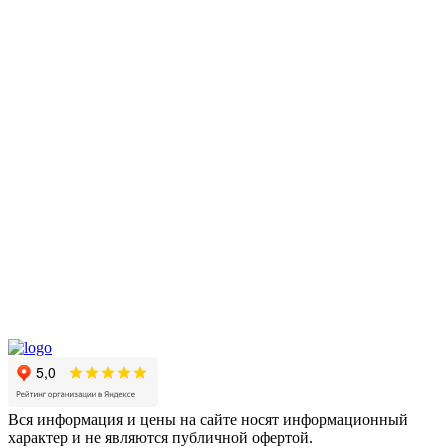
Вся информация и цены на сайте носят информационный
характер и не являются публичной офертой.