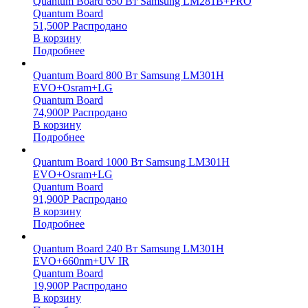
Quantum Board 650 Вт Samsung LM281B+PRO
Quantum Board
51,500
Р
Распродано
В корзину
Подробнее
Quantum Board 800 Вт Samsung LM301H
EVO+Osram+LG
Quantum Board
74,900
Р
Распродано
В корзину
Подробнее
Quantum Board 1000 Вт Samsung LM301H
EVO+Osram+LG
Quantum Board
91,900
Р
Распродано
В корзину
Подробнее
Quantum Board 240 Вт Samsung LM301H
EVO+660nm+UV IR
Quantum Board
19,900
Р
Распродано
В корзину