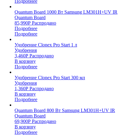
Подробнее
Quantum Board 1000 Вт Samsung LM301H+UV IR
Quantum Board
85,990
Р
Распродано
Подробнее
Подробнее
Удобрение Clonex Pro Start 1 л
Удобрения
3,460
Р
Распродано
В корзину
Подробнее
Удобрение Clonex Pro Start 300 мл
Удобрения
1,360
Р
Распродано
В корзину
Подробнее
Quantum Board 800 Вт Samsung LM301H+UV IR
Quantum Board
69,900
Р
Распродано
В корзину
Подробнее