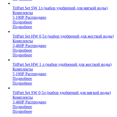
TriPart Set SW 1л (набор удобрений для мягкой воды)
Комплекты
5,190
Р
Распродано
Подробнее
Подробнее
TriPart Set HW 0,5л (набор удобрений для жесткой воды)
Комплекты
3,460
Р
Распродано
Подробнее
Подробнее
TriPart Set HW 1 л (набор удобрений для жесткой воды)
Комплекты
5,190
Р
Распродано
Подробнее
Подробнее
TriPart Set SW 0,5л (набор удобрений для мягкой воды)
Комплекты
3,460
Р
Распродано
Подробнее
Подробнее