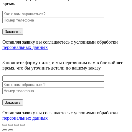
время.
Заказать
Оставляя заявку вы соглашаетесь с условиями обработки
персональных данных
Заполните форму ниже, и мы перезвоним вам в ближайшее
время, что бы уточнить детали по вашему заказу
Заказать
Оставляя заявку вы соглашаетесь с условиями обработки
персональных данных