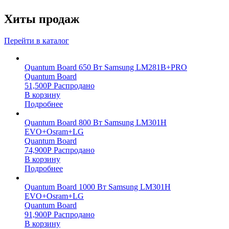
Хиты продаж
Перейти в каталог
Quantum Board 650 Вт Samsung LM281B+PRO
Quantum Board
51,500
Р
Распродано
В корзину
Подробнее
Quantum Board 800 Вт Samsung LM301H
EVO+Osram+LG
Quantum Board
74,900
Р
Распродано
В корзину
Подробнее
Quantum Board 1000 Вт Samsung LM301H
EVO+Osram+LG
Quantum Board
91,900
Р
Распродано
В корзину