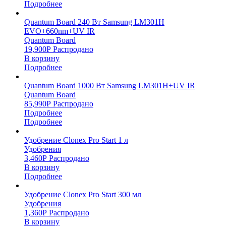
Подробнее
Quantum Board 240 Вт Samsung LM301H
EVO+660nm+UV IR
Quantum Board
19,900
Р
Распродано
В корзину
Подробнее
Quantum Board 1000 Вт Samsung LM301H+UV IR
Quantum Board
85,990
Р
Распродано
Подробнее
Подробнее
Удобрение Clonex Pro Start 1 л
Удобрения
3,460
Р
Распродано
В корзину
Подробнее
Удобрение Clonex Pro Start 300 мл
Удобрения
1,360
Р
Распродано
В корзину