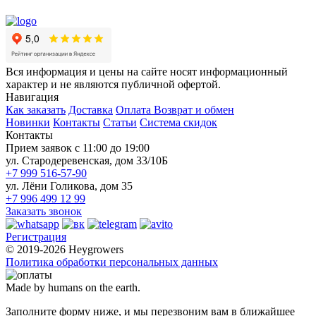
Вся информация и цены на сайте носят информационный
характер и не являются публичной офертой.
Навигация
Как заказать
Доставка
Оплата
Возврат и обмен
Новинки
Контакты
Статьи
Система скидок
Контакты
Прием заявок с 11:00 до 19:00
ул. Стародеревенская, дом 33/10Б
+7 999 516-57-90
ул. Лёни Голикова, дом 35
+7 996 499 12 99
Заказать звонок
Регистрация
© 2019-2026 Heygrowers
Политика обработки персональных данных
Made by humans on the earth.
Заполните форму ниже, и мы перезвоним вам в ближайшее