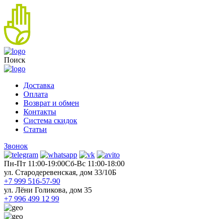
Поиск
Доставка
Оплата
Возврат и обмен
Контакты
Система скидок
Статьи
Звонок
Пн-Пт 11:00-19:00
Cб-Вс 11:00-18:00
ул. Стародеревенская, дом 33/10Б
+7 999 516-57-90
ул. Лёни Голикова, дом 35
+7 996 499 12 99